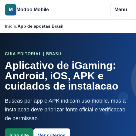
M
Modoo Mobile
Menu
Inicio
/
App de apostas Brasil
GUIA EDITORIAL | BRASIL
Aplicativo de iGaming:
Android, iOS, APK e
cuidados de instalacao
Buscas por app e APK indicam uso mobile, mas a
instalacao deve priorizar fonte oficial e verificacao
de permissao.
Ir ao site
Ver criterios