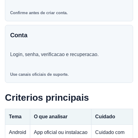
Confirme antes de criar conta.
Conta
Login, senha, verificacao e recuperacao.
Use canais oficiais de suporte.
Criterios principais
Tema
O que analisar
Cuidado
Android
App oficial ou instalacao
Cuidado com