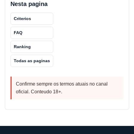
Nesta pagina
Criterios
FAQ
Ranking
Todas as paginas
Confirme sempre os termos atuais no canal
oficial. Conteudo 18+.