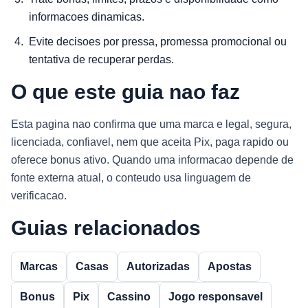
informacoes dinamicas.
Evite decisoes por pressa, promessa promocional ou
tentativa de recuperar perdas.
O que este guia nao faz
Esta pagina nao confirma que uma marca e legal, segura,
licenciada, confiavel, nem que aceita Pix, paga rapido ou
oferece bonus ativo. Quando uma informacao depende de
fonte externa atual, o conteudo usa linguagem de
verificacao.
Guias relacionados
Marcas
Casas
Autorizadas
Apostas
Bonus
Pix
Cassino
Jogo responsavel