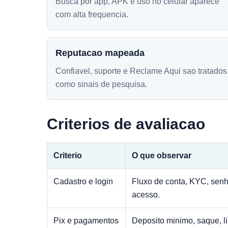
Busca por app, APK e uso no celular aparece
com alta frequencia.
Reputacao mapeada
Confiavel, suporte e Reclame Aqui sao tratados
como sinais de pesquisa.
Criterios de avaliacao
Criterio
O que observar
Cadastro e login
Fluxo de conta, KYC, sen
acesso.
Pix e pagamentos
Deposito minimo, saque, lim