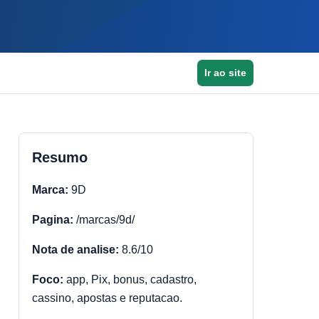
Ir ao site
Resumo
Marca:
9D
Pagina:
/marcas/9d/
Nota de analise:
8.6/10
Foco:
app, Pix, bonus, cadastro,
cassino, apostas e reputacao.