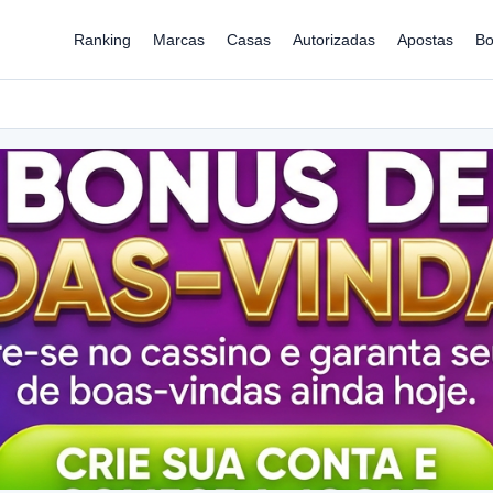
Ranking
Marcas
Casas
Autorizadas
Apostas
Bo