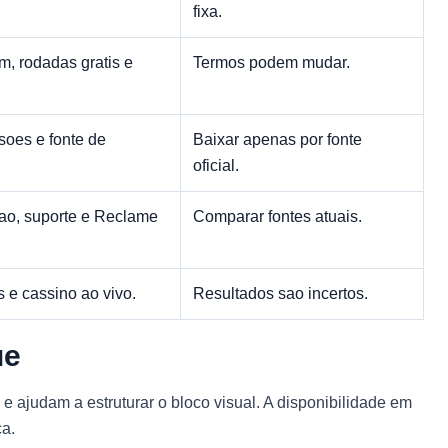
fixa.
, rodadas gratis e
Termos podem mudar.
soes e fonte de
Baixar apenas por fonte
oficial.
cao, suporte e Reclame
Comparar fontes atuais.
ts e cassino ao vivo.
Resultados sao incertos.
ue
 ajudam a estruturar o bloco visual. A disponibilidade em
ca.