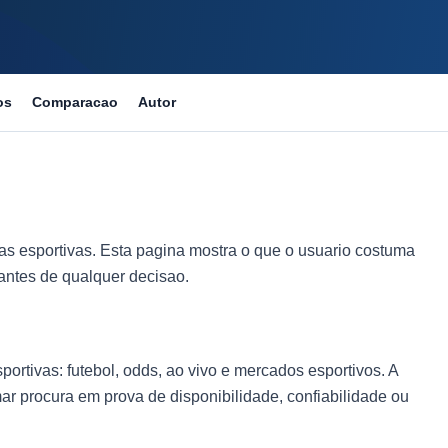
os
Comparacao
Autor
as esportivas. Esta pagina mostra o que o usuario costuma
antes de qualquer decisao.
rtivas: futebol, odds, ao vivo e mercados esportivos. A
mar procura em prova de disponibilidade, confiabilidade ou