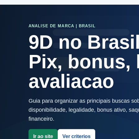
ANALISE DE MARCA | BRASIL
9D no Brasil
Pix, bonus, 
avaliacao
Guia para organizar as principais buscas s
disponibilidade, legalidade, bonus ativo, sa
financeiro.
Ir ao site
Ver criterios