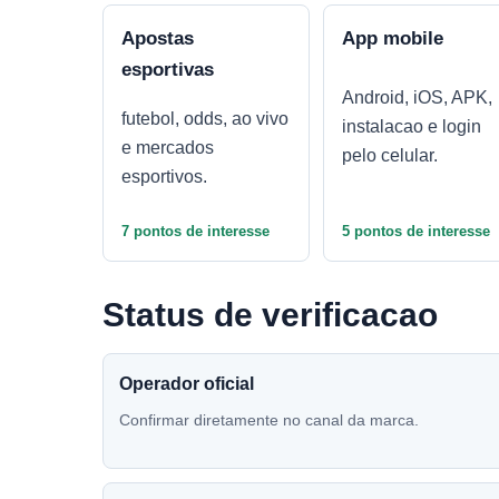
Apostas
App mobile
esportivas
Android, iOS, APK,
futebol, odds, ao vivo
instalacao e login
e mercados
pelo celular.
esportivos.
7 pontos de interesse
5 pontos de interesse
Status de verificacao
Operador oficial
Confirmar diretamente no canal da marca.