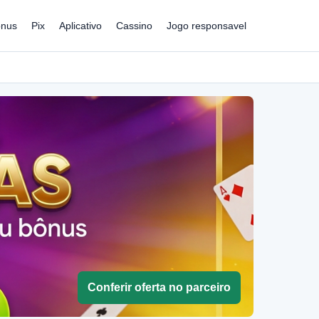
nus
Pix
Aplicativo
Cassino
Jogo responsavel
Conferir oferta no parceiro