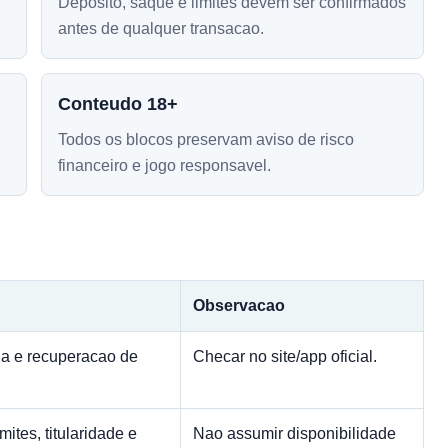
Deposito, saque e limites devem ser confirmados
antes de qualquer transacao.
Conteudo 18+
Todos os blocos preservam aviso de risco
financeiro e jogo responsavel.
Observacao
ha e recuperacao de
Checar no site/app oficial.
ites, titularidade e
Nao assumir disponibilidade