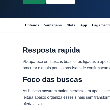
Criterios
Vantagens
Slots
App
Pagament
Resposta rapida
9D aparece em buscas brasileiras ligadas a apost
procurar e quais pontos precisam de confirmacao 
Foco das buscas
As buscas mostram maior interesse em apostas espo
leitura abaixo organiza esses sinais sem transfor
oferta ativa.