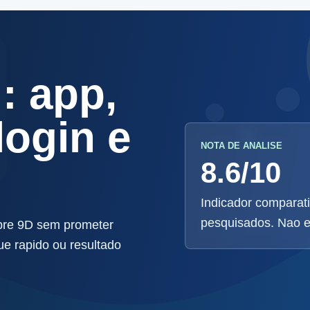
: app,
login e
NOTA DE ANALISE
8.6/10
Indicador comparat
pesquisados. Nao e 
obre 9D sem prometer
que rapido ou resultado