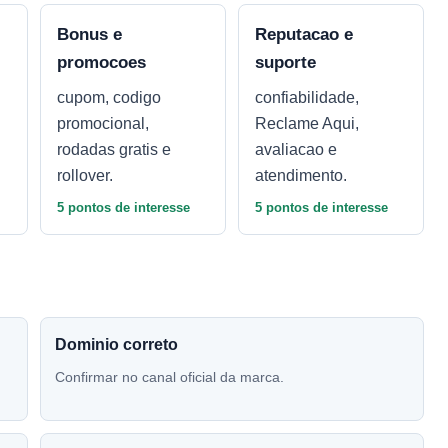
Bonus e
Reputacao e
promocoes
suporte
cupom, codigo
confiabilidade,
promocional,
Reclame Aqui,
rodadas gratis e
avaliacao e
rollover.
atendimento.
5 pontos de interesse
5 pontos de interesse
Dominio correto
Confirmar no canal oficial da marca.