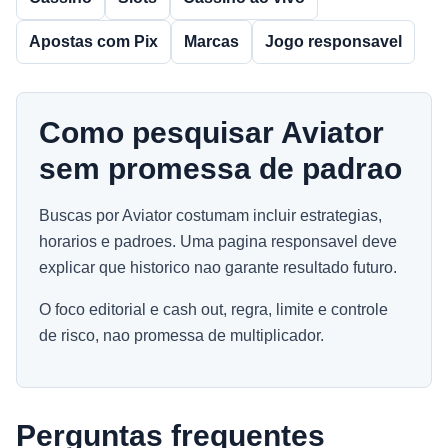
Apostas com Pix
Marcas
Jogo responsavel
Como pesquisar Aviator
sem promessa de padrao
Buscas por Aviator costumam incluir estrategias,
horarios e padroes. Uma pagina responsavel deve
explicar que historico nao garante resultado futuro.
O foco editorial e cash out, regra, limite e controle
de risco, nao promessa de multiplicador.
Perguntas frequentes