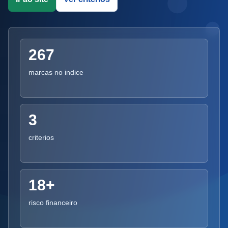
267
marcas no indice
3
criterios
18+
risco financeiro