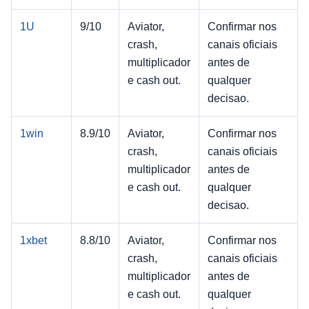
1U
9/10
Aviator,
Confirmar nos
crash,
canais oficiais
multiplicador
antes de
e cash out.
qualquer
decisao.
1win
8.9/10
Aviator,
Confirmar nos
crash,
canais oficiais
multiplicador
antes de
e cash out.
qualquer
decisao.
1xbet
8.8/10
Aviator,
Confirmar nos
crash,
canais oficiais
multiplicador
antes de
e cash out.
qualquer