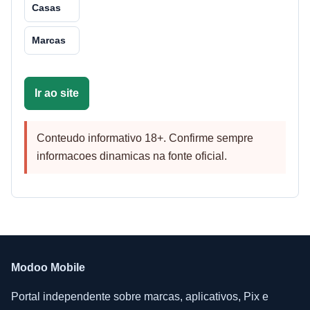
Casas
Marcas
Ir ao site
Conteudo informativo 18+. Confirme sempre
informacoes dinamicas na fonte oficial.
Modoo Mobile
Portal independente sobre marcas, aplicativos, Pix e