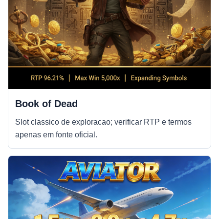
Book of Dead
Slot classico de exploracao; verificar RTP e termos
apenas em fonte oficial.