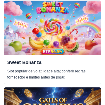
Sweet Bonanza
Slot popular de volatilidade alta; conferir regras,
fornecedor e limites antes de jogar.