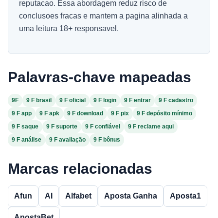
reputacao. Essa abordagem reduz risco de
conclusoes fracas e mantem a pagina alinhada a
uma leitura 18+ responsavel.
Palavras-chave mapeadas
9F
9 F brasil
9 F oficial
9 F login
9 F entrar
9 F cadastro
9 F app
9 F apk
9 F download
9 F pix
9 F depósito mínimo
9 F saque
9 F suporte
9 F confiável
9 F reclame aqui
9 F análise
9 F avaliação
9 F bônus
Marcas relacionadas
Afun
AI
Alfabet
Aposta Ganha
Aposta1
ApostaBet