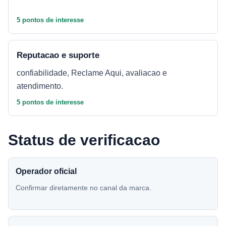
5 pontos de interesse
Reputacao e suporte
confiabilidade, Reclame Aqui, avaliacao e
atendimento.
5 pontos de interesse
Status de verificacao
Operador oficial
Confirmar diretamente no canal da marca.