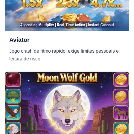
Aviator
Jogo crash de ritmo rapido; exige limites pessoais e
leitura de risco.