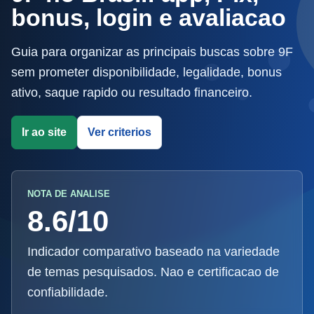
bonus, login e avaliacao
Guia para organizar as principais buscas sobre 9F
sem prometer disponibilidade, legalidade, bonus
ativo, saque rapido ou resultado financeiro.
Ir ao site
Ver criterios
NOTA DE ANALISE
8.6/10
Indicador comparativo baseado na variedade
de temas pesquisados. Nao e certificacao de
confiabilidade.