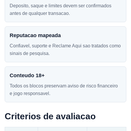
Deposito, saque e limites devem ser confirmados
antes de qualquer transacao.
Reputacao mapeada
Confiavel, suporte e Reclame Aqui sao tratados como
sinais de pesquisa.
Conteudo 18+
Todos os blocos preservam aviso de risco financeiro
e jogo responsavel.
Criterios de avaliacao