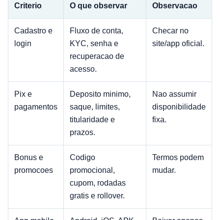
Criterio
O que observar
Observacao
Cadastro e
Fluxo de conta,
Checar no
login
KYC, senha e
site/app oficial.
recuperacao de
acesso.
Pix e
Deposito minimo,
Nao assumir
pagamentos
saque, limites,
disponibilidade
titularidade e
fixa.
prazos.
Bonus e
Codigo
Termos podem
promocoes
promocional,
mudar.
cupom, rodadas
gratis e rollover.