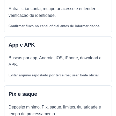
Entrar, criar conta, recuperar acesso e entender
verificacao de identidade.
Confirmar fluxo no canal oficial antes de informar dados.
App e APK
Buscas por app, Android, iOS, iPhone, download e
APK.
Evitar arquivo repostado por terceiros; usar fonte oficial.
Pix e saque
Deposito minimo, Pix, saque, limites, titularidade e
tempo de processamento.