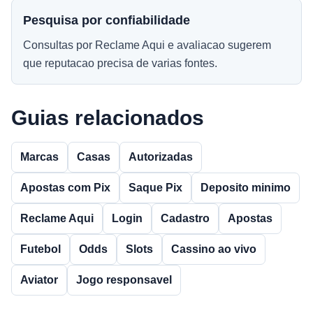
Pesquisa por confiabilidade
Consultas por Reclame Aqui e avaliacao sugerem
que reputacao precisa de varias fontes.
Guias relacionados
Marcas
Casas
Autorizadas
Apostas com Pix
Saque Pix
Deposito minimo
Reclame Aqui
Login
Cadastro
Apostas
Futebol
Odds
Slots
Cassino ao vivo
Aviator
Jogo responsavel