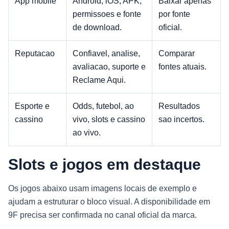
App mobile
Android, iOS, APK,
Baixar apenas
permissoes e fonte
por fonte
de download.
oficial.
Reputacao
Confiavel, analise,
Comparar
avaliacao, suporte e
fontes atuais.
Reclame Aqui.
Esporte e
Odds, futebol, ao
Resultados
cassino
vivo, slots e cassino
sao incertos.
ao vivo.
Slots e jogos em destaque
Os jogos abaixo usam imagens locais de exemplo e
ajudam a estruturar o bloco visual. A disponibilidade em
9F precisa ser confirmada no canal oficial da marca.