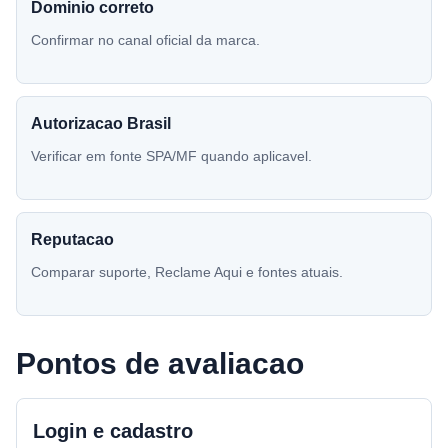
Dominio correto
Confirmar no canal oficial da marca.
Autorizacao Brasil
Verificar em fonte SPA/MF quando aplicavel.
Reputacao
Comparar suporte, Reclame Aqui e fontes atuais.
Pontos de avaliacao
Login e cadastro