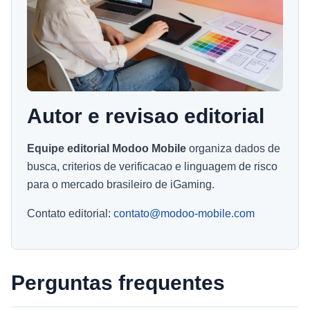
Autor e revisao editorial
Equipe editorial Modoo Mobile
organiza dados de
busca, criterios de verificacao e linguagem de risco
para o mercado brasileiro de iGaming.
Contato editorial:
contato@modoo-mobile.com
Perguntas frequentes