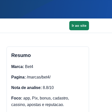
Ir ao site
Resumo
Marca:
Bet4
Pagina:
/marcas/bet4/
Nota de analise:
8.8/10
Foco:
app, Pix, bonus, cadastro,
cassino, apostas e reputacao.