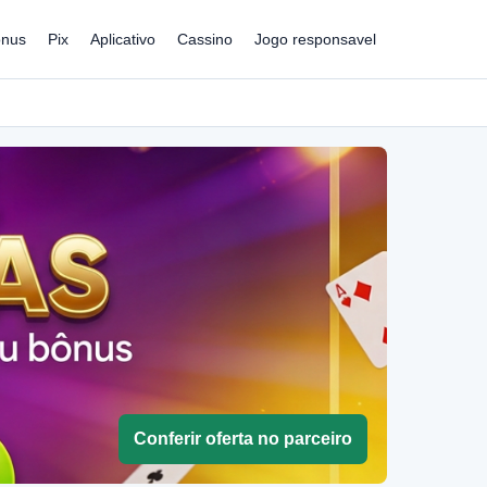
nus
Pix
Aplicativo
Cassino
Jogo responsavel
Conferir oferta no parceiro