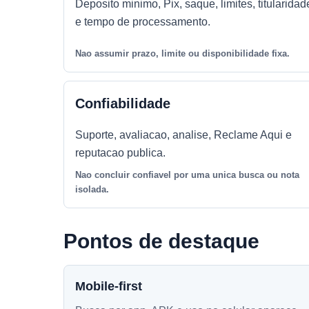
Deposito minimo, Pix, saque, limites, titularidad
e tempo de processamento.
Nao assumir prazo, limite ou disponibilidade fixa.
Confiabilidade
Suporte, avaliacao, analise, Reclame Aqui e
reputacao publica.
Nao concluir confiavel por uma unica busca ou nota
isolada.
Pontos de destaque
Mobile-first