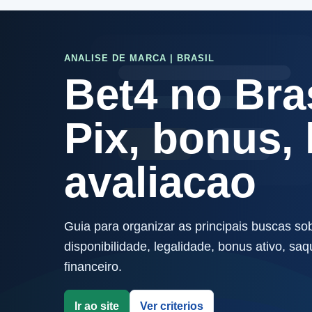
ANALISE DE MARCA | BRASIL
Bet4 no Bras
Pix, bonus, 
avaliacao
Guia para organizar as principais buscas s
disponibilidade, legalidade, bonus ativo, sa
financeiro.
Ir ao site
Ver criterios