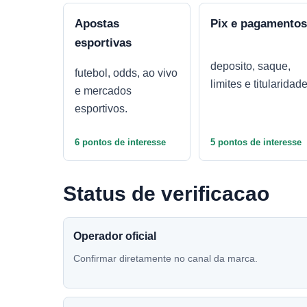
Apostas
Pix e pagamentos
esportivas
deposito, saque,
futebol, odds, ao vivo
limites e titularidade
e mercados
esportivos.
6 pontos de interesse
5 pontos de interesse
Status de verificacao
Operador oficial
Confirmar diretamente no canal da marca.