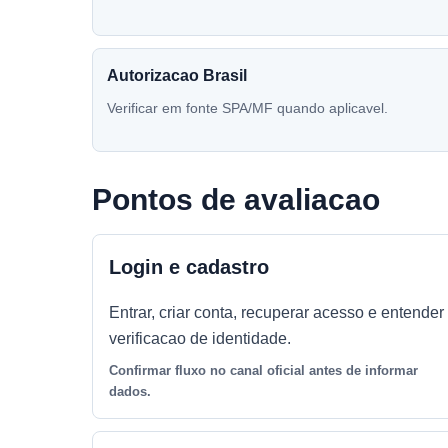
Autorizacao Brasil
Verificar em fonte SPA/MF quando aplicavel.
Pontos de avaliacao
Login e cadastro
Entrar, criar conta, recuperar acesso e entender
verificacao de identidade.
Confirmar fluxo no canal oficial antes de informar
dados.