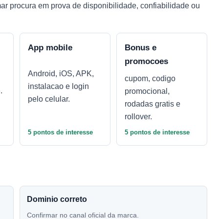
mar procura em prova de disponibilidade, confiabilidade ou
App mobile
Bonus e
promocoes
Android, iOS, APK,
cupom, codigo
instalacao e login
.
promocional,
pelo celular.
rodadas gratis e
rollover.
5 pontos de interesse
5 pontos de interesse
Dominio correto
Confirmar no canal oficial da marca.