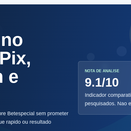
 no
Pix,
n e
NOTA DE ANALISE
9.1/10
Indicador comparat
pesquisados. Nao e 
obre Betespecial sem prometer
que rapido ou resultado