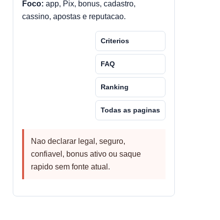
Foco:
app, Pix, bonus, cadastro,
cassino, apostas e reputacao.
Criterios
FAQ
Ranking
Todas as paginas
Nao declarar legal, seguro,
confiavel, bonus ativo ou saque
rapido sem fonte atual.