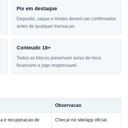
Pix em destaque
Deposito, saque e limites devem ser confirmados
antes de qualquer transacao.
Conteudo 18+
Todos os blocos preservam aviso de risco
financeiro e jogo responsavel.
Observacao
ha e recuperacao de
Checar no site/app oficial.