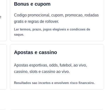
Bonus e cupom
Codigo promocional, cupom, promocao, rodadas
e
gratis e regras de rollover.
Ler termos, prazo, jogos elegiveis e condicoes de
saque.
Apostas e cassino
Apostas esportivas, odds, futebol, ao vivo,
cassino, slots e cassino ao vivo.
Resultados sao incertos e envolvem risco financeiro.