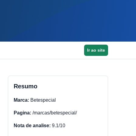
Ir ao site
Resumo
Marca:
Betespecial
Pagina:
/marcas/betespecial/
Nota de analise:
9.1/10