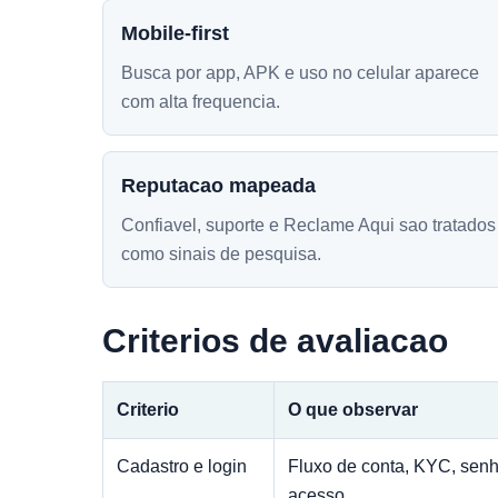
Mobile-first
Busca por app, APK e uso no celular aparece
com alta frequencia.
Reputacao mapeada
Confiavel, suporte e Reclame Aqui sao tratados
como sinais de pesquisa.
Criterios de avaliacao
Criterio
O que observar
Cadastro e login
Fluxo de conta, KYC, sen
acesso.