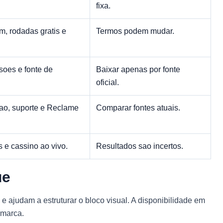
fixa.
, rodadas gratis e
Termos podem mudar.
soes e fonte de
Baixar apenas por fonte
oficial.
cao, suporte e Reclame
Comparar fontes atuais.
ts e cassino ao vivo.
Resultados sao incertos.
ue
 ajudam a estruturar o bloco visual. A disponibilidade em
 marca.