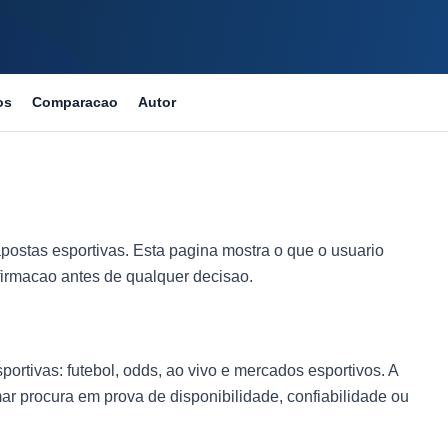
os
Comparacao
Autor
postas esportivas. Esta pagina mostra o que o usuario
firmacao antes de qualquer decisao.
rtivas: futebol, odds, ao vivo e mercados esportivos. A
mar procura em prova de disponibilidade, confiabilidade ou