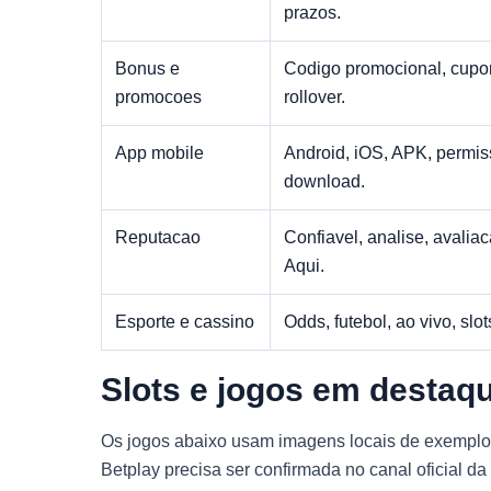
prazos.
Bonus e
Codigo promocional, cupom
promocoes
rollover.
App mobile
Android, iOS, APK, permis
download.
Reputacao
Confiavel, analise, avalia
Aqui.
Esporte e cassino
Odds, futebol, ao vivo, slo
Slots e jogos em destaq
Os jogos abaixo usam imagens locais de exemplo e
Betplay precisa ser confirmada no canal oficial da