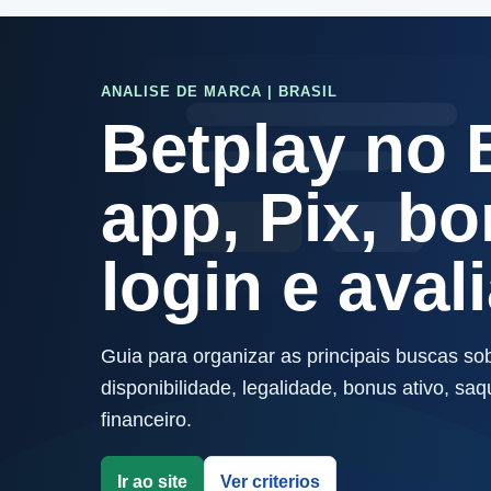
ANALISE DE MARCA | BRASIL
Betplay no B
app, Pix, bo
login e aval
Guia para organizar as principais buscas s
disponibilidade, legalidade, bonus ativo, sa
financeiro.
Ir ao site
Ver criterios