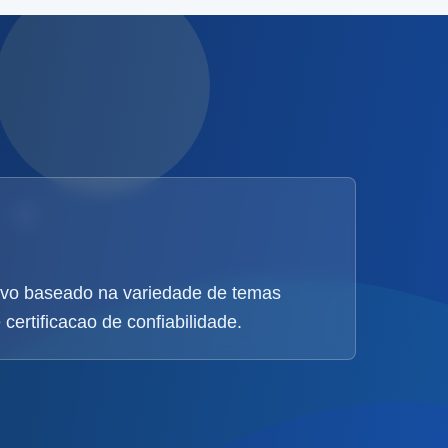
ivo baseado na variedade de temas
certificacao de confiabilidade.