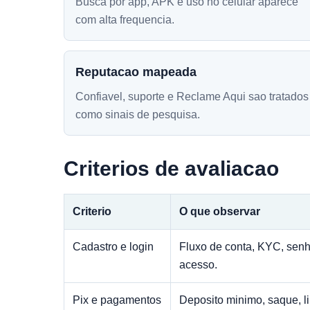
Busca por app, APK e uso no celular aparece
com alta frequencia.
Reputacao mapeada
Confiavel, suporte e Reclame Aqui sao tratados
como sinais de pesquisa.
Criterios de avaliacao
Criterio
O que observar
Cadastro e login
Fluxo de conta, KYC, sen
acesso.
Pix e pagamentos
Deposito minimo, saque, lim