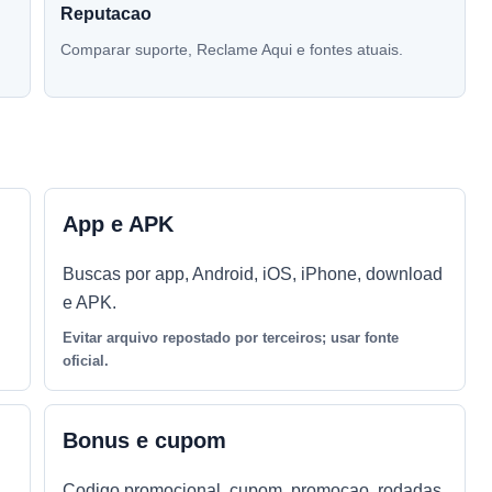
Reputacao
Comparar suporte, Reclame Aqui e fontes atuais.
App e APK
Buscas por app, Android, iOS, iPhone, download
e APK.
Evitar arquivo repostado por terceiros; usar fonte
oficial.
Bonus e cupom
Codigo promocional, cupom, promocao, rodadas