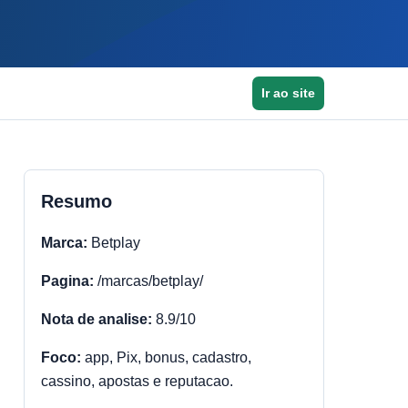
Ir ao site
Resumo
Marca:
Betplay
Pagina:
/marcas/betplay/
Nota de analise:
8.9/10
Foco:
app, Pix, bonus, cadastro,
cassino, apostas e reputacao.