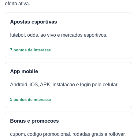
oferta ativa.
Apostas esportivas
futebol, odds, ao vivo e mercados esportivos.
7 pontos de interesse
App mobile
Android, iOS, APK, instalacao e login pelo celular.
5 pontos de interesse
Bonus e promocoes
cupom, codigo promocional, rodadas gratis e rollover.