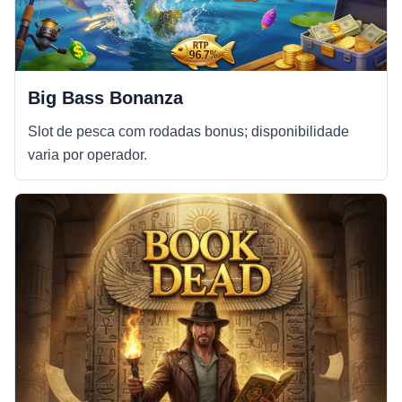
Big Bass Bonanza
Slot de pesca com rodadas bonus; disponibilidade
varia por operador.