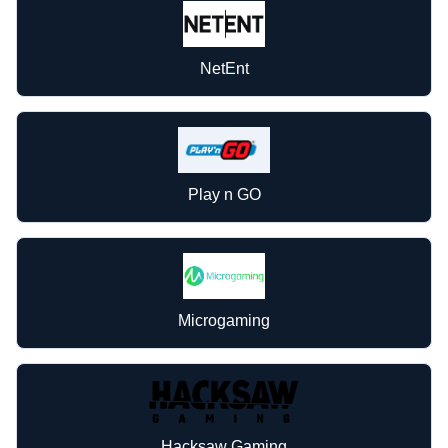
NetEnt
Play n GO
Microgaming
Hacksaw Gaming