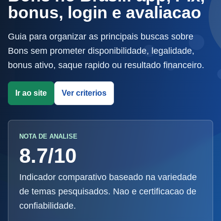
bonus, login e avaliacao
Guia para organizar as principais buscas sobre
Bons sem prometer disponibilidade, legalidade,
bonus ativo, saque rapido ou resultado financeiro.
Ir ao site
Ver criterios
NOTA DE ANALISE
8.7/10
Indicador comparativo baseado na variedade
de temas pesquisados. Nao e certificacao de
confiabilidade.