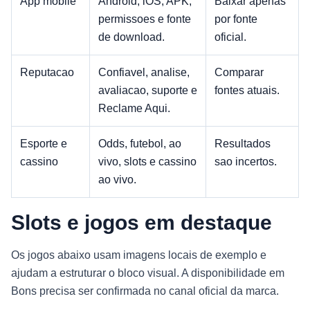
App mobile
Android, iOS, APK,
Baixar apenas
permissoes e fonte
por fonte
de download.
oficial.
Reputacao
Confiavel, analise,
Comparar
avaliacao, suporte e
fontes atuais.
Reclame Aqui.
Esporte e
Odds, futebol, ao
Resultados
cassino
vivo, slots e cassino
sao incertos.
ao vivo.
Slots e jogos em destaque
Os jogos abaixo usam imagens locais de exemplo e
ajudam a estruturar o bloco visual. A disponibilidade em
Bons precisa ser confirmada no canal oficial da marca.