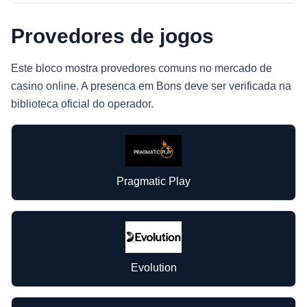
Provedores de jogos
Este bloco mostra provedores comuns no mercado de
casino online. A presenca em Bons deve ser verificada na
biblioteca oficial do operador.
Pragmatic Play
Evolution