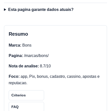
Esta pagina garante dados atuais?
Resumo
Marca:
Bons
Pagina:
/marcas/bons/
Nota de analise:
8.7/10
Foco:
app, Pix, bonus, cadastro, cassino, apostas e
reputacao.
Criterios
FAQ