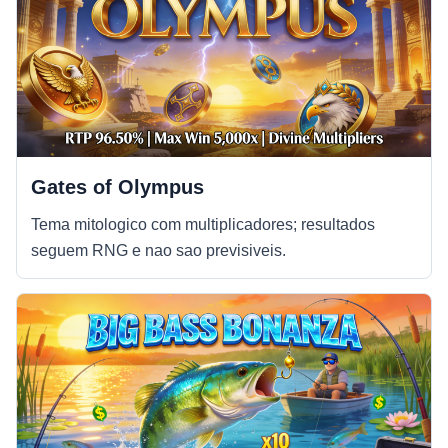
Gates of Olympus
Tema mitologico com multiplicadores; resultados
seguem RNG e nao sao previsiveis.