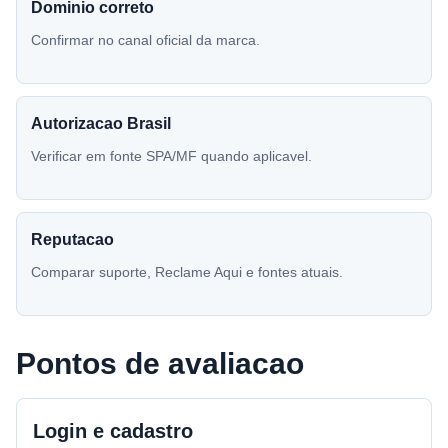
Dominio correto
Confirmar no canal oficial da marca.
Autorizacao Brasil
Verificar em fonte SPA/MF quando aplicavel.
Reputacao
Comparar suporte, Reclame Aqui e fontes atuais.
Pontos de avaliacao
Login e cadastro