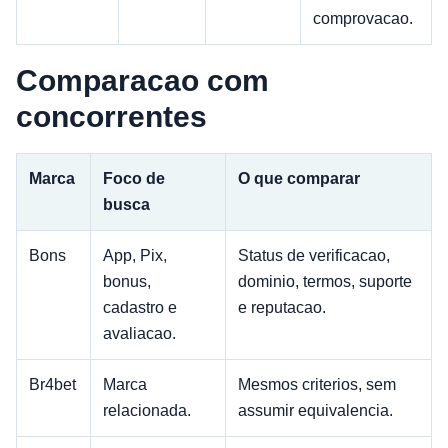
comprovacao.
Comparacao com
concorrentes
Marca
Foco de
O que comparar
busca
Bons
App, Pix,
Status de verificacao,
bonus,
dominio, termos, suporte
cadastro e
e reputacao.
avaliacao.
Br4bet
Marca
Mesmos criterios, sem
relacionada.
assumir equivalencia.