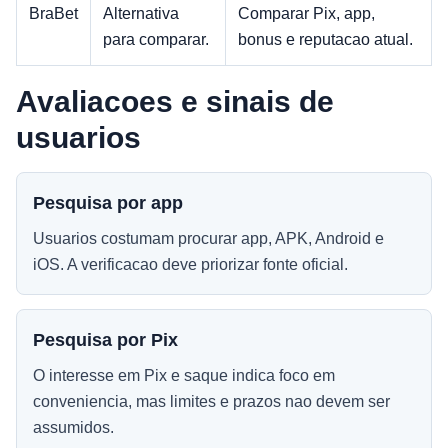
BraBet
Alternativa
Comparar Pix, app,
para comparar.
bonus e reputacao atual.
Avaliacoes e sinais de
usuarios
Pesquisa por app
Usuarios costumam procurar app, APK, Android e
iOS. A verificacao deve priorizar fonte oficial.
Pesquisa por Pix
O interesse em Pix e saque indica foco em
conveniencia, mas limites e prazos nao devem ser
assumidos.