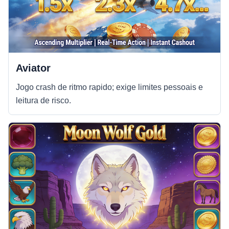
Aviator
Jogo crash de ritmo rapido; exige limites pessoais e
leitura de risco.