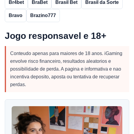
Br4bet
BraBet
Brasil Bet
Brasil da Sorte
Bravo
Brazino777
Jogo responsavel e 18+
Conteudo apenas para maiores de 18 anos. iGaming
envolve risco financeiro, resultados aleatorios e
possibilidade de perda. A pagina e informativa e nao
incentiva deposito, aposta ou tentativa de recuperar
perdas.