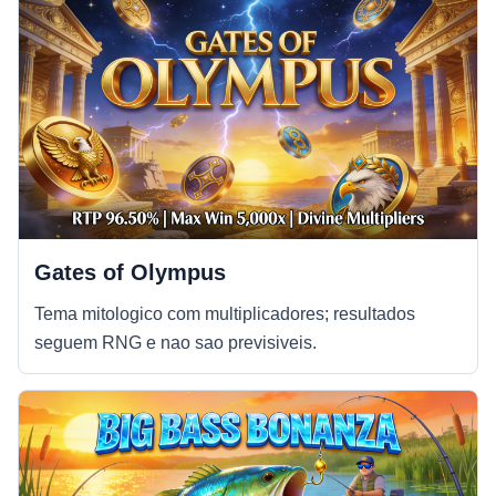
Gates of Olympus
Tema mitologico com multiplicadores; resultados
seguem RNG e nao sao previsiveis.