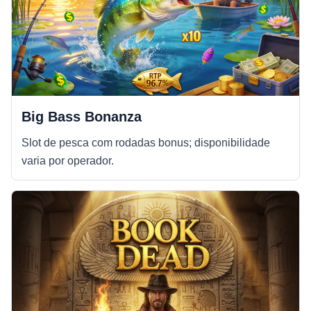
Big Bass Bonanza
Slot de pesca com rodadas bonus; disponibilidade
varia por operador.