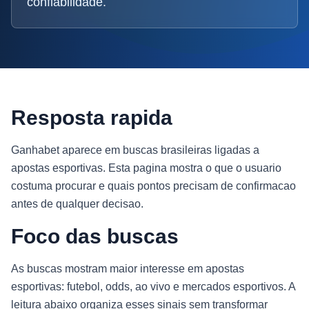
confiabilidade.
Resposta rapida
Ganhabet aparece em buscas brasileiras ligadas a
apostas esportivas. Esta pagina mostra o que o usuario
costuma procurar e quais pontos precisam de confirmacao
antes de qualquer decisao.
Foco das buscas
As buscas mostram maior interesse em apostas
esportivas: futebol, odds, ao vivo e mercados esportivos. A
leitura abaixo organiza esses sinais sem transformar