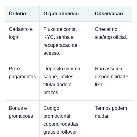
Criterio
O que observar
Observacao
Cadastro e
Fluxo de conta,
Checar no
login
KYC, senha e
site/app oficial.
recuperacao de
acesso.
Pix e
Deposito minimo,
Nao assumir
pagamentos
saque, limites,
disponibilidade
titularidade e
fixa.
prazos.
Bonus e
Codigo
Termos podem
promocoes
promocional,
mudar.
cupom, rodadas
gratis e rollover.