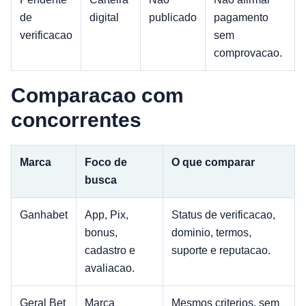
de
digital
publicado
pagamento
verificacao
sem
comprovacao.
Comparacao com
concorrentes
Marca
Foco de
O que comparar
busca
Ganhabet
App, Pix,
Status de verificacao,
bonus,
dominio, termos,
cadastro e
suporte e reputacao.
avaliacao.
Geral Bet
Marca
Mesmos criterios, sem