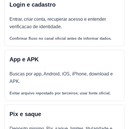
Login e cadastro
Entrar, criar conta, recuperar acesso e entender
verificacao de identidade.
Confirmar fluxo no canal oficial antes de informar dados.
App e APK
Buscas por app, Android, iOS, iPhone, download e
APK.
Evitar arquivo repostado por terceiros; usar fonte oficial.
Pix e saque
Deposito minimo, Pix, saque, limites, titularidade e