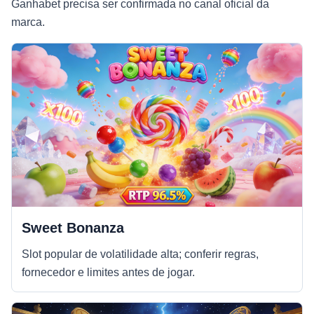
Ganhabet precisa ser confirmada no canal oficial da
marca.
Sweet Bonanza
Slot popular de volatilidade alta; conferir regras,
fornecedor e limites antes de jogar.