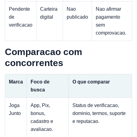
Pendente
Carteira
Nao
Nao afirmar
de
digital
publicado
pagamento
verificacao
sem
comprovacao.
Comparacao com
concorrentes
Marca
Foco de
O que comparar
busca
Joga
App, Pix,
Status de verificacao,
Junto
bonus,
dominio, termos, suporte
cadastro e
e reputacao.
avaliacao.