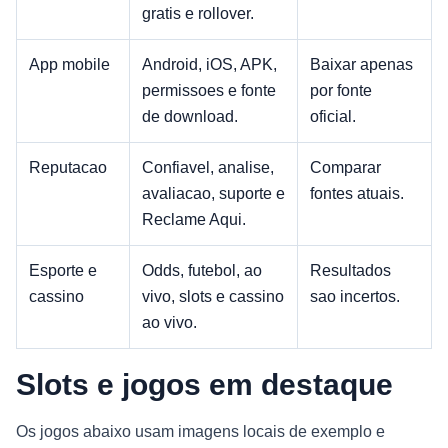
gratis e rollover.
App mobile
Android, iOS, APK,
Baixar apenas
permissoes e fonte
por fonte
de download.
oficial.
Reputacao
Confiavel, analise,
Comparar
avaliacao, suporte e
fontes atuais.
Reclame Aqui.
Esporte e
Odds, futebol, ao
Resultados
cassino
vivo, slots e cassino
sao incertos.
ao vivo.
Slots e jogos em destaque
Os jogos abaixo usam imagens locais de exemplo e