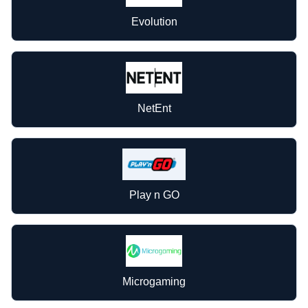
Evolution
NetEnt
Play n GO
Microgaming