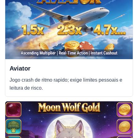
Aviator
Jogo crash de ritmo rapido; exige limites pessoais e
leitura de risco.