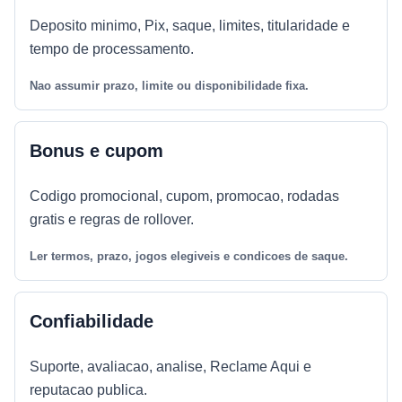
Deposito minimo, Pix, saque, limites, titularidade e
tempo de processamento.
Nao assumir prazo, limite ou disponibilidade fixa.
Bonus e cupom
Codigo promocional, cupom, promocao, rodadas
gratis e regras de rollover.
Ler termos, prazo, jogos elegiveis e condicoes de saque.
Confiabilidade
Suporte, avaliacao, analise, Reclame Aqui e
reputacao publica.