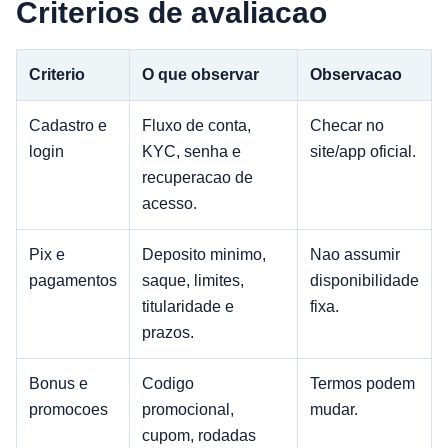
Criterios de avaliacao
Criterio
O que observar
Observacao
Cadastro e
Fluxo de conta,
Checar no
login
KYC, senha e
site/app oficial.
recuperacao de
acesso.
Pix e
Deposito minimo,
Nao assumir
pagamentos
saque, limites,
disponibilidade
titularidade e
fixa.
prazos.
Bonus e
Codigo
Termos podem
promocoes
promocional,
mudar.
cupom, rodadas