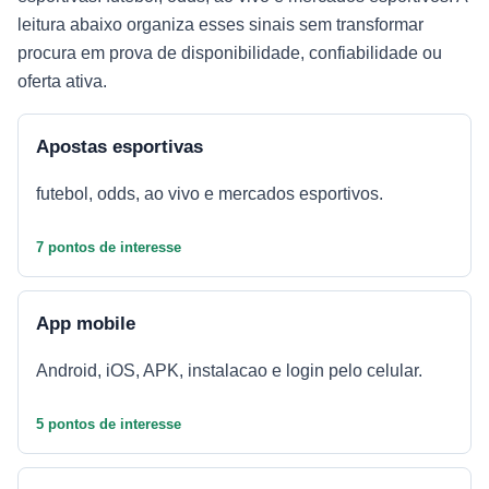
leitura abaixo organiza esses sinais sem transformar
procura em prova de disponibilidade, confiabilidade ou
oferta ativa.
Apostas esportivas
futebol, odds, ao vivo e mercados esportivos.
7 pontos de interesse
App mobile
Android, iOS, APK, instalacao e login pelo celular.
5 pontos de interesse