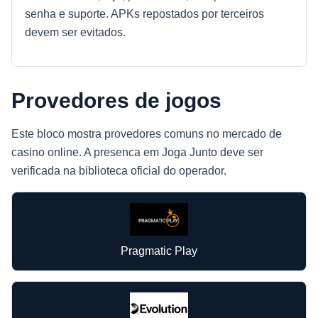
senha e suporte. APKs repostados por terceiros
devem ser evitados.
Provedores de jogos
Este bloco mostra provedores comuns no mercado de
casino online. A presenca em Joga Junto deve ser
verificada na biblioteca oficial do operador.
Pragmatic Play