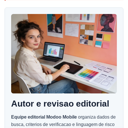
Autor e revisao editorial
Equipe editorial Modoo Mobile
organiza dados de
busca, criterios de verificacao e linguagem de risco