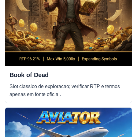
Book of Dead
Slot classico de exploracao; verificar RTP e termos
apenas em fonte oficial.