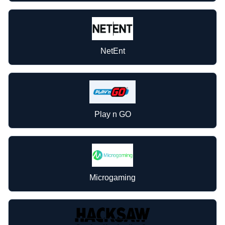
NetEnt
Play n GO
Microgaming