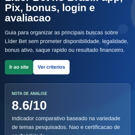
Pix, bonus, login e
avaliacao
Guia para organizar as principais buscas sobre
Líder Bet sem prometer disponibilidade, legalidade,
bonus ativo, saque rapido ou resultado financeiro.
Ir ao site
Ver criterios
NOTA DE ANALISE
8.6/10
Indicador comparativo baseado na variedade
de temas pesquisados. Nao e certificacao de