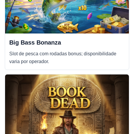
Big Bass Bonanza
Slot de pesca com rodadas bonus; disponibilidade
varia por operador.