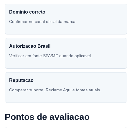
Dominio correto
Confirmar no canal oficial da marca.
Autorizacao Brasil
Verificar em fonte SPA/MF quando aplicavel.
Reputacao
Comparar suporte, Reclame Aqui e fontes atuais.
Pontos de avaliacao