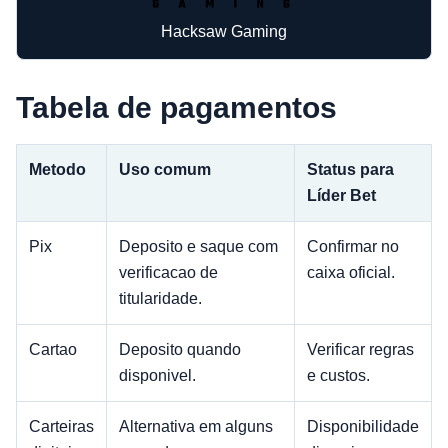
Hacksaw Gaming
Tabela de pagamentos
Metodo
Uso comum
Status para
Líder Bet
Pix
Deposito e saque com
Confirmar no
verificacao de
caixa oficial.
titularidade.
Cartao
Deposito quando
Verificar regras
disponivel.
e custos.
Carteiras
Alternativa em alguns
Disponibilidade