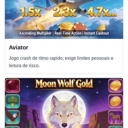
Aviator
Jogo crash de ritmo rapido; exige limites pessoais e
leitura de risco.