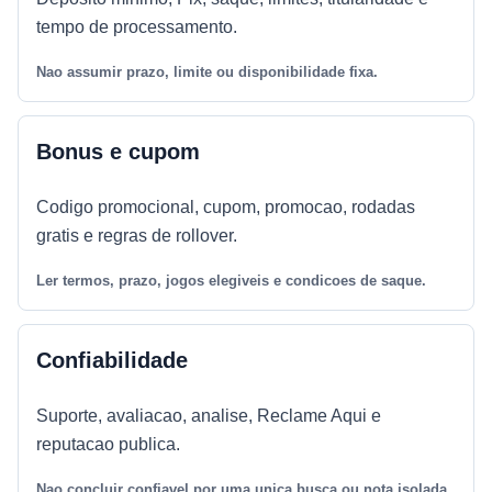
tempo de processamento.
Nao assumir prazo, limite ou disponibilidade fixa.
Bonus e cupom
Codigo promocional, cupom, promocao, rodadas
gratis e regras de rollover.
Ler termos, prazo, jogos elegiveis e condicoes de saque.
Confiabilidade
Suporte, avaliacao, analise, Reclame Aqui e
reputacao publica.
Nao concluir confiavel por uma unica busca ou nota isolada.