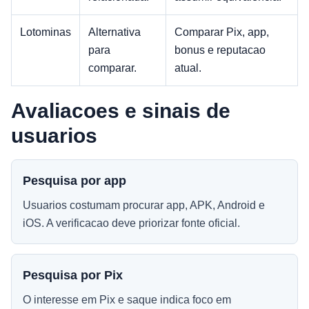
Lotominas
Alternativa
Comparar Pix, app,
para
bonus e reputacao
comparar.
atual.
Avaliacoes e sinais de
usuarios
Pesquisa por app
Usuarios costumam procurar app, APK, Android e
iOS. A verificacao deve priorizar fonte oficial.
Pesquisa por Pix
O interesse em Pix e saque indica foco em