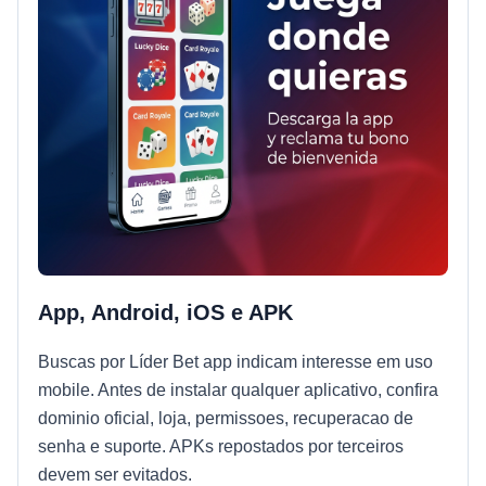
App, Android, iOS e APK
Buscas por Líder Bet app indicam interesse em uso
mobile. Antes de instalar qualquer aplicativo, confira
dominio oficial, loja, permissoes, recuperacao de
senha e suporte. APKs repostados por terceiros
devem ser evitados.