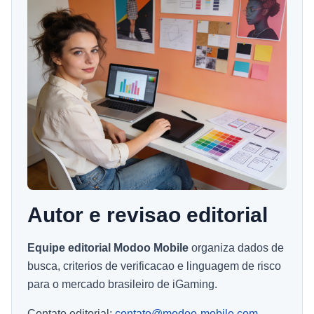
Autor e revisao editorial
Equipe editorial Modoo Mobile
organiza dados de
busca, criterios de verificacao e linguagem de risco
para o mercado brasileiro de iGaming.
Contato editorial:
contato@modoo-mobile.com