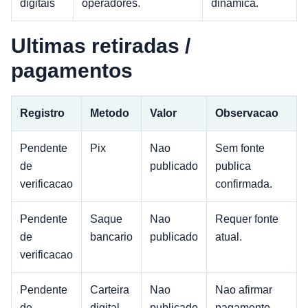
digitais
operadores.
dinamica.
Ultimas retiradas /
pagamentos
Registro
Metodo
Valor
Observacao
Pendente
Pix
Nao
Sem fonte
de
publicado
publica
verificacao
confirmada.
Pendente
Saque
Nao
Requer fonte
de
bancario
publicado
atual.
verificacao
Pendente
Carteira
Nao
Nao afirmar
de
digital
publicado
pagamento