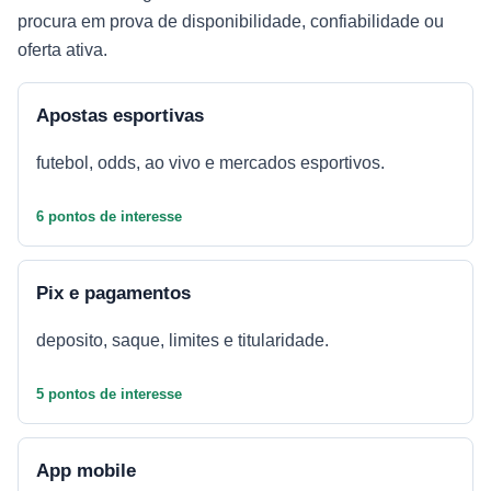
procura em prova de disponibilidade, confiabilidade ou
oferta ativa.
Apostas esportivas
futebol, odds, ao vivo e mercados esportivos.
6 pontos de interesse
Pix e pagamentos
deposito, saque, limites e titularidade.
5 pontos de interesse
App mobile