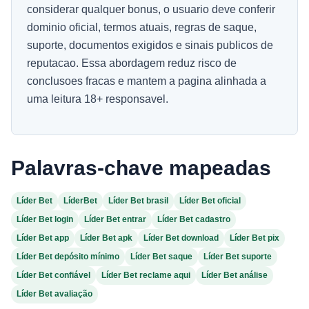
considerar qualquer bonus, o usuario deve conferir
dominio oficial, termos atuais, regras de saque,
suporte, documentos exigidos e sinais publicos de
reputacao. Essa abordagem reduz risco de
conclusoes fracas e mantem a pagina alinhada a
uma leitura 18+ responsavel.
Palavras-chave mapeadas
Líder Bet
LíderBet
Líder Bet brasil
Líder Bet oficial
Líder Bet login
Líder Bet entrar
Líder Bet cadastro
Líder Bet app
Líder Bet apk
Líder Bet download
Líder Bet pix
Líder Bet depósito mínimo
Líder Bet saque
Líder Bet suporte
Líder Bet confiável
Líder Bet reclame aqui
Líder Bet análise
Líder Bet avaliação