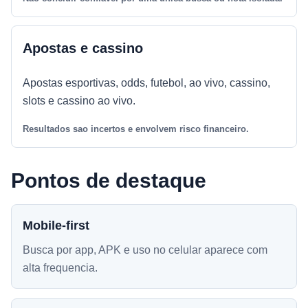
Apostas e cassino
Apostas esportivas, odds, futebol, ao vivo, cassino,
slots e cassino ao vivo.
Resultados sao incertos e envolvem risco financeiro.
Pontos de destaque
Mobile-first
Busca por app, APK e uso no celular aparece com
alta frequencia.