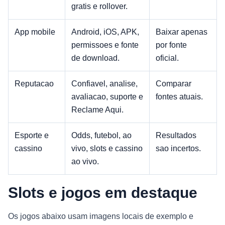
gratis e rollover.
App mobile
Android, iOS, APK,
Baixar apenas
permissoes e fonte
por fonte
de download.
oficial.
Reputacao
Confiavel, analise,
Comparar
avaliacao, suporte e
fontes atuais.
Reclame Aqui.
Esporte e
Odds, futebol, ao
Resultados
cassino
vivo, slots e cassino
sao incertos.
ao vivo.
Slots e jogos em destaque
Os jogos abaixo usam imagens locais de exemplo e