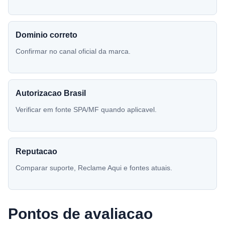
Dominio correto
Confirmar no canal oficial da marca.
Autorizacao Brasil
Verificar em fonte SPA/MF quando aplicavel.
Reputacao
Comparar suporte, Reclame Aqui e fontes atuais.
Pontos de avaliacao