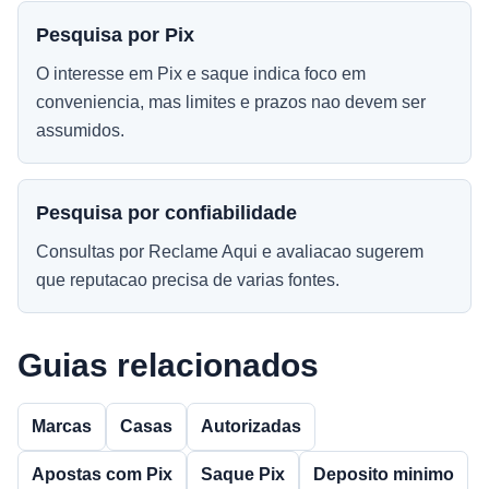
Pesquisa por Pix
O interesse em Pix e saque indica foco em
conveniencia, mas limites e prazos nao devem ser
assumidos.
Pesquisa por confiabilidade
Consultas por Reclame Aqui e avaliacao sugerem
que reputacao precisa de varias fontes.
Guias relacionados
Marcas
Casas
Autorizadas
Apostas com Pix
Saque Pix
Deposito minimo