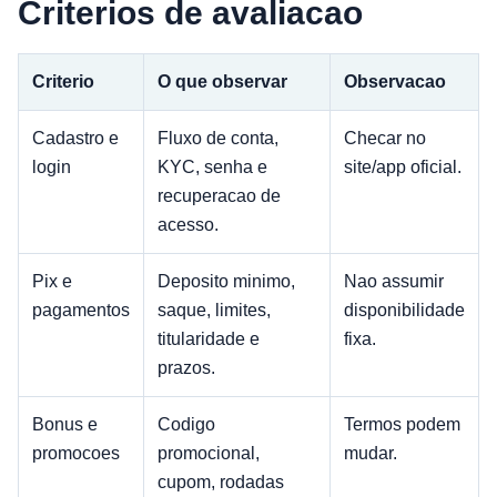
Criterios de avaliacao
Criterio
O que observar
Observacao
Cadastro e
Fluxo de conta,
Checar no
login
KYC, senha e
site/app oficial.
recuperacao de
acesso.
Pix e
Deposito minimo,
Nao assumir
pagamentos
saque, limites,
disponibilidade
titularidade e
fixa.
prazos.
Bonus e
Codigo
Termos podem
promocoes
promocional,
mudar.
cupom, rodadas