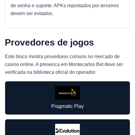
de senha e suporte. APKs repostados por terceiros
devem ser evitados.
Provedores de jogos
Este bloco mostra provedores comuns no mercado de
casino online. A presenca em Montecarlos Bet deve ser
verificada na biblioteca oficial do operador.
Pragmatic Play