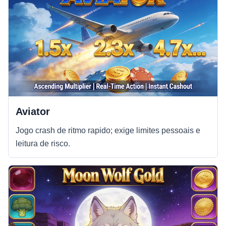
Aviator
Jogo crash de ritmo rapido; exige limites pessoais e
leitura de risco.