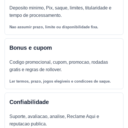
Deposito minimo, Pix, saque, limites, titularidade e
tempo de processamento.
Nao assumir prazo, limite ou disponibilidade fixa.
Bonus e cupom
Codigo promocional, cupom, promocao, rodadas
gratis e regras de rollover.
Ler termos, prazo, jogos elegiveis e condicoes de saque.
Confiabilidade
Suporte, avaliacao, analise, Reclame Aqui e
reputacao publica.