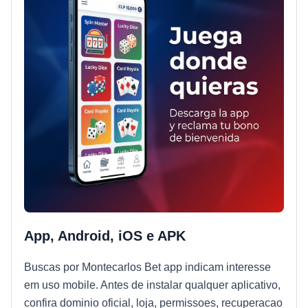
App, Android, iOS e APK
Buscas por Montecarlos Bet app indicam interesse
em uso mobile. Antes de instalar qualquer aplicativo,
confira dominio oficial, loja, permissoes, recuperacao