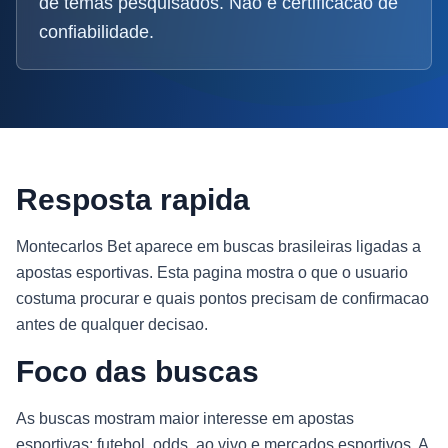
de temas pesquisados. Nao e certificacao de
confiabilidade.
Resposta rapida
Montecarlos Bet aparece em buscas brasileiras ligadas a
apostas esportivas. Esta pagina mostra o que o usuario
costuma procurar e quais pontos precisam de confirmacao
antes de qualquer decisao.
Foco das buscas
As buscas mostram maior interesse em apostas
esportivas: futebol, odds, ao vivo e mercados esportivos. A