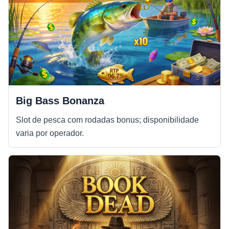
Big Bass Bonanza
Slot de pesca com rodadas bonus; disponibilidade
varia por operador.