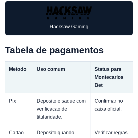
Hacksaw Gaming
Tabela de pagamentos
Metodo
Uso comum
Status para
Montecarlos
Bet
Pix
Deposito e saque com
Confirmar no
verificacao de
caixa oficial.
titularidade.
Cartao
Deposito quando
Verificar regras