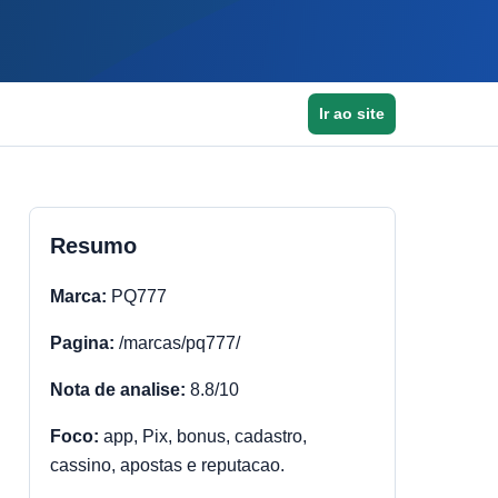
Ir ao site
Resumo
Marca:
PQ777
Pagina:
/marcas/pq777/
Nota de analise:
8.8/10
Foco:
app, Pix, bonus, cadastro,
cassino, apostas e reputacao.