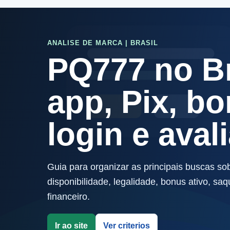
ANALISE DE MARCA | BRASIL
PQ777 no Br
app, Pix, bo
login e aval
Guia para organizar as principais buscas 
disponibilidade, legalidade, bonus ativo, sa
financeiro.
Ir ao site
Ver criterios