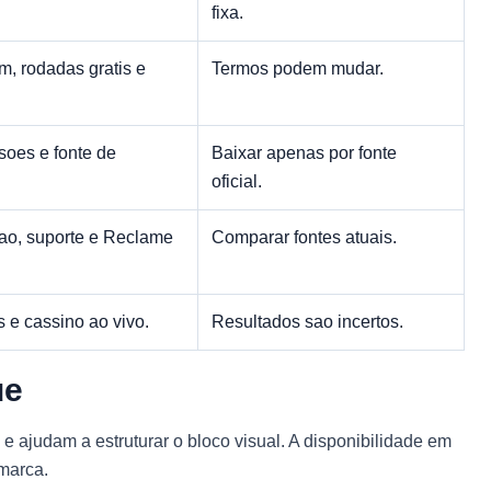
fixa.
, rodadas gratis e
Termos podem mudar.
soes e fonte de
Baixar apenas por fonte
oficial.
cao, suporte e Reclame
Comparar fontes atuais.
ts e cassino ao vivo.
Resultados sao incertos.
ue
 ajudam a estruturar o bloco visual. A disponibilidade em
 marca.