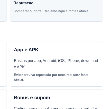
Reputacao
Comparar suporte, Reclame Aqui e fontes atuais.
App e APK
Buscas por app, Android, iOS, iPhone, download
e APK.
Evitar arquivo repostado por terceiros; usar fonte
oficial.
Bonus e cupom
Codigo promocional, cupom, promocao, rodadas