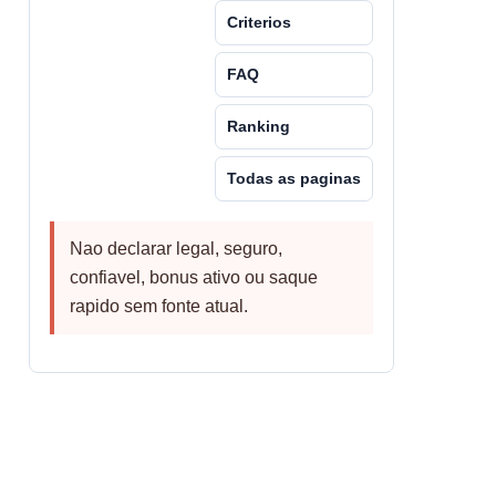
Criterios
FAQ
Ranking
Todas as paginas
Nao declarar legal, seguro,
confiavel, bonus ativo ou saque
rapido sem fonte atual.