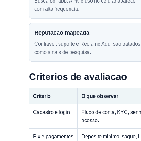
Busca por app, APK e uso no celular aparece
com alta frequencia.
Reputacao mapeada
Confiavel, suporte e Reclame Aqui sao tratados
como sinais de pesquisa.
Criterios de avaliacao
Criterio
O que observar
Cadastro e login
Fluxo de conta, KYC, sen
acesso.
Pix e pagamentos
Deposito minimo, saque, lim