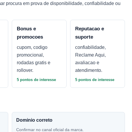
mar procura em prova de disponibilidade, confiabilidade ou
Bonus e
Reputacao e
promocoes
suporte
cupom, codigo
confiabilidade,
promocional,
Reclame Aqui,
rodadas gratis e
avaliacao e
rollover.
atendimento.
5 pontos de interesse
5 pontos de interesse
Dominio correto
Confirmar no canal oficial da marca.