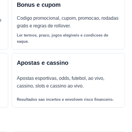
Bonus e cupom
Codigo promocional, cupom, promocao, rodadas
e
gratis e regras de rollover.
Ler termos, prazo, jogos elegiveis e condicoes de
saque.
Apostas e cassino
Apostas esportivas, odds, futebol, ao vivo,
cassino, slots e cassino ao vivo.
Resultados sao incertos e envolvem risco financeiro.