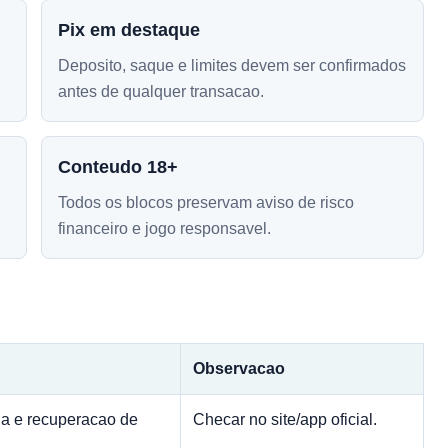
Pix em destaque
Deposito, saque e limites devem ser confirmados
antes de qualquer transacao.
Conteudo 18+
Todos os blocos preservam aviso de risco
financeiro e jogo responsavel.
Observacao
ha e recuperacao de
Checar no site/app oficial.