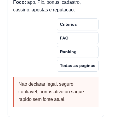
Foco:
app, Pix, bonus, cadastro,
cassino, apostas e reputacao.
Criterios
FAQ
Ranking
Todas as paginas
Nao declarar legal, seguro,
confiavel, bonus ativo ou saque
rapido sem fonte atual.