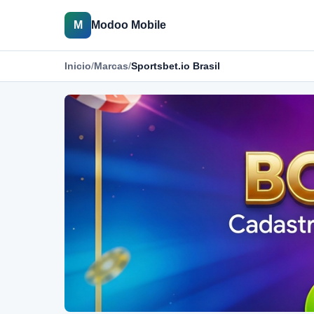
M
Modoo Mobile
Inicio
/
Marcas
/
Sportsbet.io Brasil