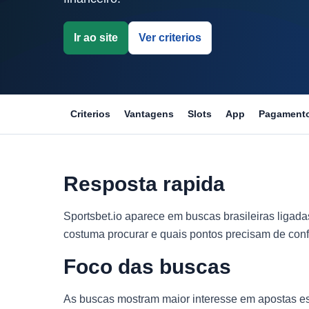
Ir ao site
Ver criterios
Criterios
Vantagens
Slots
App
Pagament
Resposta rapida
Sportsbet.io aparece em buscas brasileiras ligada
costuma procurar e quais pontos precisam de con
Foco das buscas
As buscas mostram maior interesse em apostas espo