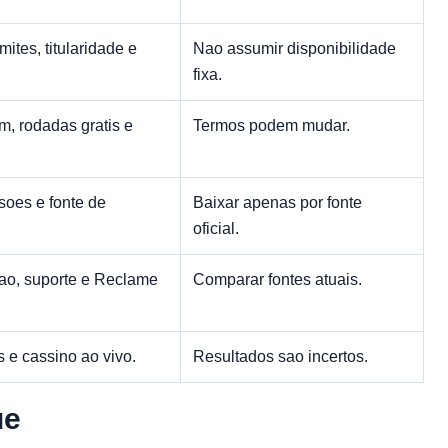
ites, titularidade e
Nao assumir disponibilidade
fixa.
, rodadas gratis e
Termos podem mudar.
soes e fonte de
Baixar apenas por fonte
oficial.
cao, suporte e Reclame
Comparar fontes atuais.
ts e cassino ao vivo.
Resultados sao incertos.
ue