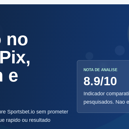
o no
Pix,
n e
NOTA DE ANALISE
8.9/10
Indicador comparat
pesquisados. Nao e 
bre Sportsbet.io sem prometer
que rapido ou resultado