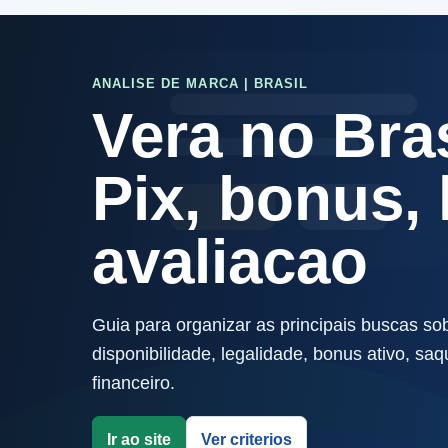
ANALISE DE MARCA | BRASIL
Vera no Bras
Pix, bonus, 
avaliacao
Guia para organizar as principais buscas s
disponibilidade, legalidade, bonus ativo, sa
financeiro.
Ir ao site
Ver criterios