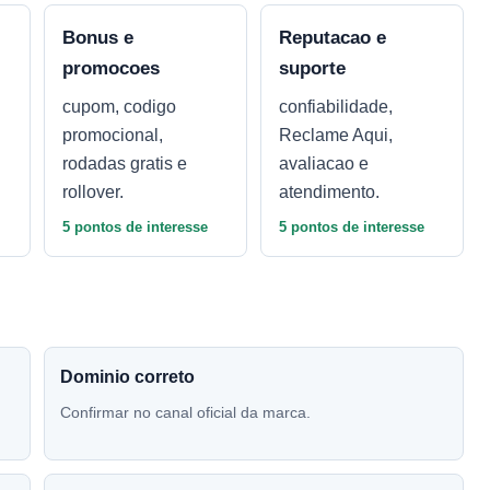
Bonus e
Reputacao e
promocoes
suporte
cupom, codigo
confiabilidade,
promocional,
Reclame Aqui,
rodadas gratis e
avaliacao e
rollover.
atendimento.
5 pontos de interesse
5 pontos de interesse
Dominio correto
Confirmar no canal oficial da marca.