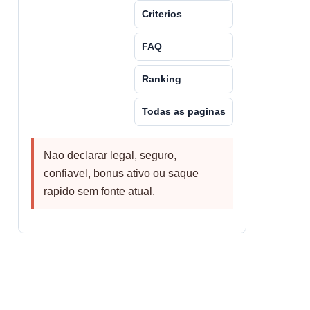
Criterios
FAQ
Ranking
Todas as paginas
Nao declarar legal, seguro,
confiavel, bonus ativo ou saque
rapido sem fonte atual.