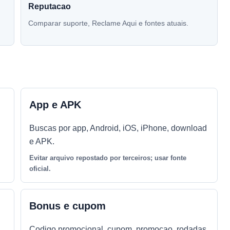
Reputacao
Comparar suporte, Reclame Aqui e fontes atuais.
App e APK
Buscas por app, Android, iOS, iPhone, download
e APK.
Evitar arquivo repostado por terceiros; usar fonte
oficial.
Bonus e cupom
Codigo promocional, cupom, promocao, rodadas