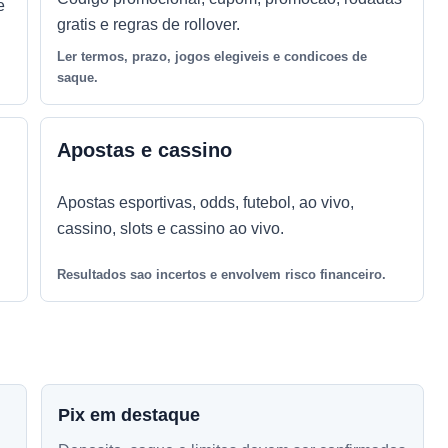
e
gratis e regras de rollover.
Ler termos, prazo, jogos elegiveis e condicoes de
saque.
Apostas e cassino
Apostas esportivas, odds, futebol, ao vivo,
cassino, slots e cassino ao vivo.
Resultados sao incertos e envolvem risco financeiro.
Pix em destaque