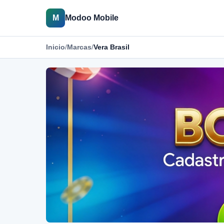
M
Modoo Mobile
Inicio
/
Marcas
/
Vera Brasil