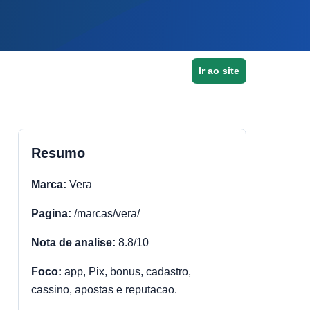
Ir ao site
Resumo
Marca:
Vera
Pagina:
/marcas/vera/
Nota de analise:
8.8/10
Foco:
app, Pix, bonus, cadastro,
cassino, apostas e reputacao.