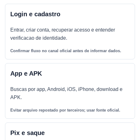
Login e cadastro
Entrar, criar conta, recuperar acesso e entender
verificacao de identidade.
Confirmar fluxo no canal oficial antes de informar dados.
App e APK
Buscas por app, Android, iOS, iPhone, download e
APK.
Evitar arquivo repostado por terceiros; usar fonte oficial.
Pix e saque