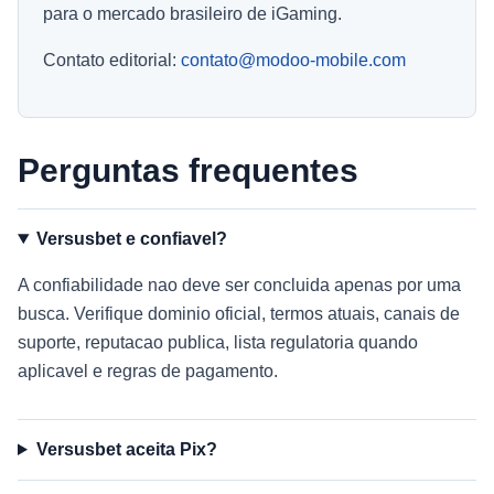
para o mercado brasileiro de iGaming.
Contato editorial:
contato@modoo-mobile.com
Perguntas frequentes
Versusbet e confiavel?
A confiabilidade nao deve ser concluida apenas por uma
busca. Verifique dominio oficial, termos atuais, canais de
suporte, reputacao publica, lista regulatoria quando
aplicavel e regras de pagamento.
Versusbet aceita Pix?