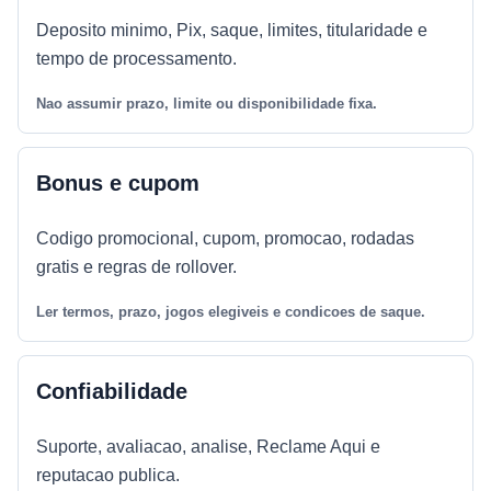
Deposito minimo, Pix, saque, limites, titularidade e
tempo de processamento.
Nao assumir prazo, limite ou disponibilidade fixa.
Bonus e cupom
Codigo promocional, cupom, promocao, rodadas
gratis e regras de rollover.
Ler termos, prazo, jogos elegiveis e condicoes de saque.
Confiabilidade
Suporte, avaliacao, analise, Reclame Aqui e
reputacao publica.