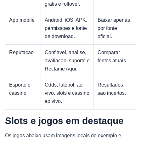
gratis e rollover.
App mobile
Android, iOS, APK,
Baixar apenas
permissoes e fonte
por fonte
de download.
oficial.
Reputacao
Confiavel, analise,
Comparar
avaliacao, suporte e
fontes atuais.
Reclame Aqui.
Esporte e
Odds, futebol, ao
Resultados
cassino
vivo, slots e cassino
sao incertos.
ao vivo.
Slots e jogos em destaque
Os jogos abaixo usam imagens locais de exemplo e