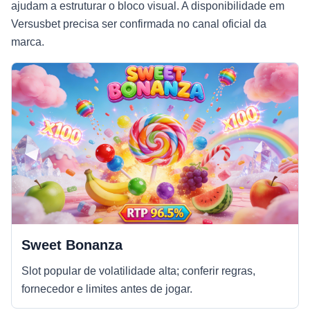
ajudam a estruturar o bloco visual. A disponibilidade em
Versusbet precisa ser confirmada no canal oficial da
marca.
Sweet Bonanza
Slot popular de volatilidade alta; conferir regras,
fornecedor e limites antes de jogar.