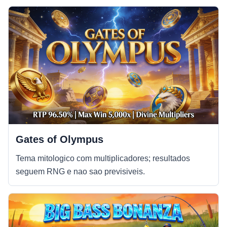
Gates of Olympus
Tema mitologico com multiplicadores; resultados
seguem RNG e nao sao previsiveis.