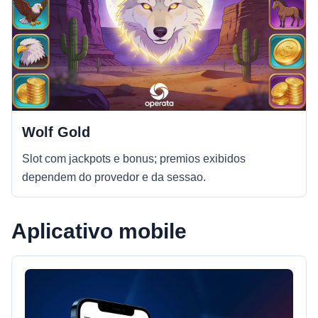
Wolf Gold
Slot com jackpots e bonus; premios exibidos
dependem do provedor e da sessao.
Aplicativo mobile