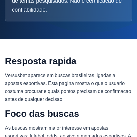
de temas pesquisados. Nao e certificacao de
confiabilidade.
Resposta rapida
Versusbet aparece em buscas brasileiras ligadas a
apostas esportivas. Esta pagina mostra o que o usuario
costuma procurar e quais pontos precisam de confirmacao
antes de qualquer decisao.
Foco das buscas
As buscas mostram maior interesse em apostas
esportivas: futebol, odds, ao vivo e mercados esportivos. A