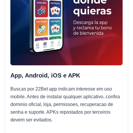
App, Android, iOS e APK
Buscas por 22Bet app indicam interesse em uso
mobile. Antes de instalar qualquer aplicativo, confira
dominio oficial, loja, permissoes, recuperacao de
senha e suporte. APKs repostados por terceiros
devem ser evitados.