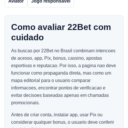
Aviator
Jogo responsavel
Como avaliar 22Bet com
cuidado
As buscas por 22Bet no Brasil combinam intencoes
de acesso, app, Pix, bonus, cassino, apostas
esportivas e reputacao. Por isso, a pagina nao deve
funcionar como propaganda direta, mas como um
mapa editorial para o usuario comparar
informacoes, encontrar pontos de verificacao e
evitar decisoes baseadas apenas em chamadas
promocionais.
Antes de criar conta, instalar app, usar Pix ou
considerar qualquer bonus, o usuario deve conferir