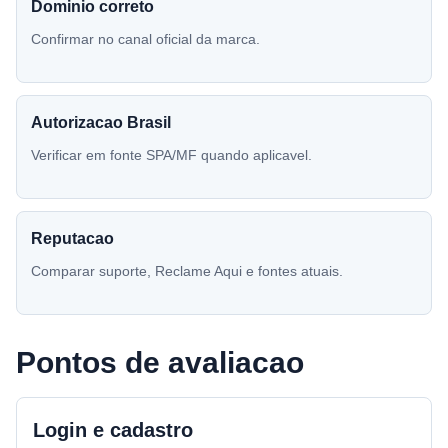
Dominio correto
Confirmar no canal oficial da marca.
Autorizacao Brasil
Verificar em fonte SPA/MF quando aplicavel.
Reputacao
Comparar suporte, Reclame Aqui e fontes atuais.
Pontos de avaliacao
Login e cadastro