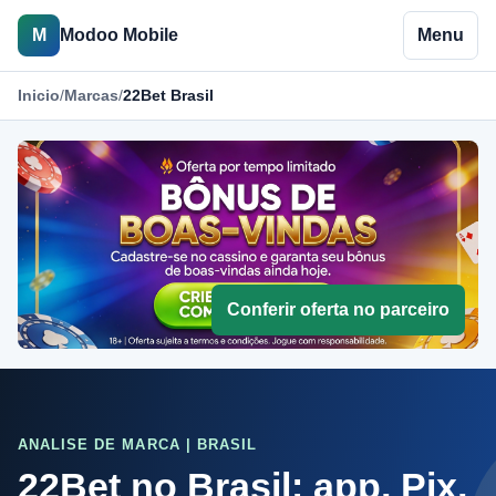
M
Modoo Mobile
Menu
Inicio
/
Marcas
/
22Bet Brasil
Conferir oferta no parceiro
ANALISE DE MARCA | BRASIL
22Bet no Brasil: app, Pix,