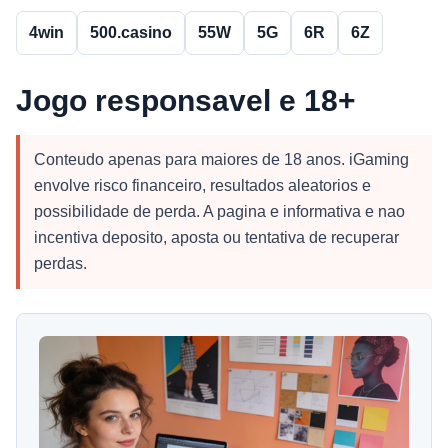
4win
500.casino
55W
5G
6R
6Z
Jogo responsavel e 18+
Conteudo apenas para maiores de 18 anos. iGaming
envolve risco financeiro, resultados aleatorios e
possibilidade de perda. A pagina e informativa e nao
incentiva deposito, aposta ou tentativa de recuperar
perdas.