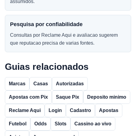
assumidos.
Pesquisa por confiabilidade
Consultas por Reclame Aqui e avaliacao sugerem
que reputacao precisa de varias fontes.
Guias relacionados
Marcas
Casas
Autorizadas
Apostas com Pix
Saque Pix
Deposito minimo
Reclame Aqui
Login
Cadastro
Apostas
Futebol
Odds
Slots
Cassino ao vivo