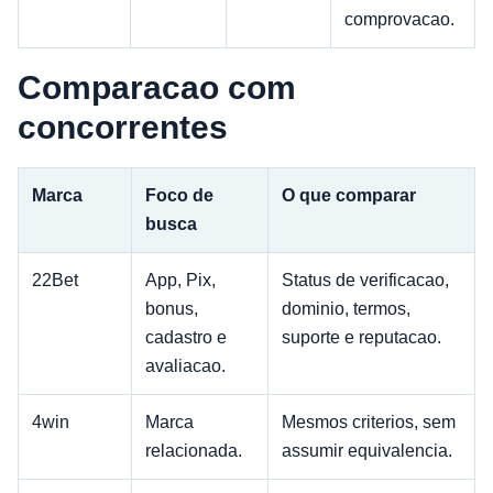
comprovacao.
Comparacao com
concorrentes
Marca
Foco de
O que comparar
busca
22Bet
App, Pix,
Status de verificacao,
bonus,
dominio, termos,
cadastro e
suporte e reputacao.
avaliacao.
4win
Marca
Mesmos criterios, sem
relacionada.
assumir equivalencia.