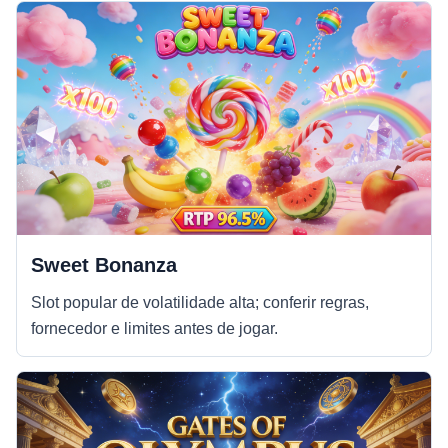
Sweet Bonanza
Slot popular de volatilidade alta; conferir regras,
fornecedor e limites antes de jogar.