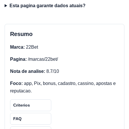
Esta pagina garante dados atuais?
Resumo
Marca:
22Bet
Pagina:
/marcas/22bet/
Nota de analise:
8.7/10
Foco:
app, Pix, bonus, cadastro, cassino, apostas e
reputacao.
Criterios
FAQ