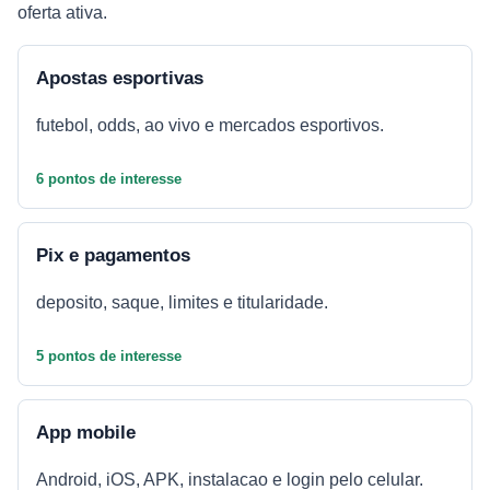
oferta ativa.
Apostas esportivas
futebol, odds, ao vivo e mercados esportivos.
6 pontos de interesse
Pix e pagamentos
deposito, saque, limites e titularidade.
5 pontos de interesse
App mobile
Android, iOS, APK, instalacao e login pelo celular.