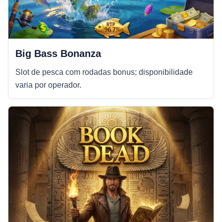
Big Bass Bonanza
Slot de pesca com rodadas bonus; disponibilidade
varia por operador.