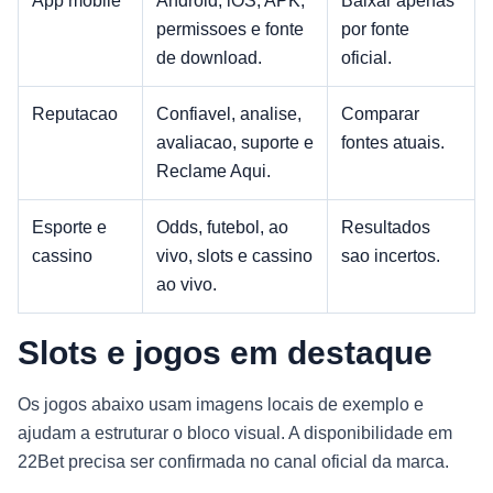
App mobile
Android, iOS, APK,
Baixar apenas
permissoes e fonte
por fonte
de download.
oficial.
Reputacao
Confiavel, analise,
Comparar
avaliacao, suporte e
fontes atuais.
Reclame Aqui.
Esporte e
Odds, futebol, ao
Resultados
cassino
vivo, slots e cassino
sao incertos.
ao vivo.
Slots e jogos em destaque
Os jogos abaixo usam imagens locais de exemplo e
ajudam a estruturar o bloco visual. A disponibilidade em
22Bet precisa ser confirmada no canal oficial da marca.