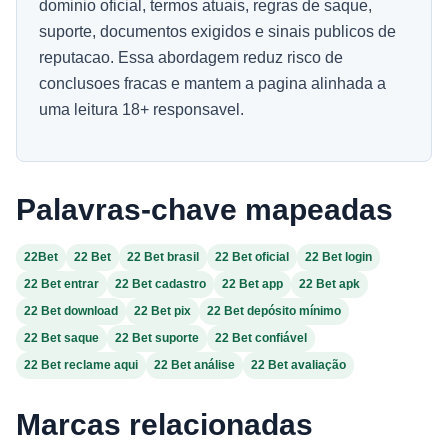
dominio oficial, termos atuais, regras de saque,
suporte, documentos exigidos e sinais publicos de
reputacao. Essa abordagem reduz risco de
conclusoes fracas e mantem a pagina alinhada a
uma leitura 18+ responsavel.
Palavras-chave mapeadas
22Bet
22 Bet
22 Bet brasil
22 Bet oficial
22 Bet login
22 Bet entrar
22 Bet cadastro
22 Bet app
22 Bet apk
22 Bet download
22 Bet pix
22 Bet depósito mínimo
22 Bet saque
22 Bet suporte
22 Bet confiável
22 Bet reclame aqui
22 Bet análise
22 Bet avaliação
Marcas relacionadas