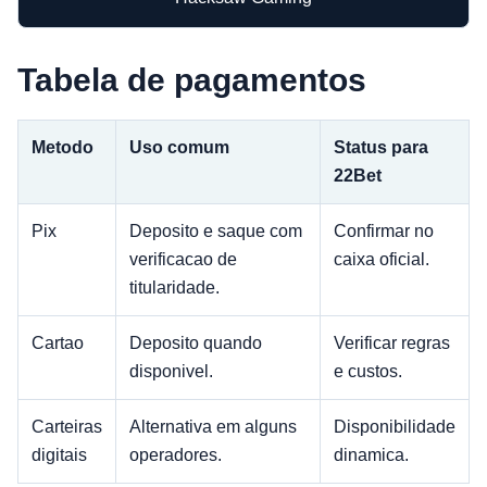
Tabela de pagamentos
Metodo
Uso comum
Status para
22Bet
Pix
Deposito e saque com
Confirmar no
verificacao de
caixa oficial.
titularidade.
Cartao
Deposito quando
Verificar regras
disponivel.
e custos.
Carteiras
Alternativa em alguns
Disponibilidade
digitais
operadores.
dinamica.