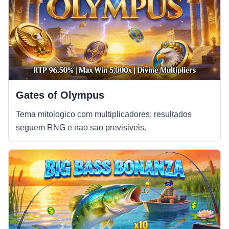
Gates of Olympus
Tema mitologico com multiplicadores; resultados
seguem RNG e nao sao previsiveis.