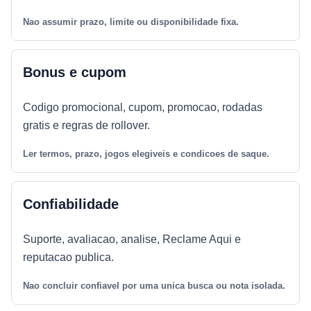
Nao assumir prazo, limite ou disponibilidade fixa.
Bonus e cupom
Codigo promocional, cupom, promocao, rodadas
gratis e regras de rollover.
Ler termos, prazo, jogos elegiveis e condicoes de saque.
Confiabilidade
Suporte, avaliacao, analise, Reclame Aqui e
reputacao publica.
Nao concluir confiavel por uma unica busca ou nota isolada.