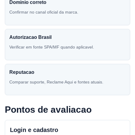
Dominio correto
Confirmar no canal oficial da marca.
Autorizacao Brasil
Verificar em fonte SPA/MF quando aplicavel.
Reputacao
Comparar suporte, Reclame Aqui e fontes atuais.
Pontos de avaliacao
Login e cadastro