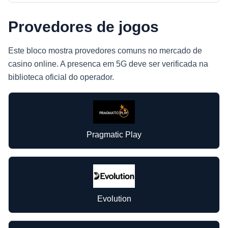
Provedores de jogos
Este bloco mostra provedores comuns no mercado de
casino online. A presenca em 5G deve ser verificada na
biblioteca oficial do operador.
Pragmatic Play
Evolution