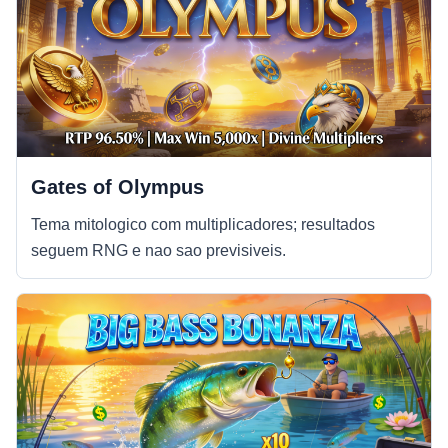
Gates of Olympus
Tema mitologico com multiplicadores; resultados
seguem RNG e nao sao previsiveis.