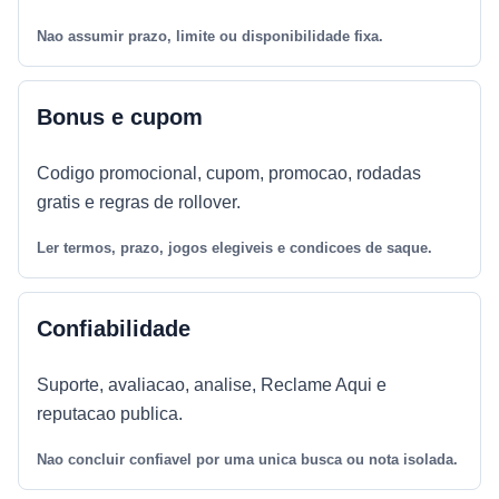
Nao assumir prazo, limite ou disponibilidade fixa.
Bonus e cupom
Codigo promocional, cupom, promocao, rodadas
gratis e regras de rollover.
Ler termos, prazo, jogos elegiveis e condicoes de saque.
Confiabilidade
Suporte, avaliacao, analise, Reclame Aqui e
reputacao publica.
Nao concluir confiavel por uma unica busca ou nota isolada.