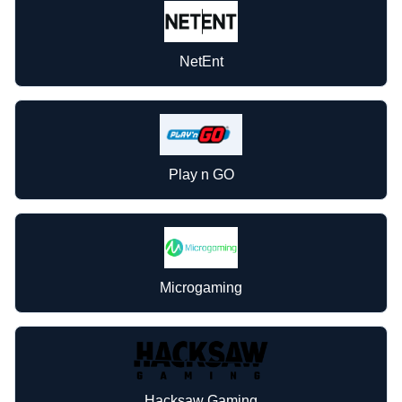
NetEnt
Play n GO
Microgaming
Hacksaw Gaming