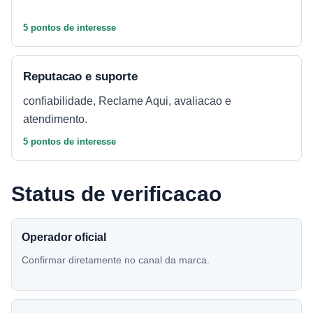
5 pontos de interesse
Reputacao e suporte
confiabilidade, Reclame Aqui, avaliacao e
atendimento.
5 pontos de interesse
Status de verificacao
Operador oficial
Confirmar diretamente no canal da marca.