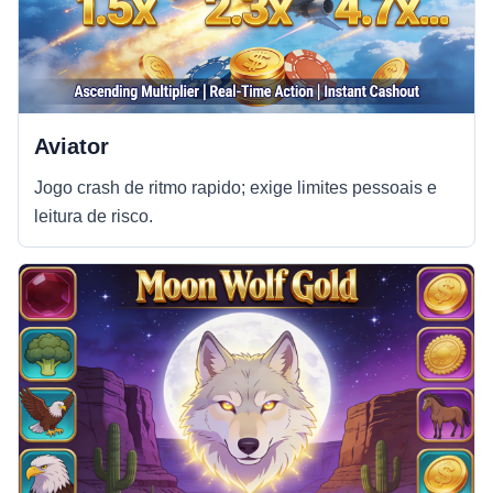
Aviator
Jogo crash de ritmo rapido; exige limites pessoais e
leitura de risco.