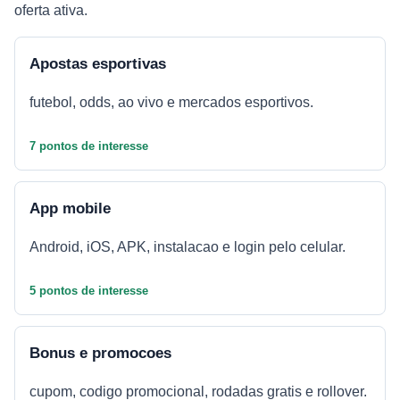
oferta ativa.
Apostas esportivas
futebol, odds, ao vivo e mercados esportivos.
7 pontos de interesse
App mobile
Android, iOS, APK, instalacao e login pelo celular.
5 pontos de interesse
Bonus e promocoes
cupom, codigo promocional, rodadas gratis e rollover.