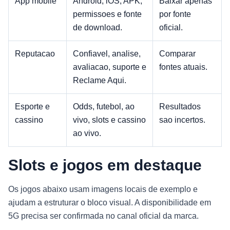
App mobile
Android, iOS, APK,
Baixar apenas
permissoes e fonte
por fonte
de download.
oficial.
Reputacao
Confiavel, analise,
Comparar
avaliacao, suporte e
fontes atuais.
Reclame Aqui.
Esporte e
Odds, futebol, ao
Resultados
cassino
vivo, slots e cassino
sao incertos.
ao vivo.
Slots e jogos em destaque
Os jogos abaixo usam imagens locais de exemplo e
ajudam a estruturar o bloco visual. A disponibilidade em
5G precisa ser confirmada no canal oficial da marca.