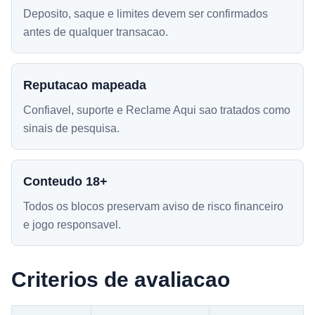
Deposito, saque e limites devem ser confirmados
antes de qualquer transacao.
Reputacao mapeada
Confiavel, suporte e Reclame Aqui sao tratados como
sinais de pesquisa.
Conteudo 18+
Todos os blocos preservam aviso de risco financeiro
e jogo responsavel.
Criterios de avaliacao