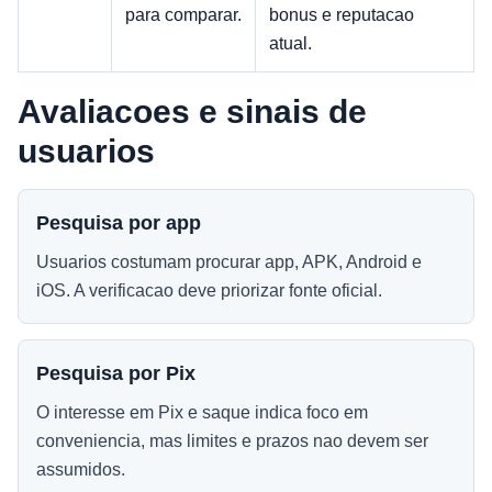
para comparar.
bonus e reputacao
atual.
Avaliacoes e sinais de
usuarios
Pesquisa por app
Usuarios costumam procurar app, APK, Android e
iOS. A verificacao deve priorizar fonte oficial.
Pesquisa por Pix
O interesse em Pix e saque indica foco em
conveniencia, mas limites e prazos nao devem ser
assumidos.