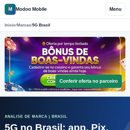
M
Modoo Mobile
Menu
Inicio
/
Marcas
/
5G Brasil
Conferir oferta no parceiro
ANALISE DE MARCA | BRASIL
5G no Brasil: app, Pix,