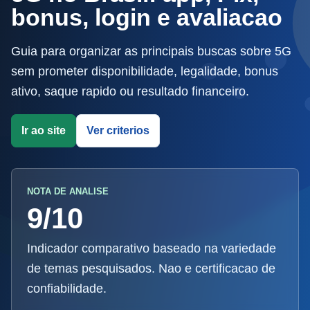
bonus, login e avaliacao
Guia para organizar as principais buscas sobre 5G
sem prometer disponibilidade, legalidade, bonus
ativo, saque rapido ou resultado financeiro.
Ir ao site
Ver criterios
NOTA DE ANALISE
9/10
Indicador comparativo baseado na variedade
de temas pesquisados. Nao e certificacao de
confiabilidade.