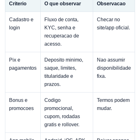
Criterio
O que observar
Observacao
Cadastro e
Fluxo de conta,
Checar no
login
KYC, senha e
site/app oficial.
recuperacao de
acesso.
Pix e
Deposito minimo,
Nao assumir
pagamentos
saque, limites,
disponibilidade
titularidade e
fixa.
prazos.
Bonus e
Codigo
Termos podem
promocoes
promocional,
mudar.
cupom, rodadas
gratis e rollover.