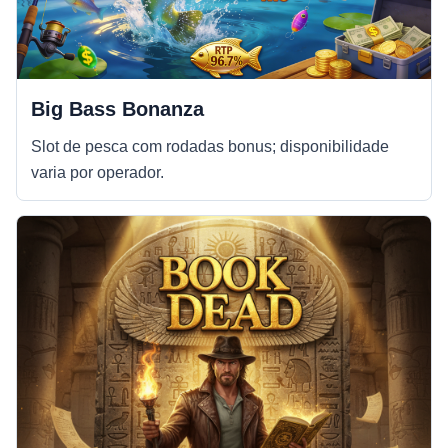
Big Bass Bonanza
Slot de pesca com rodadas bonus; disponibilidade
varia por operador.