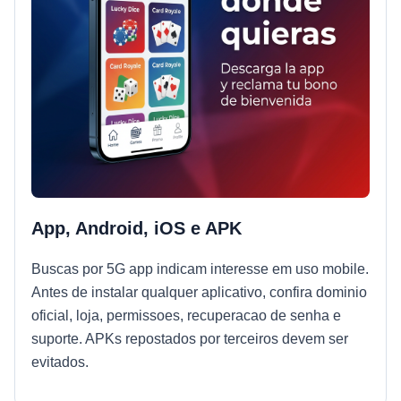
App, Android, iOS e APK
Buscas por 5G app indicam interesse em uso mobile.
Antes de instalar qualquer aplicativo, confira dominio
oficial, loja, permissoes, recuperacao de senha e
suporte. APKs repostados por terceiros devem ser
evitados.