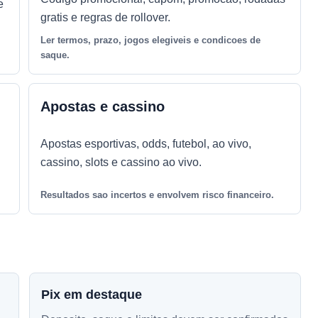
e
gratis e regras de rollover.
Ler termos, prazo, jogos elegiveis e condicoes de
saque.
Apostas e cassino
Apostas esportivas, odds, futebol, ao vivo,
cassino, slots e cassino ao vivo.
Resultados sao incertos e envolvem risco financeiro.
Pix em destaque