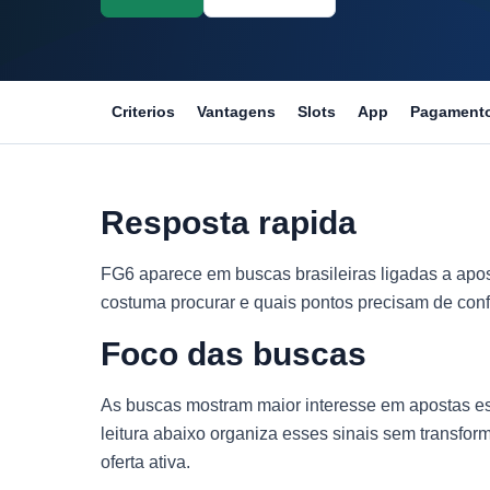
Criterios
Vantagens
Slots
App
Pagament
Resposta rapida
FG6 aparece em buscas brasileiras ligadas a apos
costuma procurar e quais pontos precisam de con
Foco das buscas
As buscas mostram maior interesse em apostas espo
leitura abaixo organiza esses sinais sem transfor
oferta ativa.