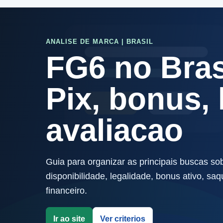
ANALISE DE MARCA | BRASIL
FG6 no Bras
Pix, bonus, 
avaliacao
Guia para organizar as principais buscas s
disponibilidade, legalidade, bonus ativo, sa
financeiro.
Ir ao site
Ver criterios