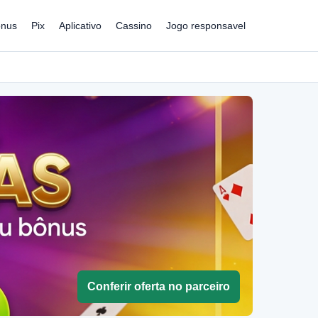
nus
Pix
Aplicativo
Cassino
Jogo responsavel
Conferir oferta no parceiro