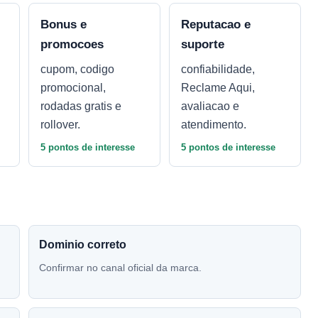
Bonus e
Reputacao e
promocoes
suporte
cupom, codigo
confiabilidade,
promocional,
Reclame Aqui,
rodadas gratis e
avaliacao e
rollover.
atendimento.
5 pontos de interesse
5 pontos de interesse
Dominio correto
Confirmar no canal oficial da marca.