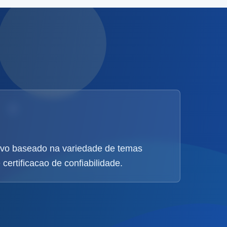
ivo baseado na variedade de temas
certificacao de confiabilidade.