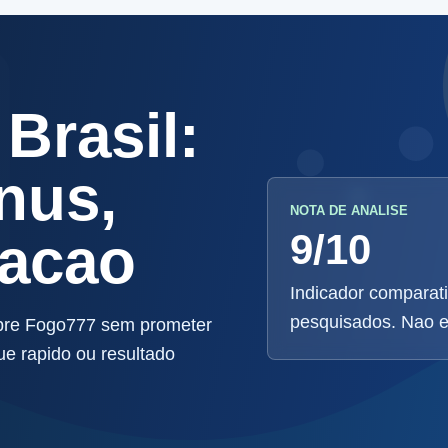
Brasil:
nus,
NOTA DE ANALISE
9/10
iacao
Indicador comparat
pesquisados. Nao e 
sobre Fogo777 sem prometer
que rapido ou resultado