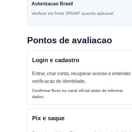
Autorizacao Brasil
Verificar em fonte SPA/MF quando aplicavel.
Pontos de avaliacao
Login e cadastro
Entrar, criar conta, recuperar acesso e entender
verificacao de identidade.
Confirmar fluxo no canal oficial antes de informar
dados.
Pix e saque