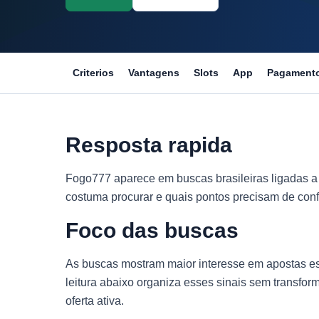
Criterios
Vantagens
Slots
App
Pagament
Resposta rapida
Fogo777 aparece em buscas brasileiras ligadas a 
costuma procurar e quais pontos precisam de con
Foco das buscas
As buscas mostram maior interesse em apostas espo
leitura abaixo organiza esses sinais sem transfor
oferta ativa.