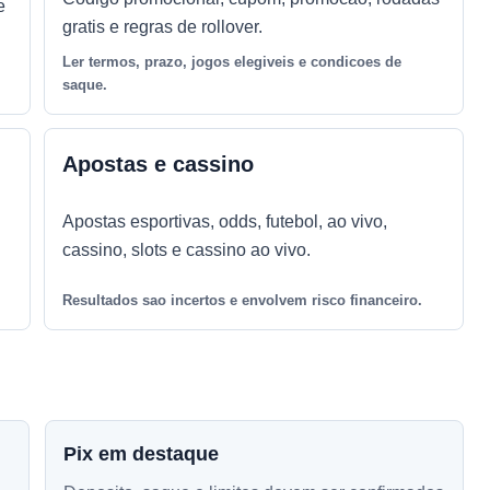
e
gratis e regras de rollover.
Ler termos, prazo, jogos elegiveis e condicoes de
saque.
Apostas e cassino
Apostas esportivas, odds, futebol, ao vivo,
cassino, slots e cassino ao vivo.
Resultados sao incertos e envolvem risco financeiro.
Pix em destaque