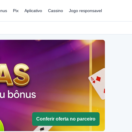
nus
Pix
Aplicativo
Cassino
Jogo responsavel
Conferir oferta no parceiro