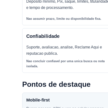
Deposito minimo, Pix, saque, limites, titularidad
e tempo de processamento.
Nao assumir prazo, limite ou disponibilidade fixa.
Confiabilidade
Suporte, avaliacao, analise, Reclame Aqui e
reputacao publica.
Nao concluir confiavel por uma unica busca ou nota
isolada.
Pontos de destaque
Mobile-first