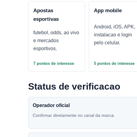
Apostas
App mobile
esportivas
Android, iOS, APK,
futebol, odds, ao vivo
instalacao e login
e mercados
pelo celular.
esportivos.
7 pontos de interesse
5 pontos de interesse
Status de verificacao
Operador oficial
Confirmar diretamente no canal da marca.