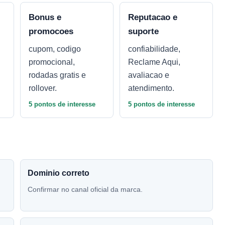
Bonus e
Reputacao e
promocoes
suporte
cupom, codigo
confiabilidade,
promocional,
Reclame Aqui,
rodadas gratis e
avaliacao e
rollover.
atendimento.
5 pontos de interesse
5 pontos de interesse
Dominio correto
Confirmar no canal oficial da marca.