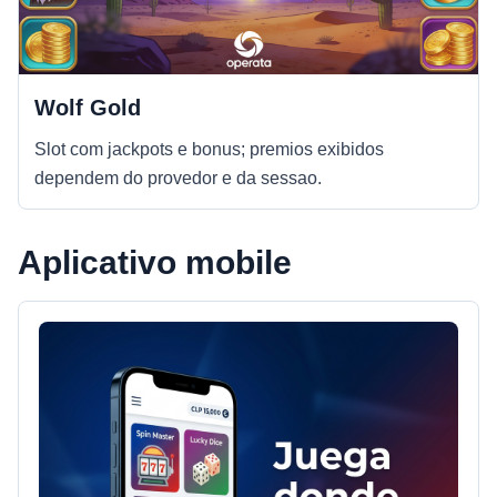
Wolf Gold
Slot com jackpots e bonus; premios exibidos
dependem do provedor e da sessao.
Aplicativo mobile