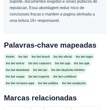
suporte, documentos exigidos e sinais publicos de
reputacao. Essa abordagem reduz risco de
conclusoes fracas e mantem a pagina alinhada a
uma leitura 18+ responsavel.
Palavras-chave mapeadas
Insbet
Ins bet
Ins bet brasil
Ins bet oficial
Ins bet login
Ins bet entrar
Ins bet cadastro
Ins bet app
Ins bet apk
Ins bet download
Ins bet pix
Ins bet depósito mínimo
Ins bet saque
Ins bet suporte
Ins bet confiável
Ins bet reclame aqui
Ins bet análise
Ins bet avaliação
Marcas relacionadas