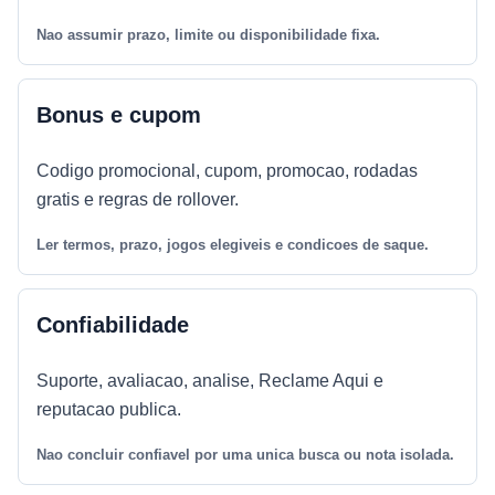
Nao assumir prazo, limite ou disponibilidade fixa.
Bonus e cupom
Codigo promocional, cupom, promocao, rodadas
gratis e regras de rollover.
Ler termos, prazo, jogos elegiveis e condicoes de saque.
Confiabilidade
Suporte, avaliacao, analise, Reclame Aqui e
reputacao publica.
Nao concluir confiavel por uma unica busca ou nota isolada.