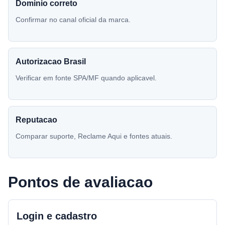
Dominio correto
Confirmar no canal oficial da marca.
Autorizacao Brasil
Verificar em fonte SPA/MF quando aplicavel.
Reputacao
Comparar suporte, Reclame Aqui e fontes atuais.
Pontos de avaliacao
Login e cadastro