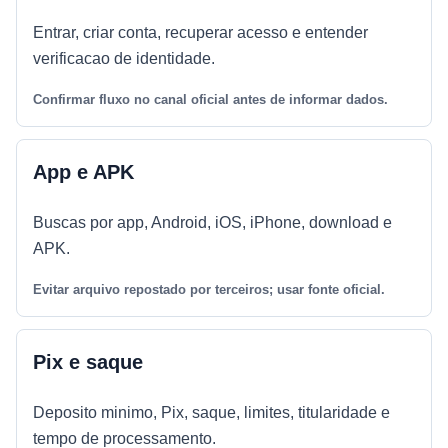
Entrar, criar conta, recuperar acesso e entender
verificacao de identidade.
Confirmar fluxo no canal oficial antes de informar dados.
App e APK
Buscas por app, Android, iOS, iPhone, download e
APK.
Evitar arquivo repostado por terceiros; usar fonte oficial.
Pix e saque
Deposito minimo, Pix, saque, limites, titularidade e
tempo de processamento.