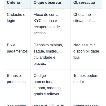
Criterio
O que observar
Observacao
Cadastro e
Fluxo de conta,
Checar no
login
KYC, senha e
site/app oficial.
recuperacao de
acesso.
Pix e
Deposito minimo,
Nao assumir
pagamentos
saque, limites,
disponibilidade
titularidade e
fixa.
prazos.
Bonus e
Codigo
Termos podem
promocoes
promocional,
mudar.
cupom, rodadas
gratis e rollover.