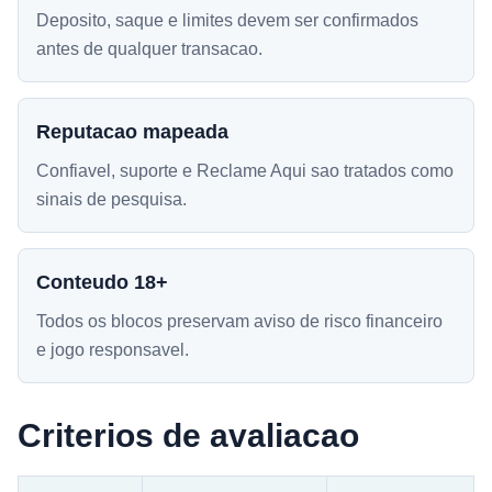
Deposito, saque e limites devem ser confirmados
antes de qualquer transacao.
Reputacao mapeada
Confiavel, suporte e Reclame Aqui sao tratados como
sinais de pesquisa.
Conteudo 18+
Todos os blocos preservam aviso de risco financeiro
e jogo responsavel.
Criterios de avaliacao