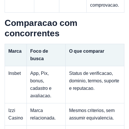
comprovacao.
Comparacao com
concorrentes
Marca
Foco de
O que comparar
busca
Insbet
App, Pix,
Status de verificacao,
bonus,
dominio, termos, suporte
cadastro e
e reputacao.
avaliacao.
Izzi
Marca
Mesmos criterios, sem
Casino
relacionada.
assumir equivalencia.