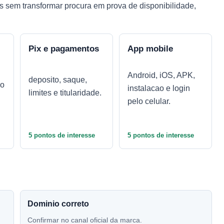
is sem transformar procura em prova de disponibilidade,
Pix e pagamentos
App mobile
Android, iOS, APK,
deposito, saque,
vo
instalacao e login
limites e titularidade.
pelo celular.
5 pontos de interesse
5 pontos de interesse
Dominio correto
Confirmar no canal oficial da marca.