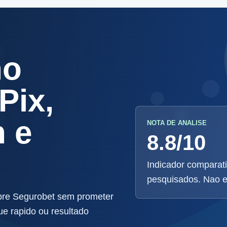
no
Pix,
n e
NOTA DE ANALISE
8.8/10
Indicador comparat
pesquisados. Nao e 
obre Segurobet sem prometer
que rapido ou resultado