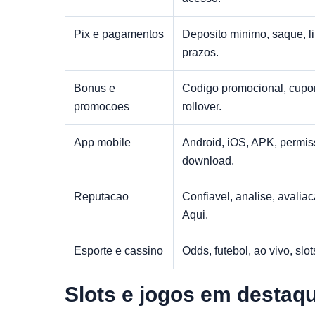
Pix e pagamentos
Deposito minimo, saque, lim
prazos.
Bonus e
Codigo promocional, cupom
promocoes
rollover.
App mobile
Android, iOS, APK, permis
download.
Reputacao
Confiavel, analise, avalia
Aqui.
Esporte e cassino
Odds, futebol, ao vivo, slo
Slots e jogos em destaq