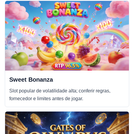
Sweet Bonanza
Slot popular de volatilidade alta; conferir regras,
fornecedor e limites antes de jogar.