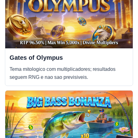
Gates of Olympus
Tema mitologico com multiplicadores; resultados
seguem RNG e nao sao previsiveis.