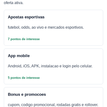
oferta ativa.
Apostas esportivas
futebol, odds, ao vivo e mercados esportivos.
7 pontos de interesse
App mobile
Android, iOS, APK, instalacao e login pelo celular.
5 pontos de interesse
Bonus e promocoes
cupom, codigo promocional, rodadas gratis e rollover.