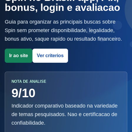
bonus, login e avaliacao
Guia para organizar as principais buscas sobre
Spin sem prometer disponibilidade, legalidade,
bonus ativo, saque rapido ou resultado financeiro.
Ir ao site
Ver criterios
NOTA DE ANALISE
9/10
Indicador comparativo baseado na variedade
de temas pesquisados. Nao e certificacao de
confiabilidade.