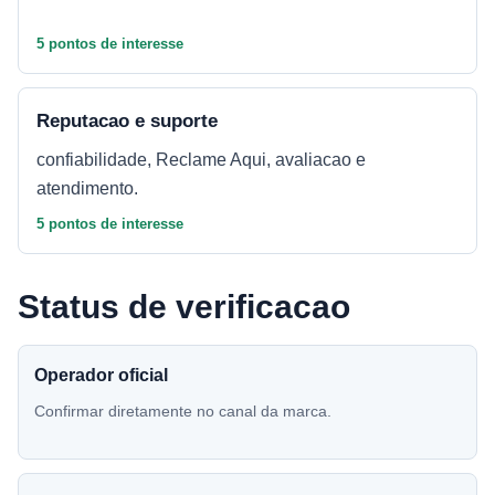
5 pontos de interesse
Reputacao e suporte
confiabilidade, Reclame Aqui, avaliacao e
atendimento.
5 pontos de interesse
Status de verificacao
Operador oficial
Confirmar diretamente no canal da marca.