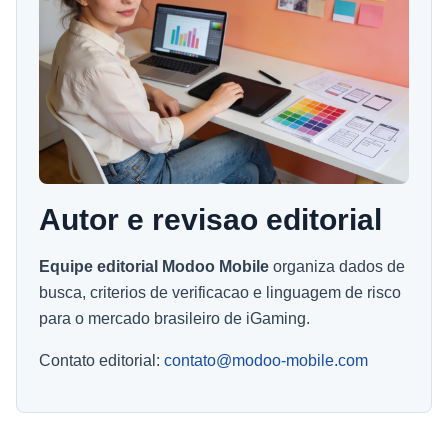
Autor e revisao editorial
Equipe editorial Modoo Mobile
organiza dados de
busca, criterios de verificacao e linguagem de risco
para o mercado brasileiro de iGaming.
Contato editorial:
contato@modoo-mobile.com