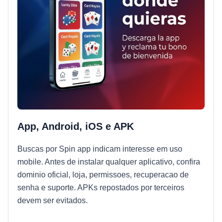
App, Android, iOS e APK
Buscas por Spin app indicam interesse em uso
mobile. Antes de instalar qualquer aplicativo, confira
dominio oficial, loja, permissoes, recuperacao de
senha e suporte. APKs repostados por terceiros
devem ser evitados.