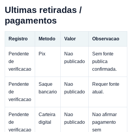
Ultimas retiradas /
pagamentos
Registro
Metodo
Valor
Observacao
Pendente
Pix
Nao
Sem fonte
de
publicado
publica
verificacao
confirmada.
Pendente
Saque
Nao
Requer fonte
de
bancario
publicado
atual.
verificacao
Pendente
Carteira
Nao
Nao afirmar
de
digital
publicado
pagamento
verificacao
sem