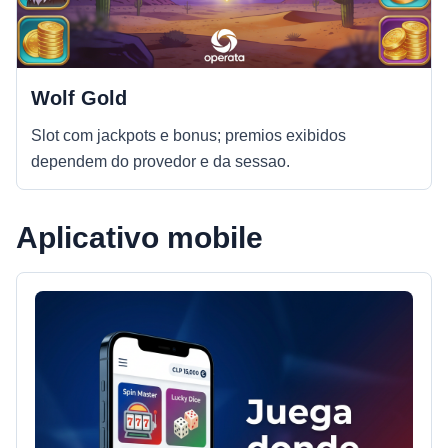
Wolf Gold
Slot com jackpots e bonus; premios exibidos
dependem do provedor e da sessao.
Aplicativo mobile