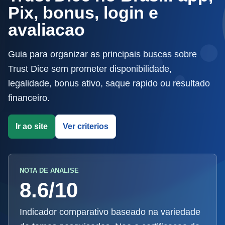
Pix, bonus, login e
avaliacao
Guia para organizar as principais buscas sobre
Trust Dice sem prometer disponibilidade,
legalidade, bonus ativo, saque rapido ou resultado
financeiro.
Ir ao site
Ver criterios
NOTA DE ANALISE
8.6/10
Indicador comparativo baseado na variedade