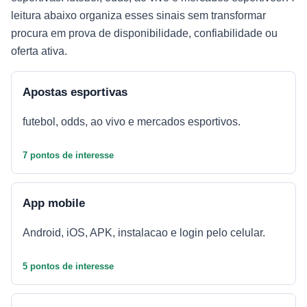
leitura abaixo organiza esses sinais sem transformar
procura em prova de disponibilidade, confiabilidade ou
oferta ativa.
Apostas esportivas
futebol, odds, ao vivo e mercados esportivos.
7 pontos de interesse
App mobile
Android, iOS, APK, instalacao e login pelo celular.
5 pontos de interesse