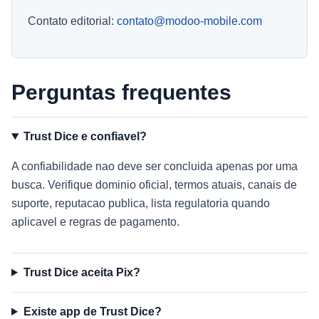
Contato editorial:
contato@modoo-mobile.com
Perguntas frequentes
Trust Dice e confiavel?
A confiabilidade nao deve ser concluida apenas por uma
busca. Verifique dominio oficial, termos atuais, canais de
suporte, reputacao publica, lista regulatoria quando
aplicavel e regras de pagamento.
Trust Dice aceita Pix?
Existe app de Trust Dice?