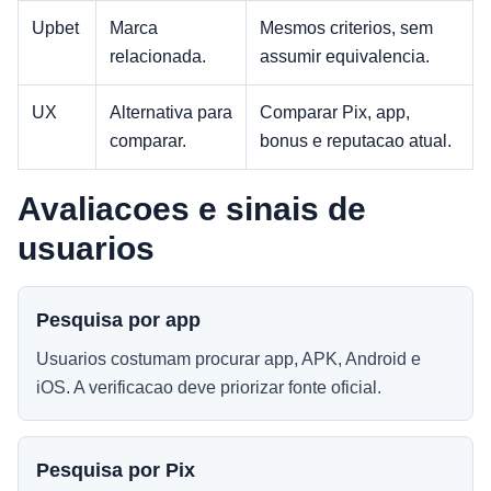
Upbet
Marca
Mesmos criterios, sem
relacionada.
assumir equivalencia.
UX
Alternativa para
Comparar Pix, app,
comparar.
bonus e reputacao atual.
Avaliacoes e sinais de
usuarios
Pesquisa por app
Usuarios costumam procurar app, APK, Android e
iOS. A verificacao deve priorizar fonte oficial.
Pesquisa por Pix