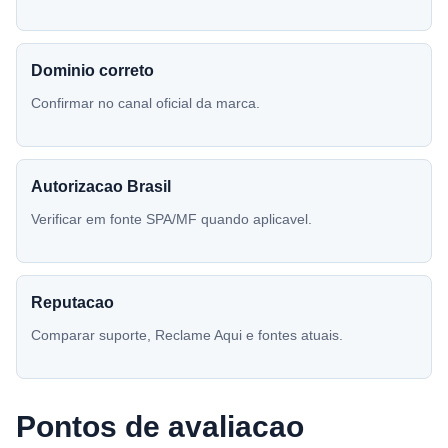
Dominio correto
Confirmar no canal oficial da marca.
Autorizacao Brasil
Verificar em fonte SPA/MF quando aplicavel.
Reputacao
Comparar suporte, Reclame Aqui e fontes atuais.
Pontos de avaliacao