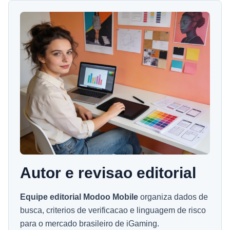
Autor e revisao editorial
Equipe editorial Modoo Mobile
organiza dados de
busca, criterios de verificacao e linguagem de risco
para o mercado brasileiro de iGaming.