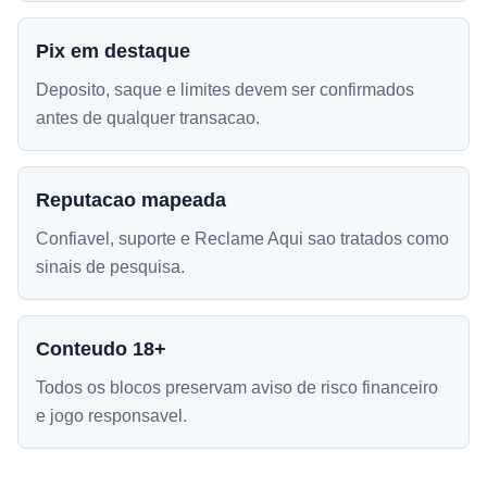
Pix em destaque
Deposito, saque e limites devem ser confirmados
antes de qualquer transacao.
Reputacao mapeada
Confiavel, suporte e Reclame Aqui sao tratados como
sinais de pesquisa.
Conteudo 18+
Todos os blocos preservam aviso de risco financeiro
e jogo responsavel.