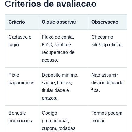
Criterios de avaliacao
Criterio
O que observar
Observacao
Cadastro e
Fluxo de conta,
Checar no
login
KYC, senha e
site/app oficial.
recuperacao de
acesso.
Pix e
Deposito minimo,
Nao assumir
pagamentos
saque, limites,
disponibilidade
titularidade e
fixa.
prazos.
Bonus e
Codigo
Termos podem
promocoes
promocional,
mudar.
cupom, rodadas