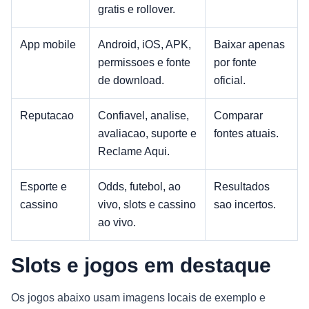
gratis e rollover.
App mobile
Android, iOS, APK,
Baixar apenas
permissoes e fonte
por fonte
de download.
oficial.
Reputacao
Confiavel, analise,
Comparar
avaliacao, suporte e
fontes atuais.
Reclame Aqui.
Esporte e
Odds, futebol, ao
Resultados
cassino
vivo, slots e cassino
sao incertos.
ao vivo.
Slots e jogos em destaque
Os jogos abaixo usam imagens locais de exemplo e