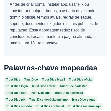
Antes de criar conta, instalar app, usar Pix ou
considerar qualquer bonus, o usuario deve conferir
dominio oficial, termos atuais, regras de saque,
suporte, documentos exigidos e sinais publicos de
reputacao. Essa abordagem reduz risco de
conclusoes fracas e mantem a pagina alinhada a
uma leitura 18+ responsavel.
Palavras-chave mapeadas
Trust Dice
TrustDice
Trust Dice brasil
Trust Dice oficial
Trust Dice login
Trust Dice entrar
Trust Dice cadastro
Trust Dice app
Trust Dice apk
Trust Dice download
Trust Dice pix
Trust Dice depósito mínimo
Trust Dice saque
Trust Dice suporte
Trust Dice confiável
Trust Dice reclame aqui