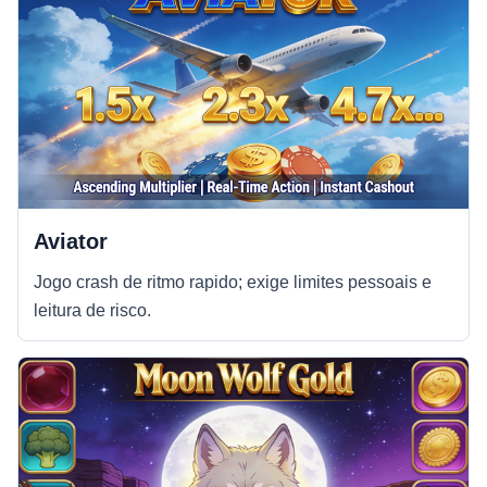
Aviator
Jogo crash de ritmo rapido; exige limites pessoais e
leitura de risco.