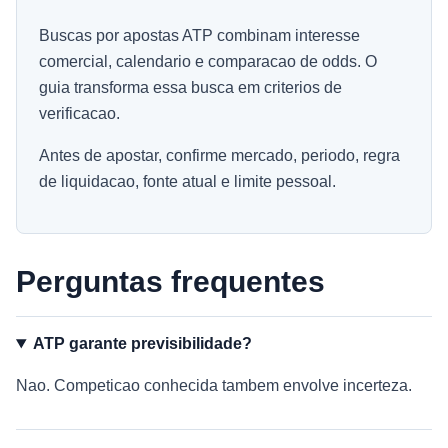
Buscas por apostas ATP combinam interesse
comercial, calendario e comparacao de odds. O
guia transforma essa busca em criterios de
verificacao.
Antes de apostar, confirme mercado, periodo, regra
de liquidacao, fonte atual e limite pessoal.
Perguntas frequentes
ATP garante previsibilidade?
Nao. Competicao conhecida tambem envolve incerteza.