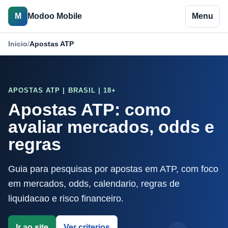
M
Modoo Mobile
Menu
Inicio
/
Apostas ATP
APOSTAS ATP | BRASIL | 18+
Apostas ATP: como
avaliar mercados, odds e
regras
Guia para pesquisas por apostas em ATP, com foco
em mercados, odds, calendario, regras de
liquidacao e risco financeiro.
Ir ao site
Ver criterios