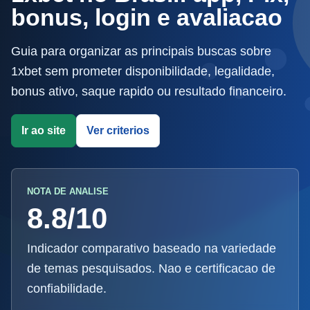
bonus, login e avaliacao
Guia para organizar as principais buscas sobre
1xbet sem prometer disponibilidade, legalidade,
bonus ativo, saque rapido ou resultado financeiro.
Ir ao site
Ver criterios
NOTA DE ANALISE
8.8/10
Indicador comparativo baseado na variedade
de temas pesquisados. Nao e certificacao de
confiabilidade.