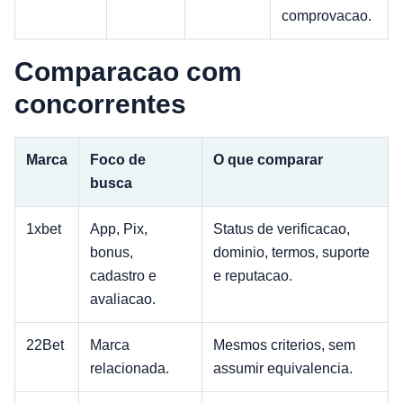
comprovacao.
Comparacao com
concorrentes
Marca
Foco de
O que comparar
busca
1xbet
App, Pix,
Status de verificacao,
bonus,
dominio, termos, suporte
cadastro e
e reputacao.
avaliacao.
22Bet
Marca
Mesmos criterios, sem
relacionada.
assumir equivalencia.