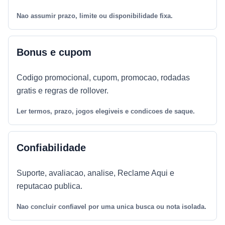
Nao assumir prazo, limite ou disponibilidade fixa.
Bonus e cupom
Codigo promocional, cupom, promocao, rodadas
gratis e regras de rollover.
Ler termos, prazo, jogos elegiveis e condicoes de saque.
Confiabilidade
Suporte, avaliacao, analise, Reclame Aqui e
reputacao publica.
Nao concluir confiavel por uma unica busca ou nota isolada.