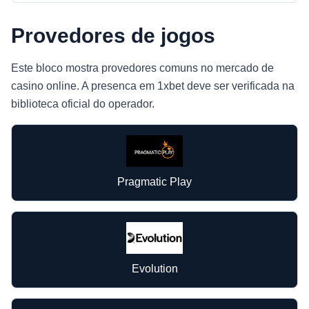
Provedores de jogos
Este bloco mostra provedores comuns no mercado de
casino online. A presenca em 1xbet deve ser verificada na
biblioteca oficial do operador.
Pragmatic Play
Evolution