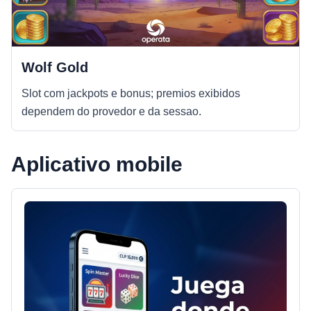
Wolf Gold
Slot com jackpots e bonus; premios exibidos
dependem do provedor e da sessao.
Aplicativo mobile