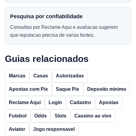
Pesquisa por confiabilidade
Consultas por Reclame Aqui e avaliacao sugerem
que reputacao precisa de varias fontes.
Guias relacionados
Marcas
Casas
Autorizadas
Apostas com Pix
Saque Pix
Deposito minimo
Reclame Aqui
Login
Cadastro
Apostas
Futebol
Odds
Slots
Cassino ao vivo
Aviator
Jogo responsavel