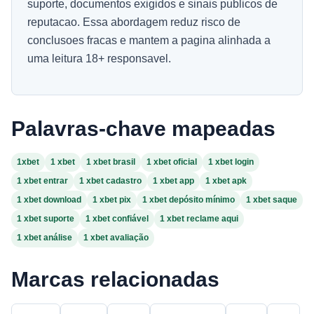
suporte, documentos exigidos e sinais publicos de
reputacao. Essa abordagem reduz risco de
conclusoes fracas e mantem a pagina alinhada a
uma leitura 18+ responsavel.
Palavras-chave mapeadas
1xbet
1 xbet
1 xbet brasil
1 xbet oficial
1 xbet login
1 xbet entrar
1 xbet cadastro
1 xbet app
1 xbet apk
1 xbet download
1 xbet pix
1 xbet depósito mínimo
1 xbet saque
1 xbet suporte
1 xbet confiável
1 xbet reclame aqui
1 xbet análise
1 xbet avaliação
Marcas relacionadas