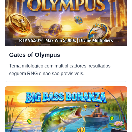
Gates of Olympus
Tema mitologico com multiplicadores; resultados
seguem RNG e nao sao previsiveis.