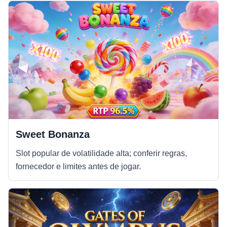
Sweet Bonanza
Slot popular de volatilidade alta; conferir regras,
fornecedor e limites antes de jogar.