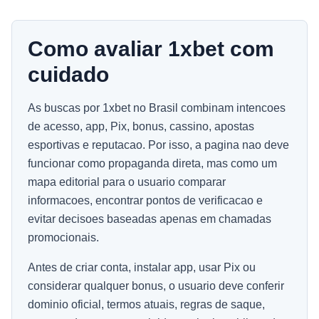
Como avaliar 1xbet com
cuidado
As buscas por 1xbet no Brasil combinam intencoes
de acesso, app, Pix, bonus, cassino, apostas
esportivas e reputacao. Por isso, a pagina nao deve
funcionar como propaganda direta, mas como um
mapa editorial para o usuario comparar
informacoes, encontrar pontos de verificacao e
evitar decisoes baseadas apenas em chamadas
promocionais.
Antes de criar conta, instalar app, usar Pix ou
considerar qualquer bonus, o usuario deve conferir
dominio oficial, termos atuais, regras de saque,