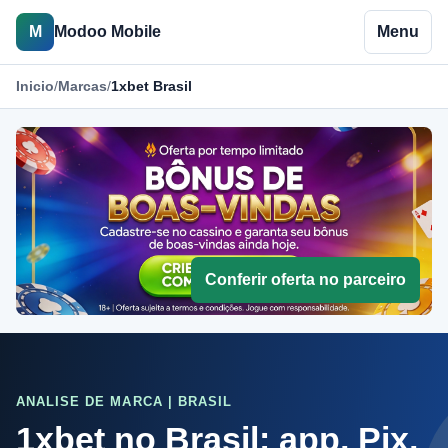
M
Modoo Mobile
Menu
Inicio
/
Marcas
/
1xbet Brasil
Conferir oferta no parceiro
ANALISE DE MARCA | BRASIL
1xbet no Brasil: app, Pix,