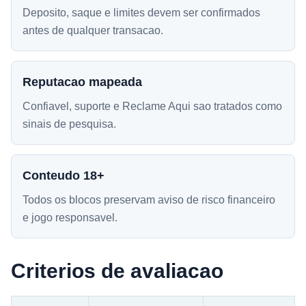
Deposito, saque e limites devem ser confirmados
antes de qualquer transacao.
Reputacao mapeada
Confiavel, suporte e Reclame Aqui sao tratados como
sinais de pesquisa.
Conteudo 18+
Todos os blocos preservam aviso de risco financeiro
e jogo responsavel.
Criterios de avaliacao