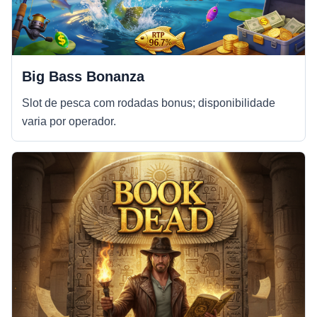
Big Bass Bonanza
Slot de pesca com rodadas bonus; disponibilidade
varia por operador.