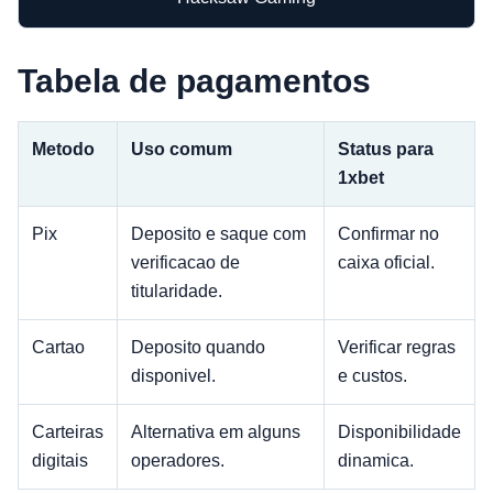
Tabela de pagamentos
Metodo
Uso comum
Status para
1xbet
Pix
Deposito e saque com
Confirmar no
verificacao de
caixa oficial.
titularidade.
Cartao
Deposito quando
Verificar regras
disponivel.
e custos.
Carteiras
Alternativa em alguns
Disponibilidade
digitais
operadores.
dinamica.