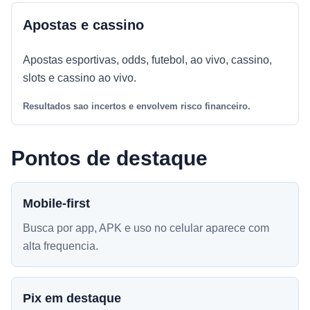
Apostas e cassino
Apostas esportivas, odds, futebol, ao vivo, cassino,
slots e cassino ao vivo.
Resultados sao incertos e envolvem risco financeiro.
Pontos de destaque
Mobile-first
Busca por app, APK e uso no celular aparece com
alta frequencia.
Pix em destaque