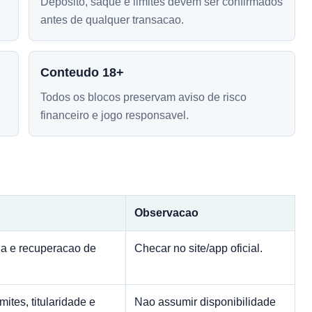
Deposito, saque e limites devem ser confirmados
antes de qualquer transacao.
Conteudo 18+
Todos os blocos preservam aviso de risco
financeiro e jogo responsavel.
Observacao
ha e recuperacao de
Checar no site/app oficial.
ites, titularidade e
Nao assumir disponibilidade