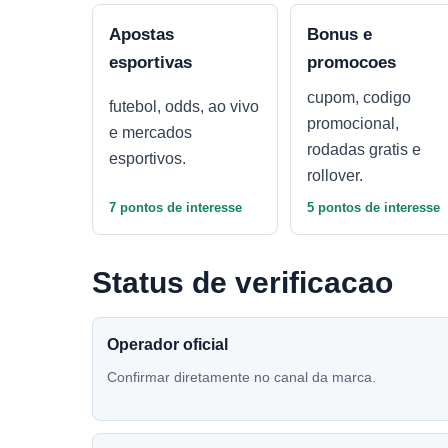
Apostas
Bonus e
esportivas
promocoes
cupom, codigo
futebol, odds, ao vivo
promocional,
e mercados
rodadas gratis e
esportivos.
rollover.
7 pontos de interesse
5 pontos de interesse
Status de verificacao
Operador oficial
Confirmar diretamente no canal da marca.