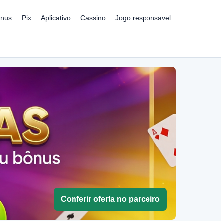
nus
Pix
Aplicativo
Cassino
Jogo responsavel
Conferir oferta no parceiro