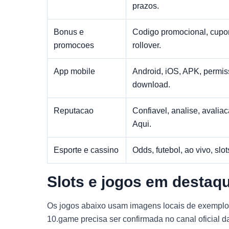
prazos.
Bonus e
Codigo promocional, cupom
promocoes
rollover.
App mobile
Android, iOS, APK, permis
download.
Reputacao
Confiavel, analise, avalia
Aqui.
Esporte e cassino
Odds, futebol, ao vivo, slo
Slots e jogos em destaq
Os jogos abaixo usam imagens locais de exemplo e
10.game precisa ser confirmada no canal oficial d