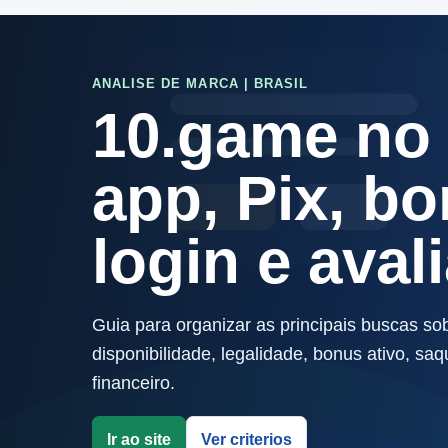
ANALISE DE MARCA | BRASIL
10.game no 
app, Pix, bo
login e aval
Guia para organizar as principais buscas s
disponibilidade, legalidade, bonus ativo, sa
financeiro.
Ir ao site
Ver criterios