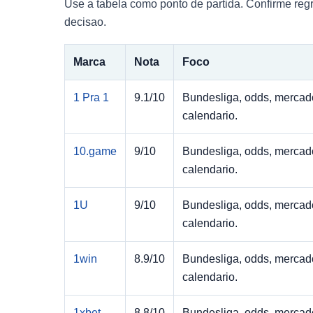
Use a tabela como ponto de partida. Confirme regra
decisao.
Marca
Nota
Foco
1 Pra 1
9.1/10
Bundesliga, odds, mercad
calendario.
10.game
9/10
Bundesliga, odds, mercad
calendario.
1U
9/10
Bundesliga, odds, mercad
calendario.
1win
8.9/10
Bundesliga, odds, mercad
calendario.
1xbet
8.8/10
Bundesliga, odds, mercad