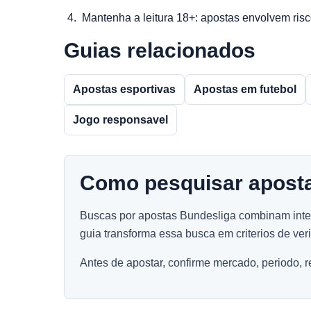
Mantenha a leitura 18+: apostas envolvem risco
Guias relacionados
Apostas esportivas
Apostas em futebol
Jogo responsavel
Como pesquisar apost
Buscas por apostas Bundesliga combinam inte
guia transforma essa busca em criterios de veri
Antes de apostar, confirme mercado, periodo, re