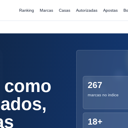
Ranking
Marcas
Casas
Autorizadas
Apostas
Bo
: como
267
marcas no indice
cados,
as
18+