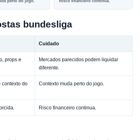
da perto do jogo.
Risco financeiro continua.
postas bundesliga
Cuidado
p, props e
Mercados parecidos podem liquidar
diferente.
e contexto do
Contexto muda perto do jogo.
orcida.
Risco financeiro continua.