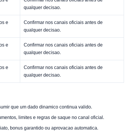
qualquer decisao.
os e
Confirmar nos canais oficiais antes de
qualquer decisao.
os e
Confirmar nos canais oficiais antes de
qualquer decisao.
os e
Confirmar nos canais oficiais antes de
qualquer decisao.
umir que um dado dinamico continua valido.
mentos, limites e regras de saque no canal oficial.
ato, bonus garantido ou aprovacao automatica.