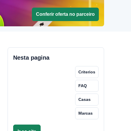
Conferir oferta no parceiro
Nesta pagina
Criterios
FAQ
Casas
Marcas