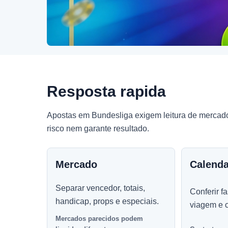
Resposta rapida
Apostas em Bundesliga exigem leitura de mercado
risco nem garante resultado.
Mercado
Calenda
Separar vencedor, totais,
Conferir f
handicap, props e especiais.
viagem e c
Mercados parecidos podem