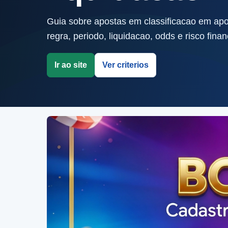
Guia sobre apostas em classificacao em apo
regra, periodo, liquidacao, odds e risco finan
Ir ao site
Ver criterios