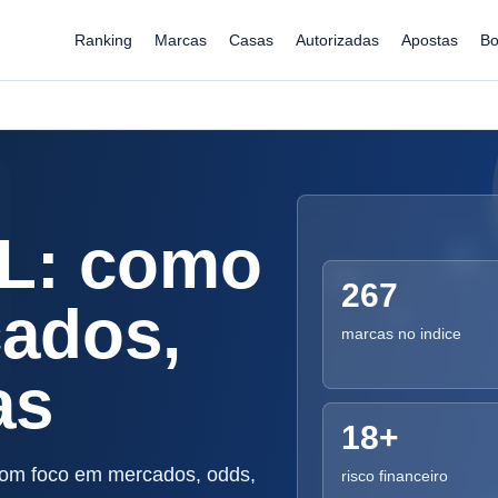
Ranking
Marcas
Casas
Autorizadas
Apostas
Bo
L: como
267
cados,
marcas no indice
as
18+
com foco em mercados, odds,
risco financeiro