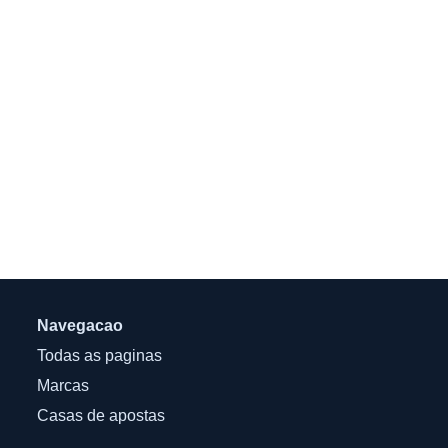
Navegacao
Todas as paginas
Marcas
Casas de apostas