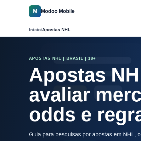
M
Modoo Mobile
Inicio
/
Apostas NHL
APOSTAS NHL | BRASIL | 18+
Apostas NH
avaliar mer
odds e regr
Guia para pesquisas por apostas em NHL, 