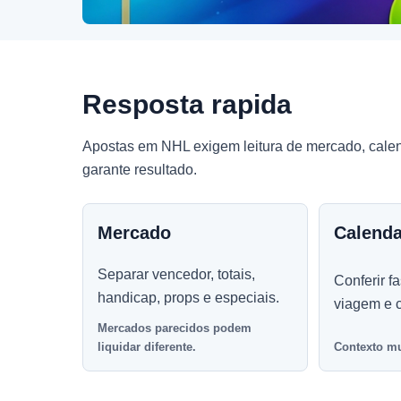
Resposta rapida
Apostas em NHL exigem leitura de mercado, calen
garante resultado.
Mercado
Calenda
Separar vencedor, totais,
Conferir f
handicap, props e especiais.
viagem e c
Mercados parecidos podem
liquidar diferente.
Contexto mu