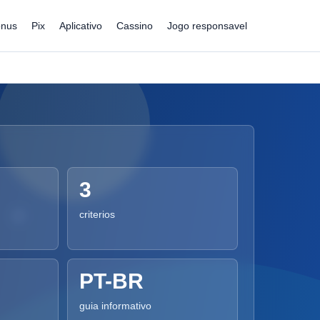
nus
Pix
Aplicativo
Cassino
Jogo responsavel
3
criterios
PT-BR
guia informativo