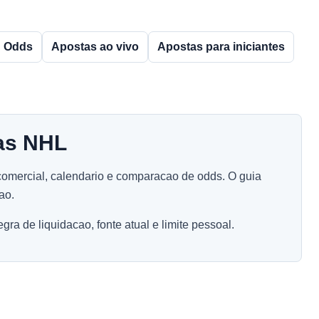
Odds
Apostas ao vivo
Apostas para iniciantes
as NHL
omercial, calendario e comparacao de odds. O guia
ao.
gra de liquidacao, fonte atual e limite pessoal.