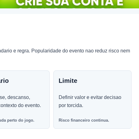
dario e regra. Popularidade do evento nao reduz risco nem
rio
Limite
ase, descanso,
Definir valor e evitar decisao
ontexto do evento.
por torcida.
da perto do jogo.
Risco financeiro continua.