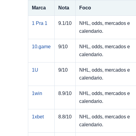
Marca
Nota
Foco
1 Pra 1
9.1/10
NHL, odds, mercados e
calendario.
10.game
9/10
NHL, odds, mercados e
calendario.
1U
9/10
NHL, odds, mercados e
calendario.
1win
8.9/10
NHL, odds, mercados e
calendario.
1xbet
8.8/10
NHL, odds, mercados e
calendario.