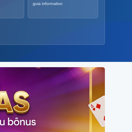
guia informativo