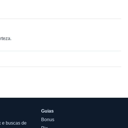
rteza.
Guias
Bonus
x e buscas de