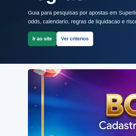
Guia para pesquisas por apostas em Superl
odds, calendario, regras de liquidacao e risc
Ir ao site
Ver criterios