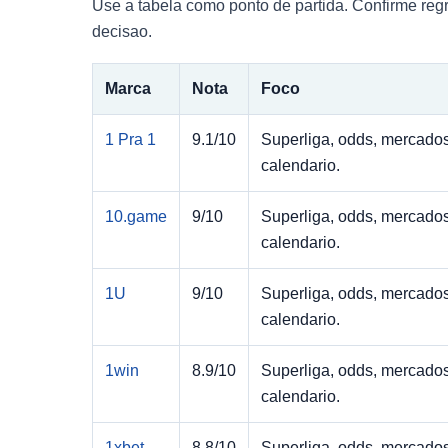
Use a tabela como ponto de partida. Confirme regra
decisao.
Marca
Nota
Foco
1 Pra 1
9.1/10
Superliga, odds, mercado
calendario.
10.game
9/10
Superliga, odds, mercado
calendario.
1U
9/10
Superliga, odds, mercado
calendario.
1win
8.9/10
Superliga, odds, mercado
calendario.
1xbet
8.8/10
Superliga, odds, mercado