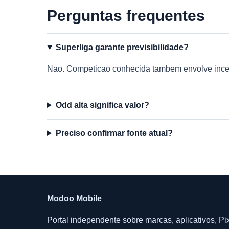
Perguntas frequentes
Superliga garante previsibilidade?
Nao. Competicao conhecida tambem envolve ince
Odd alta significa valor?
Preciso confirmar fonte atual?
Modoo Mobile
Portal independente sobre marcas, aplicativos, Pi