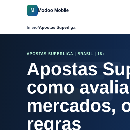
M
Modoo Mobile
Inicio
/
Apostas Superliga
APOSTAS SUPERLIGA | BRASIL | 18+
Apostas Sup
como avalia
mercados, 
regras