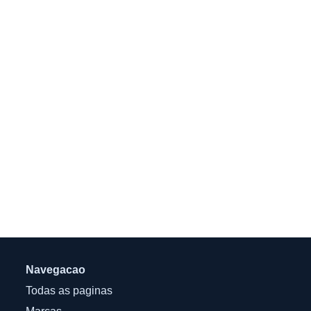
Navegacao
Todas as paginas