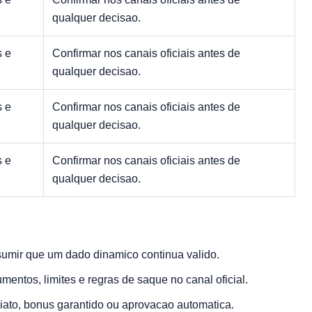
qualquer decisao.
s e
Confirmar nos canais oficiais antes de
qualquer decisao.
s e
Confirmar nos canais oficiais antes de
qualquer decisao.
s e
Confirmar nos canais oficiais antes de
qualquer decisao.
umir que um dado dinamico continua valido.
mentos, limites e regras de saque no canal oficial.
ato, bonus garantido ou aprovacao automatica.