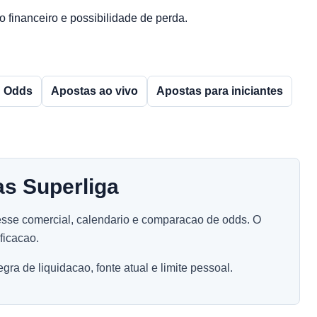
 financeiro e possibilidade de perda.
Odds
Apostas ao vivo
Apostas para iniciantes
s Superliga
sse comercial, calendario e comparacao de odds. O
ficacao.
gra de liquidacao, fonte atual e limite pessoal.