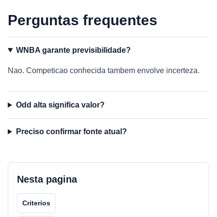
Perguntas frequentes
WNBA garante previsibilidade?
Nao. Competicao conhecida tambem envolve incerteza.
Odd alta significa valor?
Preciso confirmar fonte atual?
Nesta pagina
Criterios