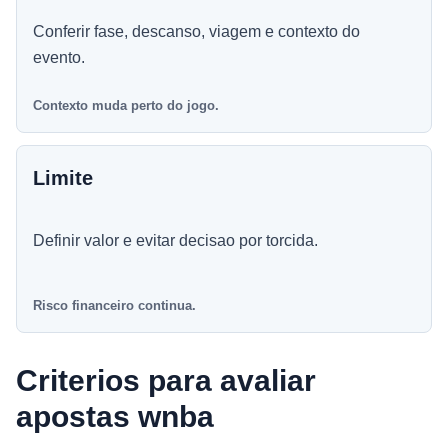
Conferir fase, descanso, viagem e contexto do
evento.
Contexto muda perto do jogo.
Limite
Definir valor e evitar decisao por torcida.
Risco financeiro continua.
Criterios para avaliar
apostas wnba