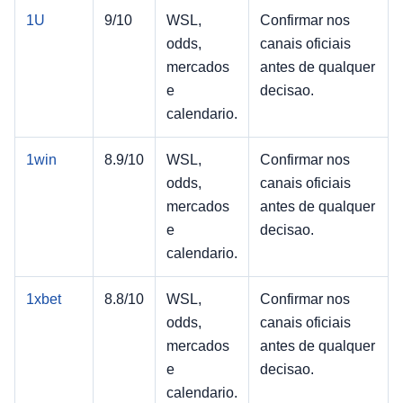
1U
9/10
WSL,
Confirmar nos
odds,
canais oficiais
mercados
antes de qualquer
e
decisao.
calendario.
1win
8.9/10
WSL,
Confirmar nos
odds,
canais oficiais
mercados
antes de qualquer
e
decisao.
calendario.
1xbet
8.8/10
WSL,
Confirmar nos
odds,
canais oficiais
mercados
antes de qualquer
e
decisao.
calendario.