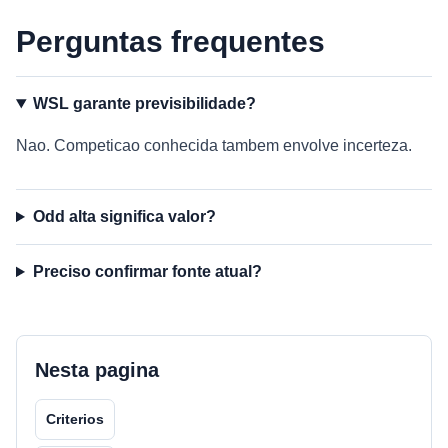
Perguntas frequentes
WSL garante previsibilidade?
Nao. Competicao conhecida tambem envolve incerteza.
Odd alta significa valor?
Preciso confirmar fonte atual?
Nesta pagina
Criterios