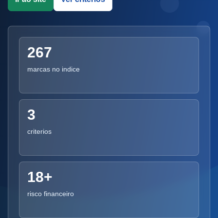
267
marcas no indice
3
criterios
18+
risco financeiro