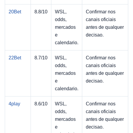
20Bet
8.8/10
WSL,
Confirmar nos
odds,
canais oficiais
mercados
antes de qualquer
e
decisao.
calendario.
22Bet
8.7/10
WSL,
Confirmar nos
odds,
canais oficiais
mercados
antes de qualquer
e
decisao.
calendario.
4play
8.6/10
WSL,
Confirmar nos
odds,
canais oficiais
mercados
antes de qualquer
e
decisao.