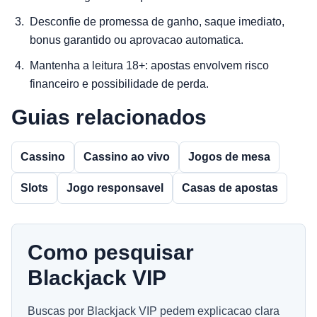
Desconfie de promessa de ganho, saque imediato,
bonus garantido ou aprovacao automatica.
Mantenha a leitura 18+: apostas envolvem risco
financeiro e possibilidade de perda.
Guias relacionados
Cassino
Cassino ao vivo
Jogos de mesa
Slots
Jogo responsavel
Casas de apostas
Como pesquisar
Blackjack VIP
Buscas por Blackjack VIP pedem explicacao clara