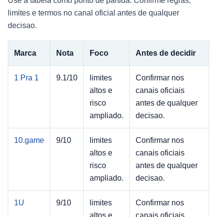
Use a tabela como ponto de partida. Confirme regras,
limites e termos no canal oficial antes de qualquer
decisao.
Marca
Nota
Foco
Antes de decidir
1 Pra 1
9.1/10
limites
Confirmar nos
altos e
canais oficiais
risco
antes de qualquer
ampliado.
decisao.
10.game
9/10
limites
Confirmar nos
altos e
canais oficiais
risco
antes de qualquer
ampliado.
decisao.
1U
9/10
limites
Confirmar nos
altos e
canais oficiais