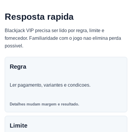
Resposta rapida
Blackjack VIP precisa ser lido por regra, limite e
fornecedor. Familiaridade com o jogo nao elimina perda
possivel.
Regra
Ler pagamento, variantes e condicoes.
Detalhes mudam margem e resultado.
Limite