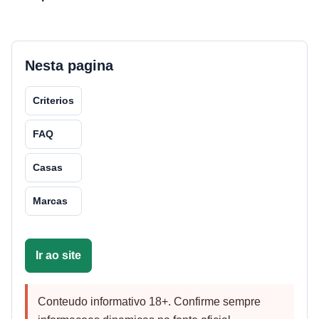
Nesta pagina
Criterios
FAQ
Casas
Marcas
Ir ao site
Conteudo informativo 18+. Confirme sempre