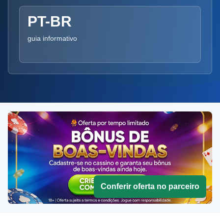
PT-BR
guia informativo
Conferir oferta no parceiro