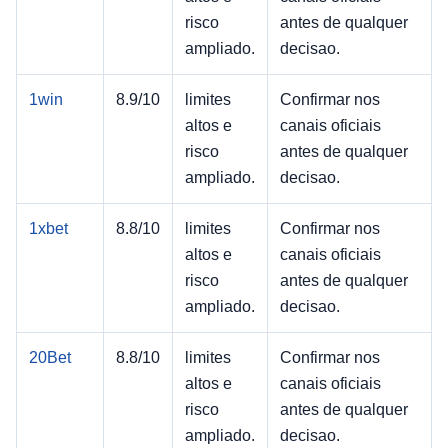
risco
antes de qualquer
ampliado.
decisao.
1win
8.9/10
limites
Confirmar nos
altos e
canais oficiais
risco
antes de qualquer
ampliado.
decisao.
1xbet
8.8/10
limites
Confirmar nos
altos e
canais oficiais
risco
antes de qualquer
ampliado.
decisao.
20Bet
8.8/10
limites
Confirmar nos
altos e
canais oficiais
risco
antes de qualquer
ampliado.
decisao.