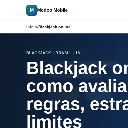
M
Modoo Mobile
Inicio
/
Blackjack online
BLACKJACK | BRASIL | 18+
Blackjack on
como avalia
regras, estr
limites