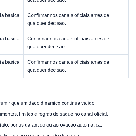
gia basica
Confirmar nos canais oficiais antes de
qualquer decisao.
gia basica
Confirmar nos canais oficiais antes de
qualquer decisao.
gia basica
Confirmar nos canais oficiais antes de
qualquer decisao.
umir que um dado dinamico continua valido.
mentos, limites e regras de saque no canal oficial.
ato, bonus garantido ou aprovacao automatica.
 financeiro e possibilidade de perda.