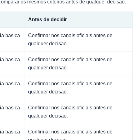
comparar os mesmos criterios antes de qualquer decisao.
Antes de decidir
gia basica
Confirmar nos canais oficiais antes de
qualquer decisao.
gia basica
Confirmar nos canais oficiais antes de
qualquer decisao.
gia basica
Confirmar nos canais oficiais antes de
qualquer decisao.
gia basica
Confirmar nos canais oficiais antes de
qualquer decisao.
gia basica
Confirmar nos canais oficiais antes de
qualquer decisao.