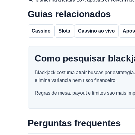
Guias relacionados
Cassino
Slots
Cassino ao vivo
Apos
Como pesquisar blackj
Blackjack costuma atrair buscas por estrategi
elimina variancia nem risco financeiro.
Regras de mesa, payout e limites sao mais im
Perguntas frequentes