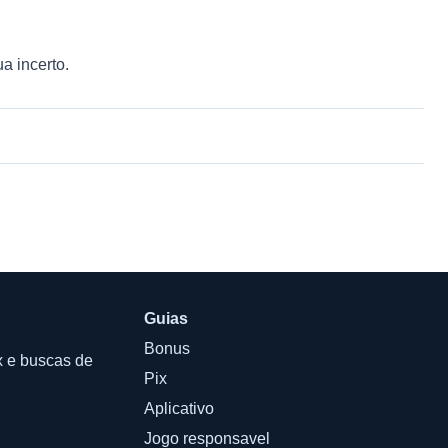
a incerto.
Guias
Bonus
x e buscas de
Pix
Aplicativo
Jogo responsavel