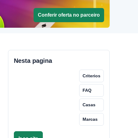
Conferir oferta no parceiro
Nesta pagina
Criterios
FAQ
Casas
Marcas