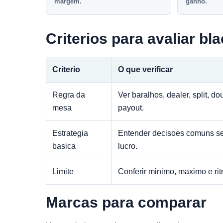
margem.
ganho.
Criterios para avaliar bl
Criterio
O que verificar
Regra da
Ver baralhos, dealer, split, d
mesa
payout.
Estrategia
Entender decisoes comuns s
basica
lucro.
Limite
Conferir minimo, maximo e rit
Marcas para comparar