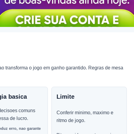
nao transforma o jogo em ganho garantido. Regras de mesa
gia basica
Limite
decisoes comuns
Conferir minimo, maximo e
ssa de lucro.
ritmo de jogo.
eduz erro, nao garante