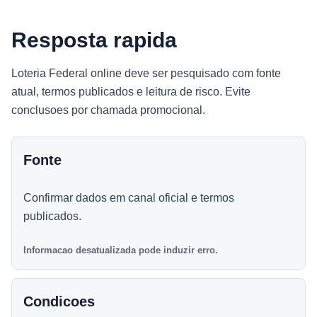
Resposta rapida
Loteria Federal online deve ser pesquisado com fonte
atual, termos publicados e leitura de risco. Evite
conclusoes por chamada promocional.
Fonte
Confirmar dados em canal oficial e termos
publicados.
Informacao desatualizada pode induzir erro.
Condicoes