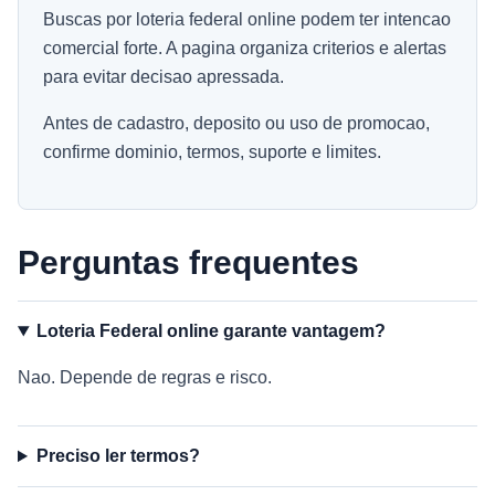
Buscas por loteria federal online podem ter intencao
comercial forte. A pagina organiza criterios e alertas
para evitar decisao apressada.
Antes de cadastro, deposito ou uso de promocao,
confirme dominio, termos, suporte e limites.
Perguntas frequentes
Loteria Federal online garante vantagem?
Nao. Depende de regras e risco.
Preciso ler termos?