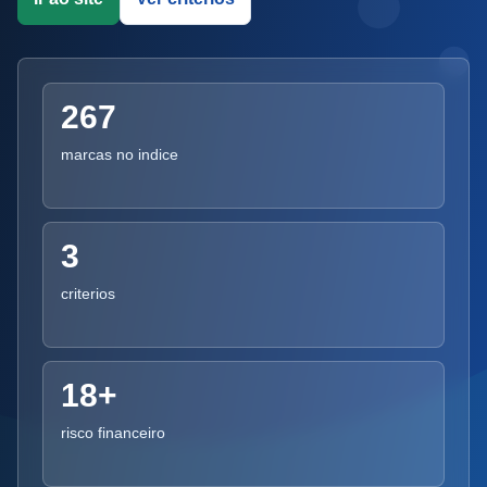
267
marcas no indice
3
criterios
18+
risco financeiro