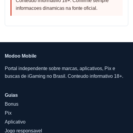
Conteudo informativo 18+. Confirme sempre
informacoes dinamicas na fonte oficial.
Modoo Mobile
Portal independente sobre marcas, aplicativos, Pix e
buscas de iGaming no Brasil. Conteudo informativo 18+.
Guias
Bonus
Pix
Aplicativo
Jogo responsavel