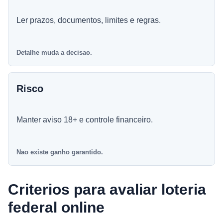
Ler prazos, documentos, limites e regras.
Detalhe muda a decisao.
Risco
Manter aviso 18+ e controle financeiro.
Nao existe ganho garantido.
Criterios para avaliar loteria
federal online