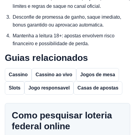
limites e regras de saque no canal oficial.
Desconfie de promessa de ganho, saque imediato,
bonus garantido ou aprovacao automatica.
Mantenha a leitura 18+: apostas envolvem risco
financeiro e possibilidade de perda.
Guias relacionados
Cassino
Cassino ao vivo
Jogos de mesa
Slots
Jogo responsavel
Casas de apostas
Como pesquisar loteria
federal online