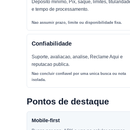
Deposito minimo, Pix, saque, limites, titularidad
e tempo de processamento.
Nao assumir prazo, limite ou disponibilidade fixa.
Confiabilidade
Suporte, avaliacao, analise, Reclame Aqui e
reputacao publica.
Nao concluir confiavel por uma unica busca ou nota
isolada.
Pontos de destaque
Mobile-first