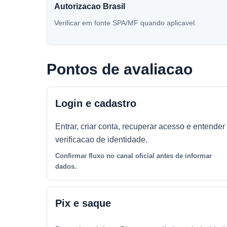
Autorizacao Brasil
Verificar em fonte SPA/MF quando aplicavel.
Pontos de avaliacao
Login e cadastro
Entrar, criar conta, recuperar acesso e entender
verificacao de identidade.
Confirmar fluxo no canal oficial antes de informar
dados.
Pix e saque