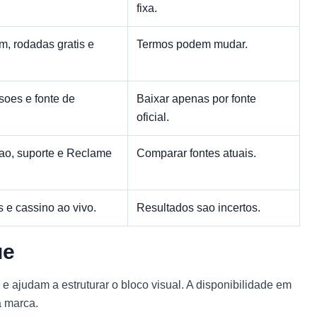
fixa.
, rodadas gratis e
Termos podem mudar.
soes e fonte de
Baixar apenas por fonte
oficial.
cao, suporte e Reclame
Comparar fontes atuais.
ts e cassino ao vivo.
Resultados sao incertos.
ue
 ajudam a estruturar o bloco visual. A disponibilidade em
a marca.