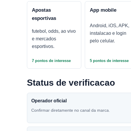
Apostas
App mobile
esportivas
Android, iOS, APK,
futebol, odds, ao vivo
instalacao e login
e mercados
pelo celular.
esportivos.
7 pontos de interesse
5 pontos de interesse
Status de verificacao
Operador oficial
Confirmar diretamente no canal da marca.