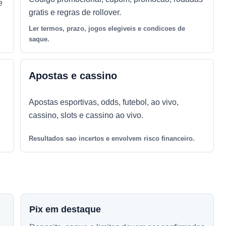
e
gratis e regras de rollover.
Ler termos, prazo, jogos elegiveis e condicoes de
saque.
Apostas e cassino
Apostas esportivas, odds, futebol, ao vivo,
cassino, slots e cassino ao vivo.
Resultados sao incertos e envolvem risco financeiro.
Pix em destaque