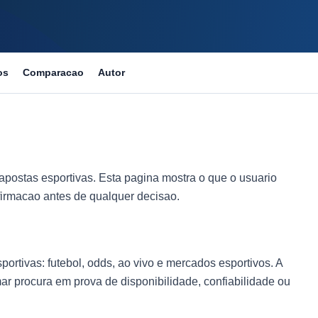
os
Comparacao
Autor
postas esportivas. Esta pagina mostra o que o usuario
firmacao antes de qualquer decisao.
rtivas: futebol, odds, ao vivo e mercados esportivos. A
mar procura em prova de disponibilidade, confiabilidade ou