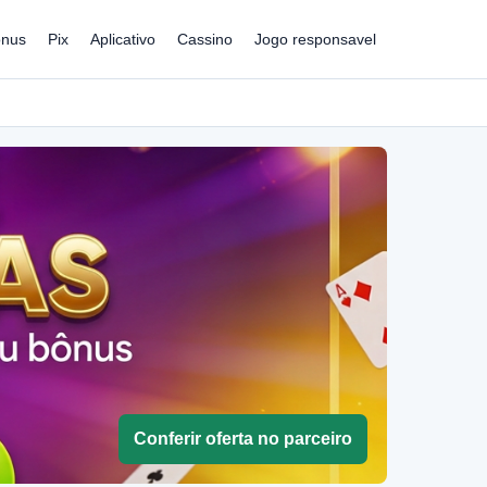
nus
Pix
Aplicativo
Cassino
Jogo responsavel
Conferir oferta no parceiro