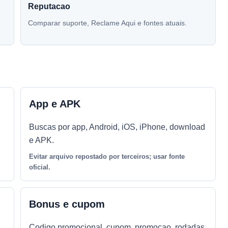
Reputacao
Comparar suporte, Reclame Aqui e fontes atuais.
App e APK
Buscas por app, Android, iOS, iPhone, download
e APK.
Evitar arquivo repostado por terceiros; usar fonte
oficial.
Bonus e cupom
Codigo promocional, cupom, promocao, rodadas