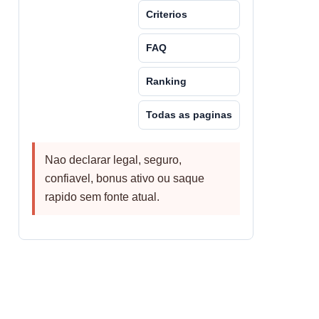
Criterios
FAQ
Ranking
Todas as paginas
Nao declarar legal, seguro,
confiavel, bonus ativo ou saque
rapido sem fonte atual.