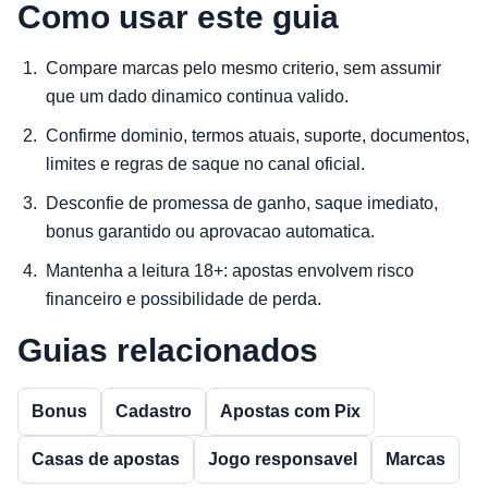
Como usar este guia
Compare marcas pelo mesmo criterio, sem assumir
que um dado dinamico continua valido.
Confirme dominio, termos atuais, suporte, documentos,
limites e regras de saque no canal oficial.
Desconfie de promessa de ganho, saque imediato,
bonus garantido ou aprovacao automatica.
Mantenha a leitura 18+: apostas envolvem risco
financeiro e possibilidade de perda.
Guias relacionados
Bonus
Cadastro
Apostas com Pix
Casas de apostas
Jogo responsavel
Marcas