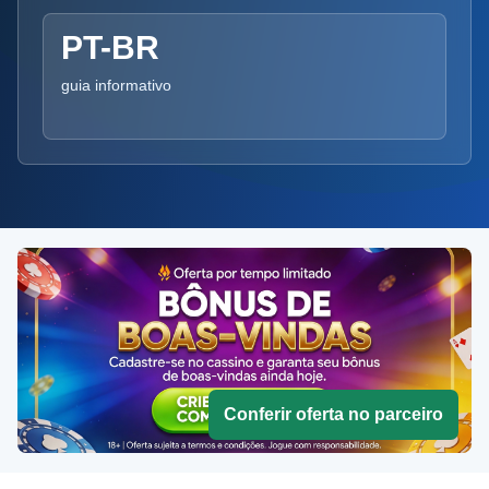
PT-BR
guia informativo
Conferir oferta no parceiro