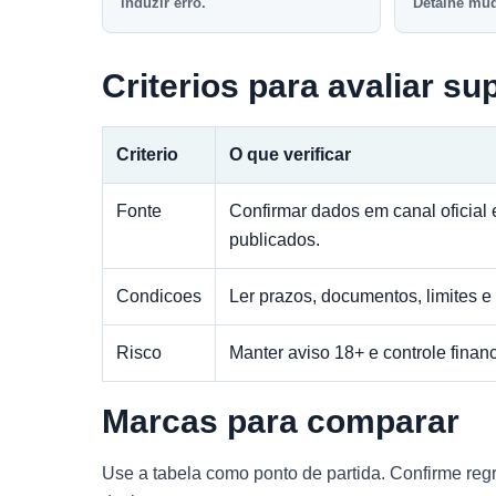
induzir erro.
Detalhe mud
Criterios para avaliar s
Criterio
O que verificar
Fonte
Confirmar dados em canal oficial 
publicados.
Condicoes
Ler prazos, documentos, limites e 
Risco
Manter aviso 18+ e controle financ
Marcas para comparar
Use a tabela como ponto de partida. Confirme regra