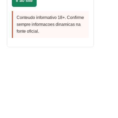
Ir ao site
Conteudo informativo 18+. Confirme
sempre informacoes dinamicas na
fonte oficial.