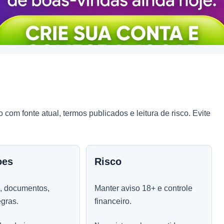
om fonte atual, termos publicados e leitura de risco. Evite
oes
Risco
s, documentos,
Manter aviso 18+ e controle
egras.
financeiro.