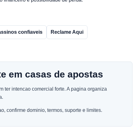
ssinos confiaveis
Reclame Aqui
e em casas de apostas
ter intencao comercial forte. A pagina organiza
a.
, confirme dominio, termos, suporte e limites.