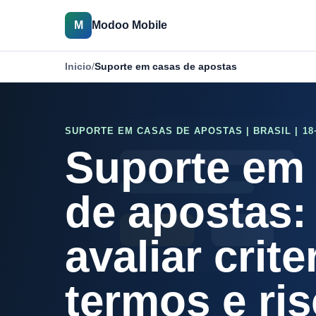
M
Modoo Mobile
Inicio
/
Suporte em casas de apostas
SUPORTE EM CASAS DE APOSTAS | BRASIL | 18
Suporte em
de apostas
avaliar crite
termos e ri