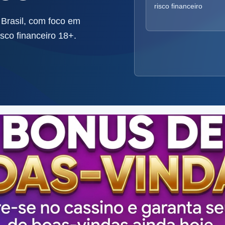
risco financeiro
Brasil, com foco em
risco financeiro 18+.