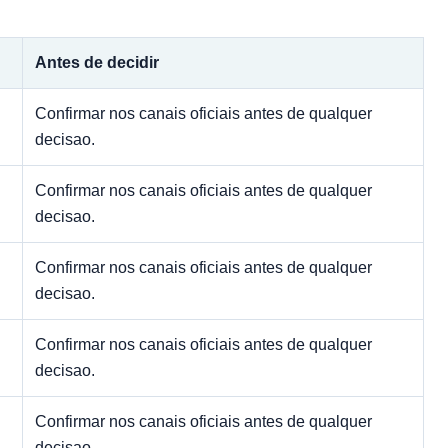
Antes de decidir
Confirmar nos canais oficiais antes de qualquer
decisao.
Confirmar nos canais oficiais antes de qualquer
decisao.
Confirmar nos canais oficiais antes de qualquer
decisao.
Confirmar nos canais oficiais antes de qualquer
decisao.
Confirmar nos canais oficiais antes de qualquer
decisao.