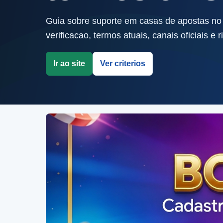
Guia sobre suporte em casas de apostas no 
verificacao, termos atuais, canais oficiais e 
Ir ao site
Ver criterios