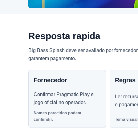
Resposta rapida
Big Bass Splash deve ser avaliado por fornecedor,
garantem pagamento.
Fornecedor
Regras
Confirmar Pragmatic Play e
Ler recurs
jogo oficial no operador.
e pagamen
Nomes parecidos podem
confundir.
Tema visual