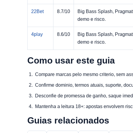
22Bet
8.7/10
Big Bass Splash, Pragmati
demo e risco.
4play
8.6/10
Big Bass Splash, Pragmati
demo e risco.
Como usar este guia
Compare marcas pelo mesmo criterio, sem ass
Confirme dominio, termos atuais, suporte, docu
Desconfie de promessa de ganho, saque imedi
Mantenha a leitura 18+: apostas envolvem risco
Guias relacionados