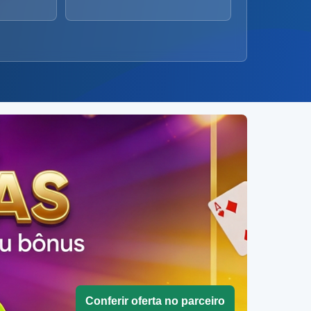
Conferir oferta no parceiro