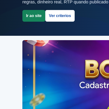
regras, dinheiro real, RTP quando publicado 
Ir ao site
Ver criterios