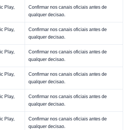
c Play,
Confirmar nos canais oficiais antes de
qualquer decisao.
c Play,
Confirmar nos canais oficiais antes de
qualquer decisao.
c Play,
Confirmar nos canais oficiais antes de
qualquer decisao.
c Play,
Confirmar nos canais oficiais antes de
qualquer decisao.
c Play,
Confirmar nos canais oficiais antes de
qualquer decisao.
c Play,
Confirmar nos canais oficiais antes de
qualquer decisao.