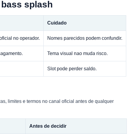
g bass splash
Cuidado
ficial no operador.
Nomes parecidos podem confundir.
 pagamento.
Tema visual nao muda risco.
Slot pode perder saldo.
s, limites e termos no canal oficial antes de qualquer
Antes de decidir