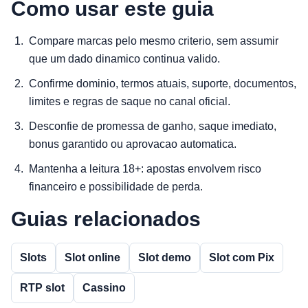
Como usar este guia
Compare marcas pelo mesmo criterio, sem assumir
que um dado dinamico continua valido.
Confirme dominio, termos atuais, suporte, documentos,
limites e regras de saque no canal oficial.
Desconfie de promessa de ganho, saque imediato,
bonus garantido ou aprovacao automatica.
Mantenha a leitura 18+: apostas envolvem risco
financeiro e possibilidade de perda.
Guias relacionados
Slots
Slot online
Slot demo
Slot com Pix
RTP slot
Cassino