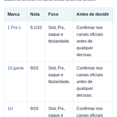
Marca
Nota
Foco
Antes de decidir
1 Pra 1
9.1/10
Slot, Pix,
Confirmar nos
saque e
canais oficiais
titularidade.
antes de
qualquer
decisao.
10.game
9/10
Slot, Pix,
Confirmar nos
saque e
canais oficiais
titularidade.
antes de
qualquer
decisao.
1U
9/10
Slot, Pix,
Confirmar nos
saque e
canais oficiais