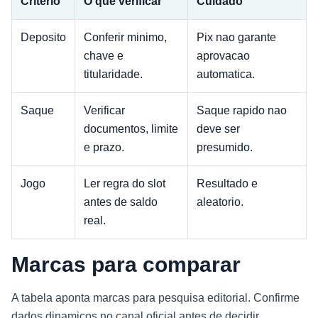
Criterio
O que verificar
Cuidado
Deposito
Conferir minimo,
Pix nao garante
chave e
aprovacao
titularidade.
automatica.
Saque
Verificar
Saque rapido nao
documentos, limite
deve ser
e prazo.
presumido.
Jogo
Ler regra do slot
Resultado e
antes de saldo
aleatorio.
real.
Marcas para comparar
A tabela aponta marcas para pesquisa editorial. Confirme
dados dinamicos no canal oficial antes de decidir.