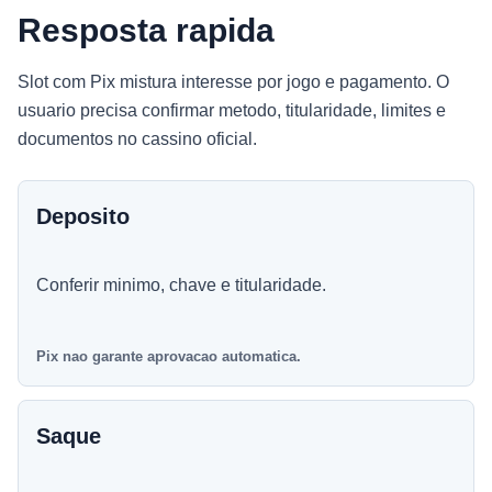
Resposta rapida
Slot com Pix mistura interesse por jogo e pagamento. O
usuario precisa confirmar metodo, titularidade, limites e
documentos no cassino oficial.
Deposito
Conferir minimo, chave e titularidade.
Pix nao garante aprovacao automatica.
Saque