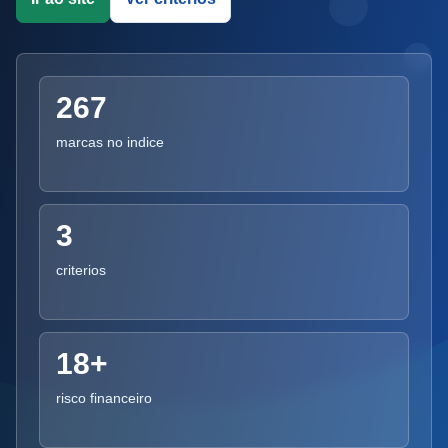
267
marcas no indice
3
criterios
18+
risco financeiro