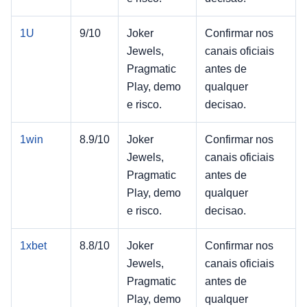
1U
9/10
Joker
Confirmar nos
Jewels,
canais oficiais
Pragmatic
antes de
Play, demo
qualquer
e risco.
decisao.
1win
8.9/10
Joker
Confirmar nos
Jewels,
canais oficiais
Pragmatic
antes de
Play, demo
qualquer
e risco.
decisao.
1xbet
8.8/10
Joker
Confirmar nos
Jewels,
canais oficiais
Pragmatic
antes de
Play, demo
qualquer