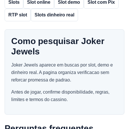
Slots
Slot online
Slot demo
Slot com Pix
RTP slot
Slots dinheiro real
Como pesquisar Joker
Jewels
Joker Jewels aparece em buscas por slot, demo e
dinheiro real. A pagina organiza verificacao sem
reforcar promessa de padrao.
Antes de jogar, confirme disponibilidade, regras,
limites e termos do cassino.
Perguntas frequentes