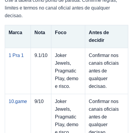
Use a tabela como ponto de partida. Confirme regras,
limites e termos no canal oficial antes de qualquer
decisao.
Marca
Nota
Foco
Antes de
decidir
1 Pra 1
9.1/10
Joker
Confirmar nos
Jewels,
canais oficiais
Pragmatic
antes de
Play, demo
qualquer
e risco.
decisao.
10.game
9/10
Joker
Confirmar nos
Jewels,
canais oficiais
Pragmatic
antes de
Play, demo
qualquer
e risco.
decisao.