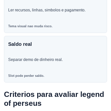
Ler recursos, linhas, simbolos e pagamento.
Tema visual nao muda risco.
Saldo real
Separar demo de dinheiro real.
Slot pode perder saldo.
Criterios para avaliar legend
of perseus