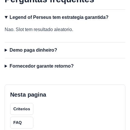
Legend of Perseus tem estrategia garantida?
Nao. Slot tem resultado aleatorio.
Demo paga dinheiro?
Fornecedor garante retorno?
Nesta pagina
Criterios
FAQ