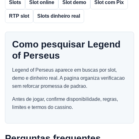
Slots
Slot online
Slot demo
Slot com Pix
RTP slot
Slots dinheiro real
Como pesquisar Legend
of Perseus
Legend of Perseus aparece em buscas por slot,
demo e dinheiro real. A pagina organiza verificacao
sem reforcar promessa de padrao.
Antes de jogar, confirme disponibilidade, regras,
limites e termos do cassino.
Perguntas frequentes