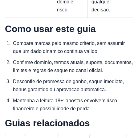
demo e
qualquer
risco.
decisao.
Como usar este guia
Compare marcas pelo mesmo criterio, sem assumir
que um dado dinamico continua valido.
Confirme dominio, termos atuais, suporte, documentos,
limites e regras de saque no canal oficial.
Desconfie de promessa de ganho, saque imediato,
bonus garantido ou aprovacao automatica.
Mantenha a leitura 18+: apostas envolvem risco
financeiro e possibilidade de perda.
Guias relacionados