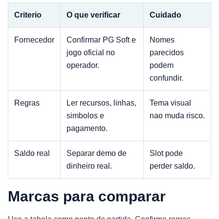
Criterio
O que verificar
Cuidado
Fornecedor
Confirmar PG Soft e
Nomes
jogo oficial no
parecidos
operador.
podem
confundir.
Regras
Ler recursos, linhas,
Tema visual
simbolos e
nao muda risco.
pagamento.
Saldo real
Separar demo de
Slot pode
dinheiro real.
perder saldo.
Marcas para comparar