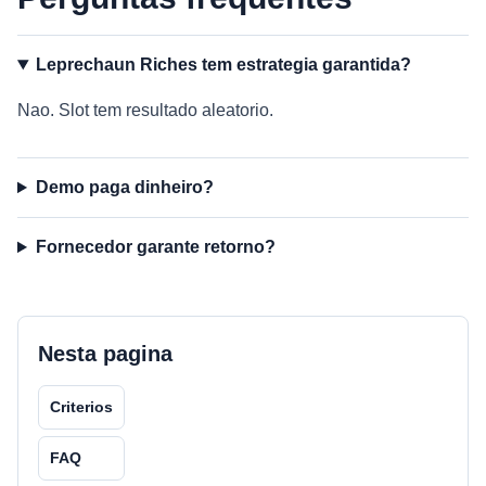
Leprechaun Riches tem estrategia garantida?
Nao. Slot tem resultado aleatorio.
Demo paga dinheiro?
Fornecedor garante retorno?
Nesta pagina
Criterios
FAQ