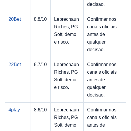
decisao.
20Bet
8.8/10
Leprechaun
Confirmar nos
Riches, PG
canais oficiais
Soft, demo
antes de
e risco.
qualquer
decisao.
22Bet
8.7/10
Leprechaun
Confirmar nos
Riches, PG
canais oficiais
Soft, demo
antes de
e risco.
qualquer
decisao.
4play
8.6/10
Leprechaun
Confirmar nos
Riches, PG
canais oficiais
Soft, demo
antes de