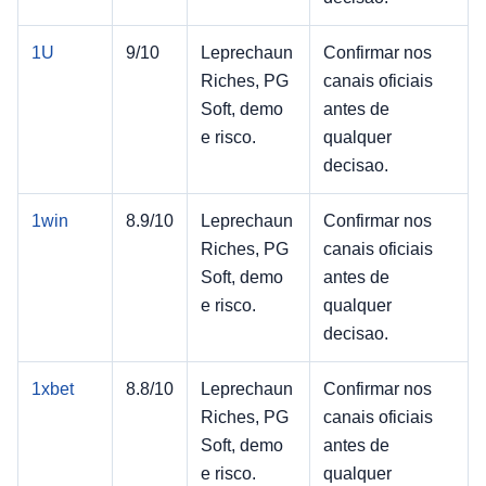
1U
9/10
Leprechaun
Confirmar nos
Riches, PG
canais oficiais
Soft, demo
antes de
e risco.
qualquer
decisao.
1win
8.9/10
Leprechaun
Confirmar nos
Riches, PG
canais oficiais
Soft, demo
antes de
e risco.
qualquer
decisao.
1xbet
8.8/10
Leprechaun
Confirmar nos
Riches, PG
canais oficiais
Soft, demo
antes de
e risco.
qualquer