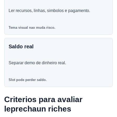
Ler recursos, linhas, simbolos e pagamento.
Tema visual nao muda risco.
Saldo real
Separar demo de dinheiro real.
Slot pode perder saldo.
Criterios para avaliar
leprechaun riches