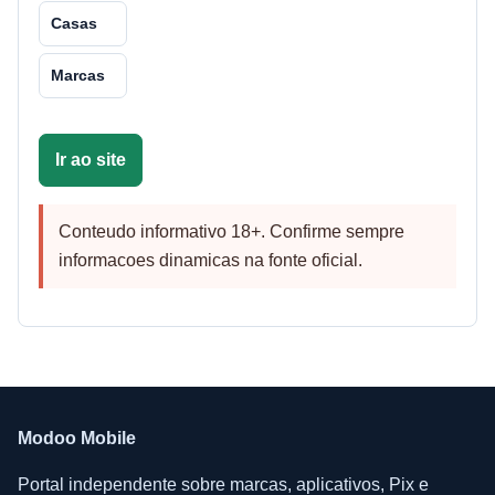
Casas
Marcas
Ir ao site
Conteudo informativo 18+. Confirme sempre
informacoes dinamicas na fonte oficial.
Modoo Mobile
Portal independente sobre marcas, aplicativos, Pix e