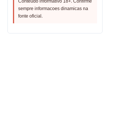
Conteudo informativo 18+. Confirme
sempre informacoes dinamicas na
fonte oficial.