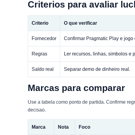
Criterios para avaliar luc
Criterio
O que verificar
Fornecedor
Confirmar Pragmatic Play e jogo o
Regras
Ler recursos, linhas, simbolos e
Saldo real
Separar demo de dinheiro real.
Marcas para comparar
Use a tabela como ponto de partida. Confirme regra
decisao.
Marca
Nota
Foco