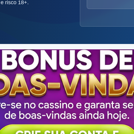
e risco 18+.