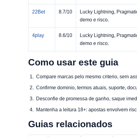
22Bet
8.7/10
Lucky Lightning, Pragmati
demo e risco.
4play
8.6/10
Lucky Lightning, Pragmati
demo e risco.
Como usar este guia
Compare marcas pelo mesmo criterio, sem ass
Confirme dominio, termos atuais, suporte, docu
Desconfie de promessa de ganho, saque imedi
Mantenha a leitura 18+: apostas envolvem risco
Guias relacionados