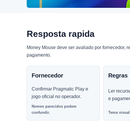
Resposta rapida
Money Mouse deve ser avaliado por fornecedor, re
pagamento.
Fornecedor
Regras
Confirmar Pragmatic Play e
Ler recurs
jogo oficial no operador.
e pagamen
Nomes parecidos podem
confundir.
Tema visual