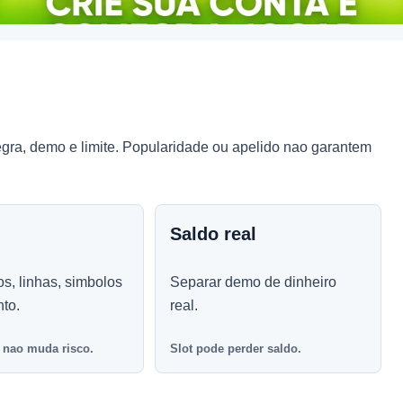
gra, demo e limite. Popularidade ou apelido nao garantem
Saldo real
os, linhas, simbolos
Separar demo de dinheiro
to.
real.
 nao muda risco.
Slot pode perder saldo.