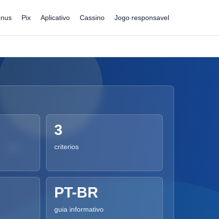
nus
Pix
Aplicativo
Cassino
Jogo responsavel
3
criterios
PT-BR
guia informativo