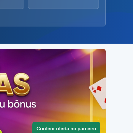
Conferir oferta no parceiro