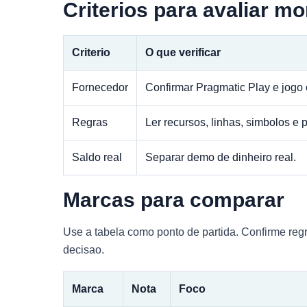
Criterios para avaliar 
Criterio
O que verificar
Fornecedor
Confirmar Pragmatic Play e jogo o
Regras
Ler recursos, linhas, simbolos e
Saldo real
Separar demo de dinheiro real.
Marcas para comparar
Use a tabela como ponto de partida. Confirme regra
decisao.
Marca
Nota
Foco