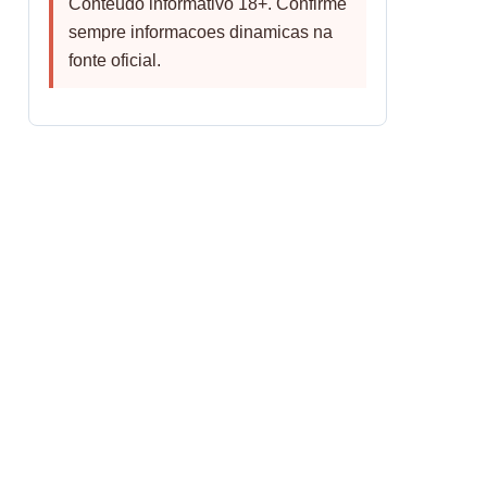
Conteudo informativo 18+. Confirme
sempre informacoes dinamicas na
fonte oficial.