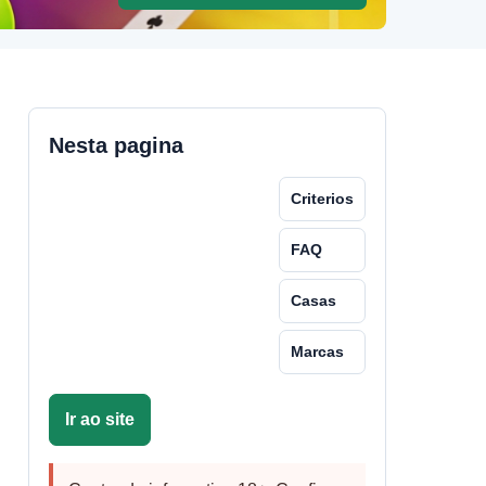
Nesta pagina
Criterios
FAQ
Casas
Marcas
Ir ao site