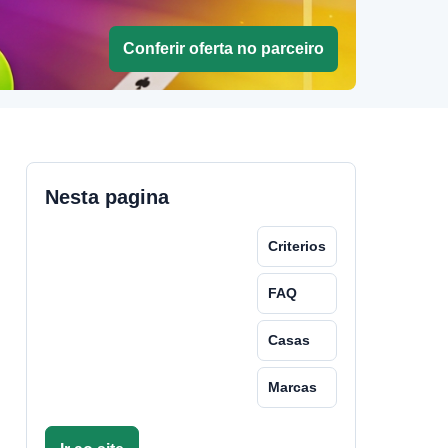
Conferir oferta no parceiro
Nesta pagina
Criterios
FAQ
Casas
Marcas