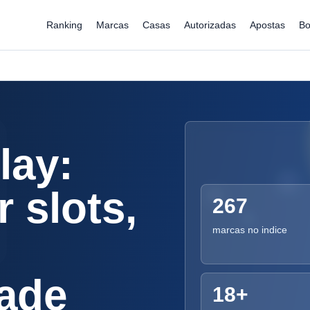
Ranking
Marcas
Casas
Autorizadas
Apostas
Bo
lay:
 slots,
267
marcas no indice
dade
18+