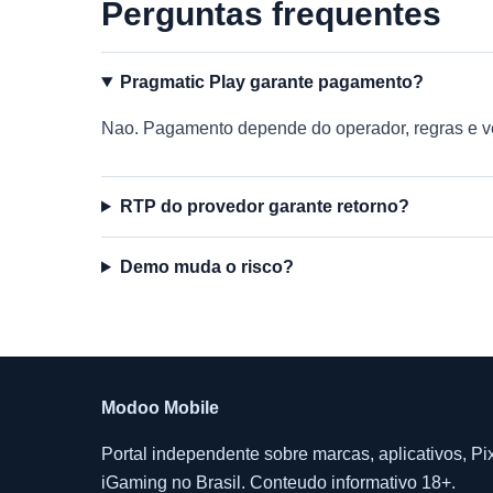
Perguntas frequentes
Pragmatic Play garante pagamento?
Nao. Pagamento depende do operador, regras e ve
RTP do provedor garante retorno?
Demo muda o risco?
Modoo Mobile
Portal independente sobre marcas, aplicativos, Pi
iGaming no Brasil. Conteudo informativo 18+.