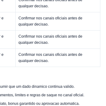
qualquer decisao.
P e
Confirmar nos canais oficiais antes de
qualquer decisao.
P e
Confirmar nos canais oficiais antes de
qualquer decisao.
P e
Confirmar nos canais oficiais antes de
qualquer decisao.
umir que um dado dinamico continua valido.
mentos, limites e regras de saque no canal oficial.
ato, bonus garantido ou aprovacao automatica.