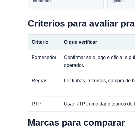
confundir.
gasto.
Criterios para avaliar pr
Criterio
O que verificar
Fornecedor
Confirmar se o jogo e oficial e p
operador.
Regras
Ler linhas, recursos, compra de b
RTP
Usar RTP como dado teorico de 
Marcas para comparar