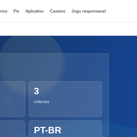
nus
Pix
Aplicativo
Cassino
Jogo responsavel
3
criterios
PT-BR