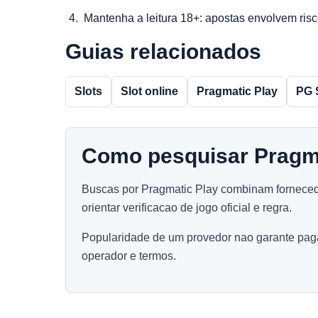
Mantenha a leitura 18+: apostas envolvem risco
Guias relacionados
Slots
Slot online
Pragmatic Play
PG 
Como pesquisar Pragma
Buscas por Pragmatic Play combinam fornecedor
orientar verificacao de jogo oficial e regra.
Popularidade de um provedor nao garante pag
operador e termos.