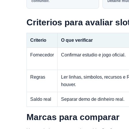
confundir.
Detalhe muda
Criterios para avaliar sl
Criterio
O que verificar
Fornecedor
Confirmar estudio e jogo oficial.
Regras
Ler linhas, simbolos, recursos 
houver.
Saldo real
Separar demo de dinheiro real.
Marcas para comparar