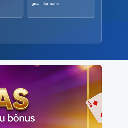
guia informativo