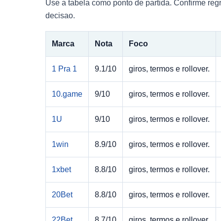
Use a tabela como ponto de partida. Confirme regra
decisao.
Marca
Nota
Foco
1 Pra 1
9.1/10
giros, termos e rollover.
10.game
9/10
giros, termos e rollover.
1U
9/10
giros, termos e rollover.
1win
8.9/10
giros, termos e rollover.
1xbet
8.8/10
giros, termos e rollover.
20Bet
8.8/10
giros, termos e rollover.
22Bet
8.7/10
giros, termos e rollover.