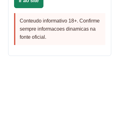
Ir ao site
Conteudo informativo 18+. Confirme
sempre informacoes dinamicas na
fonte oficial.