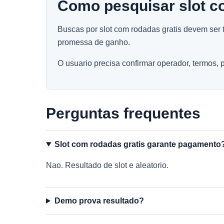
Como pesquisar slot c
Buscas por slot com rodadas gratis devem ser t
promessa de ganho.
O usuario precisa confirmar operador, termos, 
Perguntas frequentes
Slot com rodadas gratis garante pagamento
Nao. Resultado de slot e aleatorio.
Demo prova resultado?