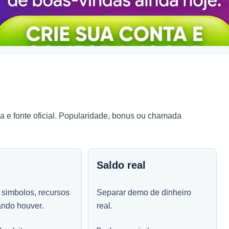
ra e fonte oficial. Popularidade, bonus ou chamada
Saldo real
, simbolos, recursos
Separar demo de dinheiro
ndo houver.
real.