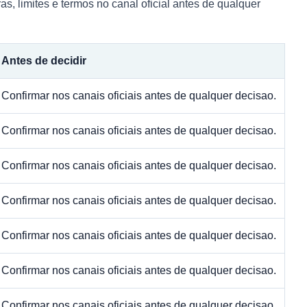
s, limites e termos no canal oficial antes de qualquer
Antes de decidir
Confirmar nos canais oficiais antes de qualquer decisao.
Confirmar nos canais oficiais antes de qualquer decisao.
Confirmar nos canais oficiais antes de qualquer decisao.
Confirmar nos canais oficiais antes de qualquer decisao.
Confirmar nos canais oficiais antes de qualquer decisao.
Confirmar nos canais oficiais antes de qualquer decisao.
Confirmar nos canais oficiais antes de qualquer decisao.