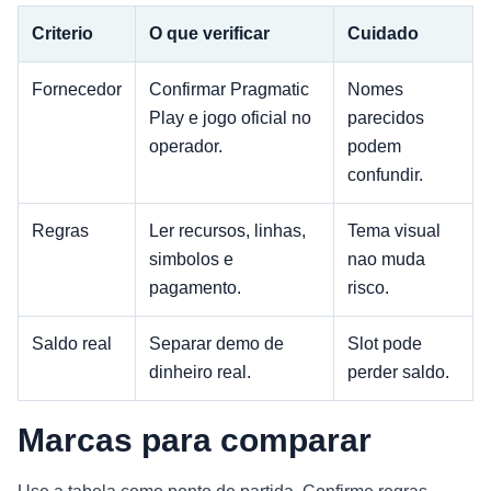
Criterio
O que verificar
Cuidado
Fornecedor
Confirmar Pragmatic
Nomes
Play e jogo oficial no
parecidos
operador.
podem
confundir.
Regras
Ler recursos, linhas,
Tema visual
simbolos e
nao muda
pagamento.
risco.
Saldo real
Separar demo de
Slot pode
dinheiro real.
perder saldo.
Marcas para comparar