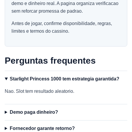
demo e dinheiro real. A pagina organiza verificacao
sem reforcar promessa de padrao.
Antes de jogar, confirme disponibilidade, regras,
limites e termos do cassino.
Perguntas frequentes
Starlight Princess 1000 tem estrategia garantida?
Nao. Slot tem resultado aleatorio.
Demo paga dinheiro?
Fornecedor garante retorno?