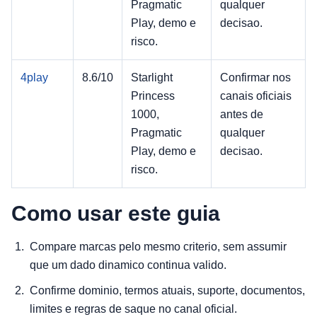
Pragmatic
qualquer
Play, demo e
decisao.
risco.
4play
8.6/10
Starlight
Confirmar nos
Princess
canais oficiais
1000,
antes de
Pragmatic
qualquer
Play, demo e
decisao.
risco.
Como usar este guia
Compare marcas pelo mesmo criterio, sem assumir
que um dado dinamico continua valido.
Confirme dominio, termos atuais, suporte, documentos,
limites e regras de saque no canal oficial.