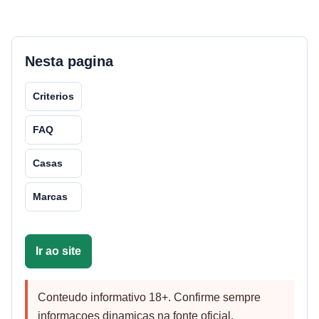
Nesta pagina
Criterios
FAQ
Casas
Marcas
Ir ao site
Conteudo informativo 18+. Confirme sempre
informacoes dinamicas na fonte oficial.